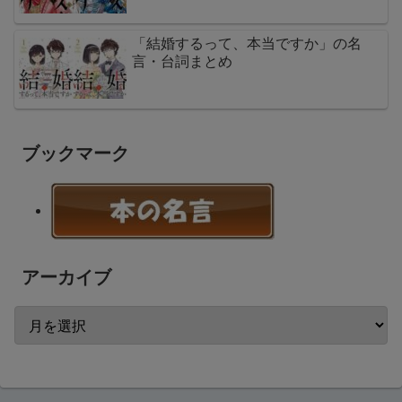
「結婚するって、本当ですか」の名
言・台詞まとめ
ブックマーク
アーカイブ