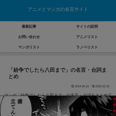
アニメとマンガの名言サイト
最新記事
サイトの説明
お問い合わせ
アニメリスト
マンガリスト
ラノベリスト
「紛争でしたら八田まで」の名言・台詞ま
とめ
2024.06.10
2026.02.19
マンガ「紛争でしたら八田まで」の名言・台詞をまとめて
いきます。