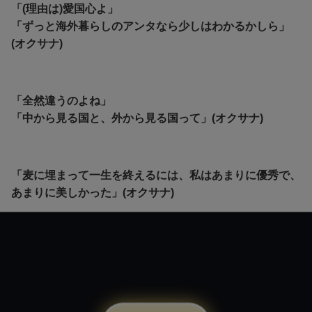
「(理由は)愛国心よ」
「ずっと海外暮らしのアンタなら少しはわかるかしら」
(オクサナ)
「全然違うのよね」
「中から見る国と、外から見る国って」(オクサナ)
「麦に埋まって一生を終えるには、私はあまりに優秀で、
あまりに美しかった」(オクサナ)