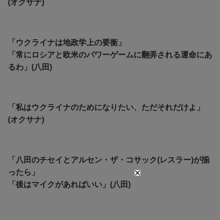
(オクサナ)
「ウクライナは地政学上の要衝」
「常にロシアと欧米のパワーゲームに翻弄される運命にあ
るわ」(八田)
「私はウクライナのためになりたい、ただそれだけよ」
(オクサナ)
「八田のチセイとアルセン・ザ・コサック(レスラー)が揃
ったら」
「後はマイクがあればいい」(八田)