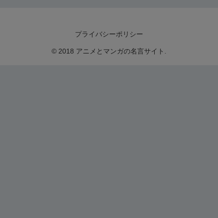
プライバシーポリシー
© 2018 アニメとマンガの名言サイト.