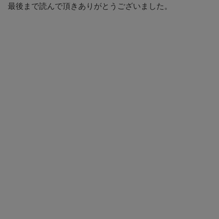
最後まで読んで頂きありがとうございました。