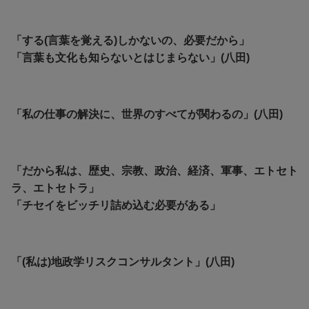
「する(言葉を覚える)しかないの、必要だから」
「言葉も文化も知らないとはじまらない」(八田)
「私の仕事の解決に、世界のすべてが関わるの」(八田)
「だから私は、歴史、宗教、政治、経済、軍事、エトセト
ラ、エトセトラ」
「チセイをビッチリ詰め込む必要がある」
「(私は)地政学リスクコンサルタント」(八田)