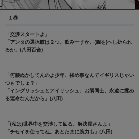
紛争でしたら八田まで
１巻
「交渉スタートよ」
「アンタの選択肢は２つ。飲み干すか、(腕を)へし折られ
るか」(八田百合)
「何腰ぬかしてんのよ少年、揉め事なんてイギリスじゃい
つもでしょ？」
「イングリッシュとアイリッシュ。お隣同士、永遠に揉め
る運命なんだから」(八田)
「(私は)世界中を交渉して回る、解決屋さんよ」
「チセイを使ってね。あとたまに腕力も」(八田)