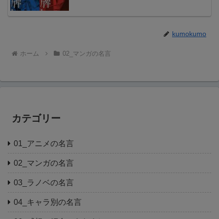
kumokumo
ホーム
02_マンガの名言
カテゴリー
01_アニメの名言
02_マンガの名言
03_ラノベの名言
04_キャラ別の名言