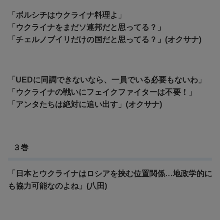
「ボルシチはウクライナ料理よ」
「ウクライナをまだソ連邦だと思ってる？」
「チェルノブイリだけの国だと思ってる？」(オクサナ)
「UEDに同調できないなら、一員でいる必要もないわ」
「ウクライナの戦いにフェイクファイターは不要！」
「アンタたちは絶対に追い出す」(オクサナ)
３巻
「日本とウクライナはロシアを挟む位置関係…地政学的に
も協力可能なのよね」(八田)