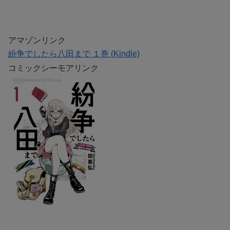
アマゾンリンク
紛争でしたら八田まで １巻 (Kindle)
コミックシーモアリンク