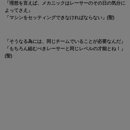
「理想を言えば、メカニックはレーサーのその日の気分に
よってさえ」
「マシンをセッティングできなければならない」(聖)
「そうなる為には、同じチームでいることが必要なんだ」
「もちろん組むべきレーサーと同じレベルの才能とね！」
(聖)