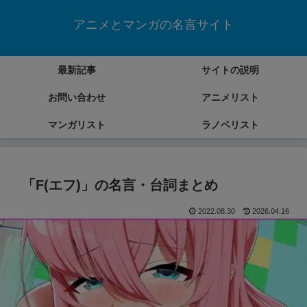
アニメとマンガの名言サイト
最新記事
サイトの説明
お問い合わせ
アニメリスト
マンガリスト
ラノベリスト
「F(エフ)」の名言・台詞まとめ
2022.08.30
2026.04.16
マンガ「F(エフ)」の名言・台詞をまとめていきます。