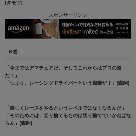
(タモツ)
スポンサーリンク
６巻
「今まではアマチュアだ、そしてこれからはプロの道
だ！」
「つまり、レーシングドライバーという職業だ！」(森岡)
「楽しくレースをやるというレベルではなくなるんだ」
「そのためには、切り捨てるものは切り捨てていかねばな
らん」(森岡)