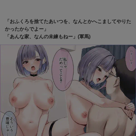
「おふくろを捨てたあいつを、なんとかへこましてやりた
かったからでよー」
「あんな家、なんの未練もねー」(軍馬)