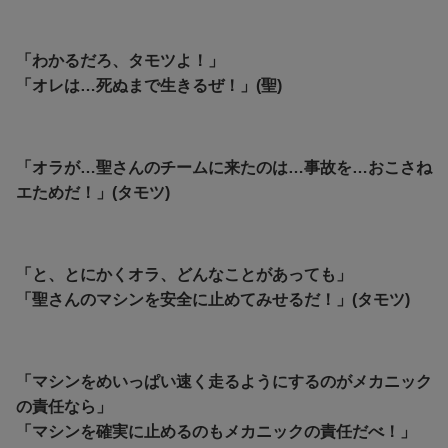
「わかるだろ、タモツよ！」
「オレは…死ぬまで生きるぜ！」(聖)
「オラが…聖さんのチームに来たのは…事故を…おこさね
エためだ！」(タモツ)
「と、とにかくオラ、どんなことがあっても」
「聖さんのマシンを安全に止めてみせるだ！」(タモツ)
「マシンをめいっぱい速く走るようにするのがメカニック
の責任なら」
「マシンを確実に止めるのもメカニックの責任だべ！」