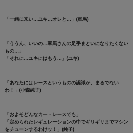
「一緒に来い…ユキ…オレと…」(軍馬)
「ううん、いいの…軍馬さんの足手まといになりたくない
もの…」
「それに…ユキにはもう…」(ユキ)
「あなたにはレースというものの認識が、まるでない
わ！」(小森純子)
「およそどんなカー・レースでも」
「定められたレギュレーションの中でギリギリまでマシン
をチューンするわけッ！」(純子)