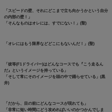
「スピードの壁、それにどこまで立ち向かうかという自分
の内部の壁！」
「そんなものはオレには、すでにない！」(聖)
「オレにはもう限界などどこにもないんだ！」(聖)
「彼等(F1ドライバー)はどんなコースでも『こう走るん
だ』というイメージを持っている」
「そして常にそのイメージを頭の中で踊らせている」(黒
井)
「だから、目の前にどんなコースが現れても」
「非常に短い時間にどう攻めればいいのかつかんでしま