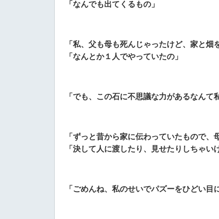
「なんでも出てくるもの」
「私、父も母も死んじゃったけど、家と畑
「なんとか１人でやっていたの」
「でも、この石に不思議な力があるなんて
「ずっと昔から家に伝わっていたもので、
「決して人に渡したり、見せたりしちゃい
「ごめんね、私のせいでパズーをひどい目