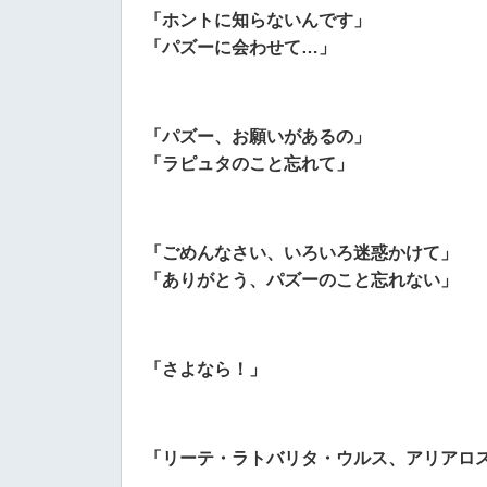
「ホントに知らないんです」
「パズーに会わせて…」
「パズー、お願いがあるの」
「ラピュタのこと忘れて」
「ごめんなさい、いろいろ迷惑かけて」
「ありがとう、パズーのこと忘れない」
「さよなら！」
「リーテ・ラトバリタ・ウルス、アリアロ