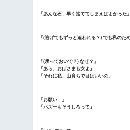
「あんな石、早く捨ててしまえばよかった
「(逃げてもずっと追われる？) でも私の
「(戻っておいで？) なぜ？」
「あら、おばさまも女よ」
「それに私、山育ちで目はいいの」
「お願い…」
「パズーもそうしろって」