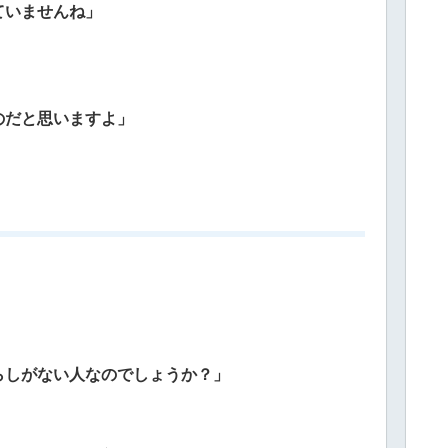
ていませんね」
のだと思いますよ」
らしがない人なのでしょうか？」