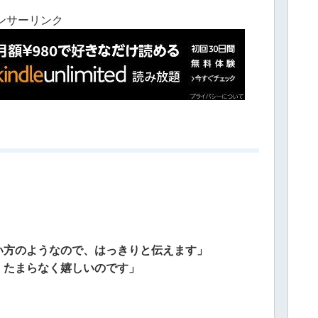
ンサーリンク
い方のようなので、はっきりと伝えます」
、たまらなく嬉しいのです」