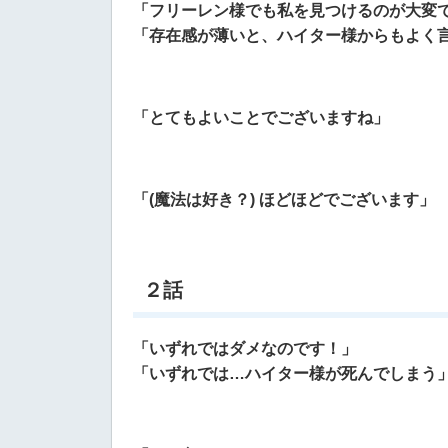
「フリーレン様でも私を見つけるのが大変
「存在感が薄いと、ハイター様からもよく
「とてもよいことでございますね」
「(魔法は好き？) ほどほどでございます」
２話
「いずれではダメなのです！」
「いずれでは…ハイター様が死んでしまう