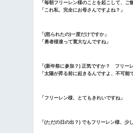
「毎朝フリーレン様のことを起こして、ご
「これ私、完全にお母さんですよね？」
「(怒られたの)一度だけですか」
「勇者様達って寛大なんですね」
「(新年祭に参加？) 正気ですか？ フリー
「太陽が昇る前に起きるんですよ、不可能
「フリーレン様、とてもきれいですね」
「(ただの日の出？) でもフリーレン様、少