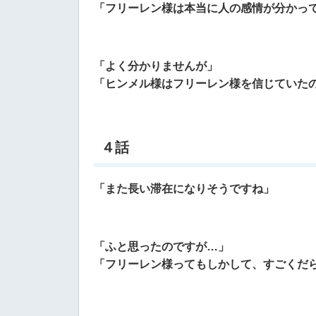
「フリーレン様は本当に人の感情が分かっ
「よく分かりませんが」
「ヒンメル様はフリーレン様を信じていた
４話
「また長い滞在になりそうですね」
「ふと思ったのですが…」
「フリーレン様ってもしかして、すごくだ