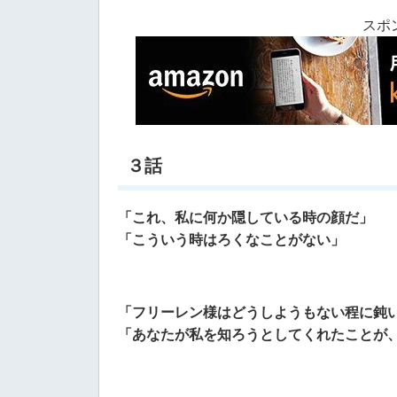
スポ
３話
「これ、私に何か隠している時の顔だ」
「こういう時はろくなことがない」
「フリーレン様はどうしようもない程に鈍
「あなたが私を知ろうとしてくれたことが