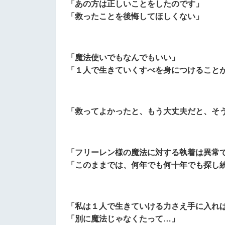
「あの方は正しいことをしたのです」
「救ったことを後悔してほしくない」
「魔法使いでもなんでもいい」
「１人で生きていくすべを身につけること
「救ってよかったと、もう大丈夫だと、そ
「フリーレン様の魔法に対する執着は異常
「このままでは、何年でも何十年でも探し
「私は１人で生きていける力さえ手に入れ
「別に魔法じゃなくたって…」