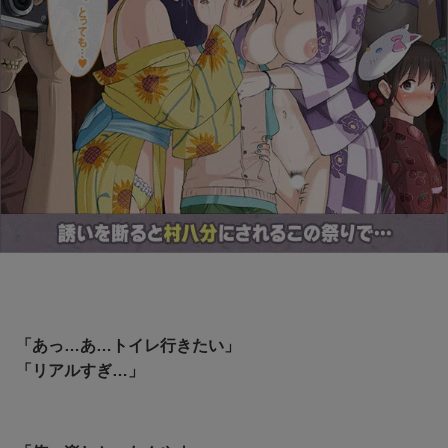
「あっ…あ…トイレ行きたい」
「リアルすぎ…」