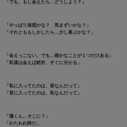
「でも、もし会えたら…どうしよう？」
「やっぱり迷惑かな？ 気まずいかな？」
「それとももしかしたら…少し喜ぶかな？」
「会えっこない。でも…確かなことが１つだけある」
「私達は会えば絶対、すぐに分かる」
「私に入ってたのは、君なんだって」
「君に入ってたのは、私なんだって」
「瀧くん…そこに？」
「かたわれ時だ」