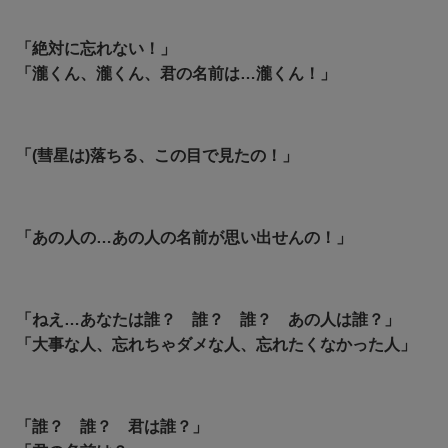
「絶対に忘れない！」
「瀧くん、瀧くん、君の名前は…瀧くん！」
「(彗星は)落ちる、この目で見たの！」
「あの人の…あの人の名前が思い出せんの！」
「ねえ…あなたは誰？ 誰？ 誰？ あの人は誰？」
「大事な人、忘れちゃダメな人、忘れたくなかった人」
「誰？ 誰？ 君は誰？」