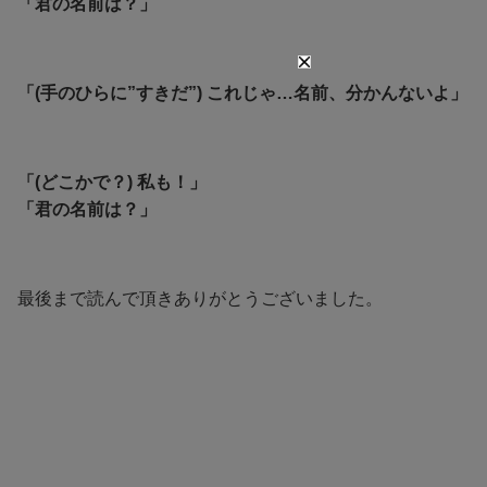
「君の名前は？」
「(手のひらに”すきだ”) これじゃ…名前、分かんないよ」
「(どこかで？) 私も！」
「君の名前は？」
最後まで読んで頂きありがとうございました。