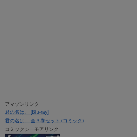
アマゾンリンク
君の名は。 [Blu-ray]
君の名は。 全３巻セット (コミック)
コミックシーモアリンク