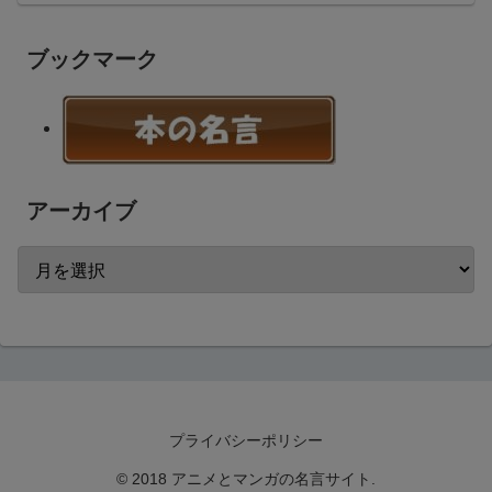
ブックマーク
アーカイブ
プライバシーポリシー
© 2018 アニメとマンガの名言サイト.