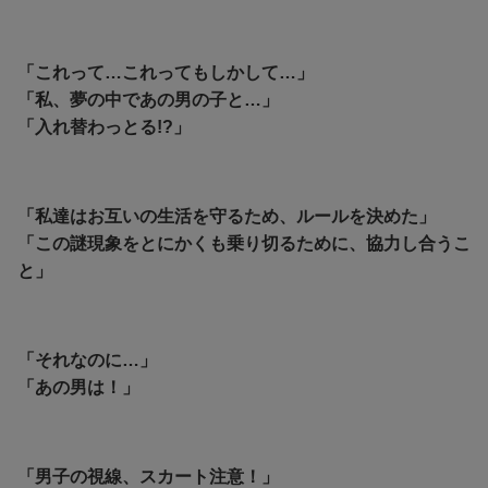
「これって…これってもしかして…」
「私、夢の中であの男の子と…」
「入れ替わっとる!?」
「私達はお互いの生活を守るため、ルールを決めた」
「この謎現象をとにかくも乗り切るために、協力し合うこ
と」
「それなのに…」
「あの男は！」
「男子の視線、スカート注意！」