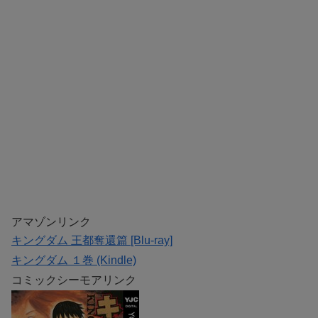
アマゾンリンク
キングダム 王都奪還篇 [Blu-ray]
キングダム １巻 (Kindle)
コミックシーモアリンク