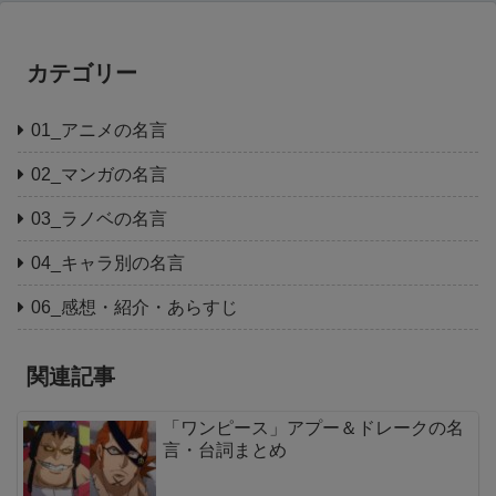
カテゴリー
01_アニメの名言
02_マンガの名言
03_ラノベの名言
04_キャラ別の名言
06_感想・紹介・あらすじ
関連記事
「ワンピース」アプー＆ドレークの名
言・台詞まとめ