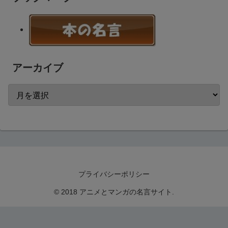
アーカイブ
プライバシーポリシー
© 2018 アニメとマンガの名言サイト.