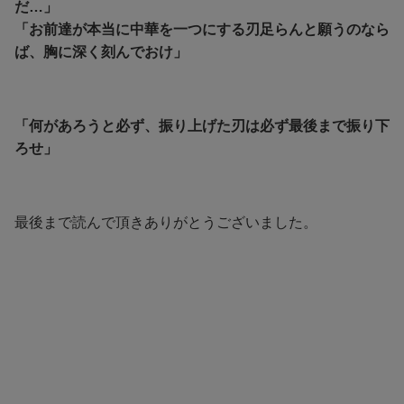
だ…」
「お前達が本当に中華を一つにする刃足らんと願うのなら
ば、胸に深く刻んでおけ」
「何があろうと必ず、振り上げた刃は必ず最後まで振り下
ろせ」
最後まで読んで頂きありがとうございました。