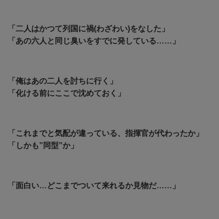
「二人はかつて列国に禍(わざわい)をなした」
「あの六人と同じ臭いをすでに発している……」
「俺はあの二人を討ちに行く」
「化ける前にここで沈めておく」
「これまでと気配が違っている、指揮官が代わったか」
「しかも”同型”か」
「面白い…どこまでついて来れるか見物だ……」