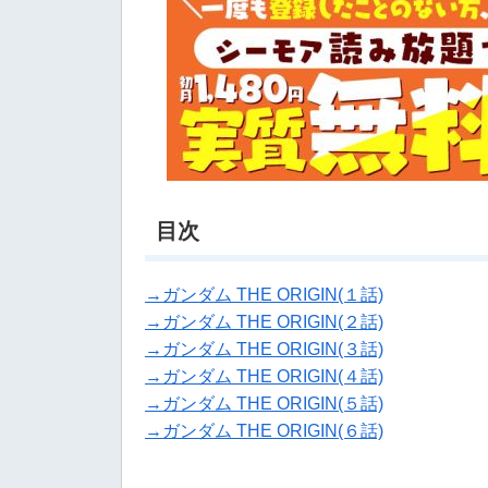
目次
→ガンダム THE ORIGIN(１話)
→ガンダム THE ORIGIN(２話)
→ガンダム THE ORIGIN(３話)
→ガンダム THE ORIGIN(４話)
→ガンダム THE ORIGIN(５話)
→ガンダム THE ORIGIN(６話)