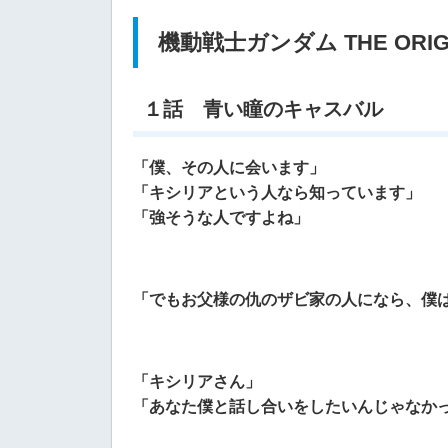
機動戦士ガンダム THE ORIG
１話 青い瞳のキャスバル
「僕、その人に会います」
「キシリアという人なら知っています」
「強そうな人ですよね」
「でもお父様の仇のザビ家の人になら、僕
「キシリアさん」
「あなた僕と話し合いをしたいんじゃなか