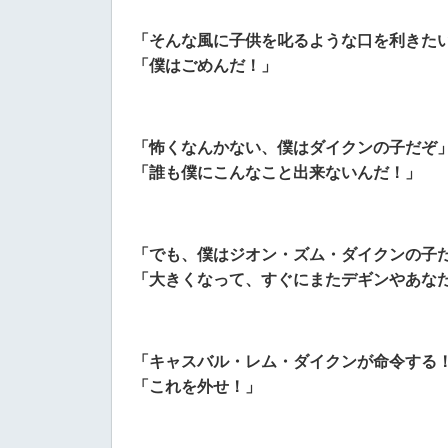
「そんな風に子供を叱るような口を利きた
「僕はごめんだ！」
「怖くなんかない、僕はダイクンの子だぞ
「誰も僕にこんなこと出来ないんだ！」
「でも、僕はジオン・ズム・ダイクンの子
「大きくなって、すぐにまたデギンやあな
「キャスバル・レム・ダイクンが命令する
「これを外せ！」