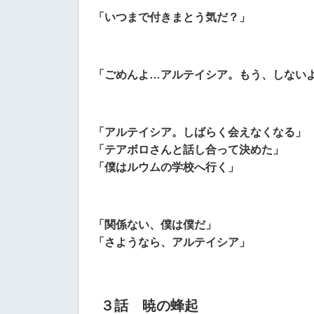
「いつまで付きまとう気だ？」
「ごめんよ…アルテイシア。もう、しない
「アルテイシア。しばらく会えなくなる」
「テアボロさんと話し合って決めた」
「僕はルウムの学校へ行く」
「関係ない、僕は僕だ」
「さようなら、アルテイシア」
３話 暁の蜂起