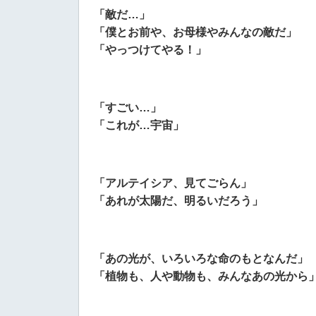
「敵だ…」
「僕とお前や、お母様やみんなの敵だ」
「やっつけてやる！」
「すごい…」
「これが…宇宙」
「アルテイシア、見てごらん」
「あれが太陽だ、明るいだろう」
「あの光が、いろいろな命のもとなんだ」
「植物も、人や動物も、みんなあの光から