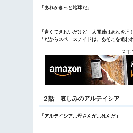
「あれがきっと地球だ」
「青くてきれいだけど、人間達はあれを汚
「だからスペースノイドは、あそこを追わ
スポ
２話 哀しみのアルテイシア
「アルテイシア…母さんが…死んだ」