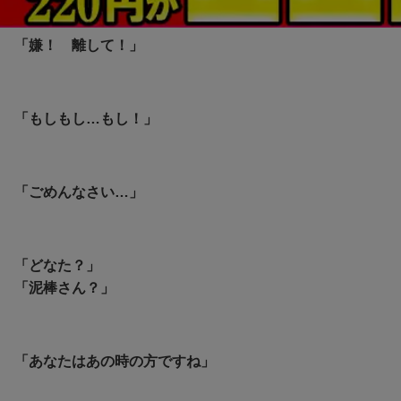
ルパン三世 カリオストロの城
「嫌！ 離して！」
「もしもし…もし！」
「ごめんなさい…」
「どなた？」
「泥棒さん？」
「あなたはあの時の方ですね」