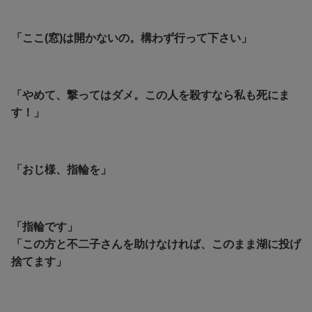
「ここ(窓)は開かないの。構わず行って下さい」
「やめて、撃ってはダメ。この人を殺すなら私も死にま
す！」
「おじ様、指輪を」
「指輪です」
「この方と不二子さんを助けなければ、このまま湖に投げ
捨てます」