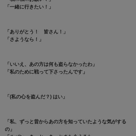
「一緒に行きたい！」
「ありがとう！ 皆さん！」
「さようなら！」
「いいえ、あの方は何も盗らなかったわ」
「私のために戦って下さったんです」
「(私の心を盗んだ？) はい」
「私、ずっと昔からあの方を知っていたような気がする
の」