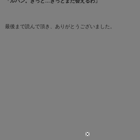
「ルパン。きっと…きっとまた会えるわ」
最後まで読んで頂き、ありがとうございました。