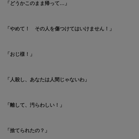
「どうかこのまま帰って…」
「やめて！ その人を傷つけてはいけません！」
「おじ様！」
「人殺し、あなたは人間じゃないわ」
「離して、汚らわしい！」
「捨てられたの？」