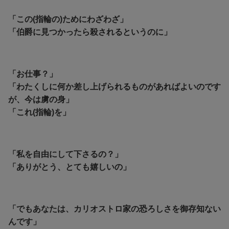
「この(指輪の)ためにわざわざ」
「伯爵に見つかったら殺されるというのに」
「お仕事？」
「わたくしに何か差し上げられるものがあればよいのです
が、今は虜の身」
「これ(指輪)を」
「私を自由にして下さるの？」
「ありがとう、とても嬉しいの」
「でもあなたは、カリオストロ家の恐ろしさを御存知ない
んです」