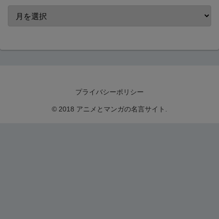
プライバシーポリシー
© 2018 アニメとマンガの名言サイト.