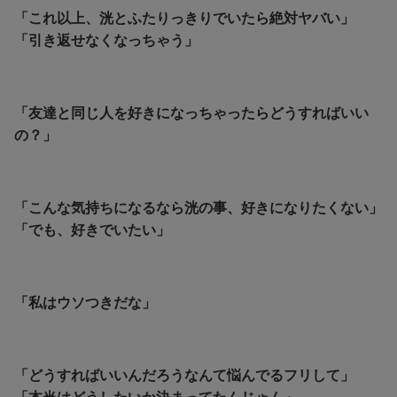
「これ以上、洸とふたりっきりでいたら絶対ヤバい」
「引き返せなくなっちゃう」
「友達と同じ人を好きになっちゃったらどうすればいい
の？」
「こんな気持ちになるなら洸の事、好きになりたくない」
「でも、好きでいたい」
「私はウソつきだな」
「どうすればいいんだろうなんて悩んでるフリして」