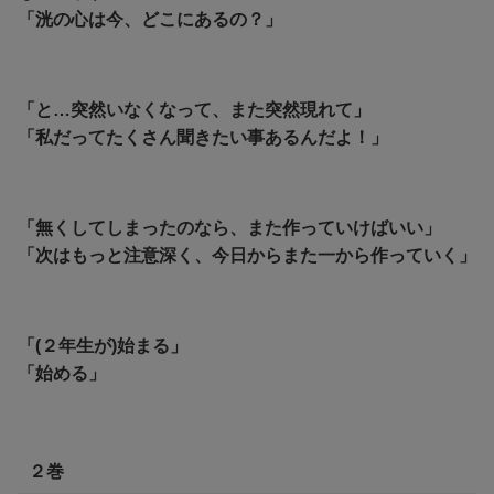
「洸の心は今、どこにあるの？」
「と…突然いなくなって、また突然現れて」
「私だってたくさん聞きたい事あるんだよ！」
「無くしてしまったのなら、また作っていけばいい」
「次はもっと注意深く、今日からまた一から作っていく」
「(２年生が)始まる」
「始める」
２巻