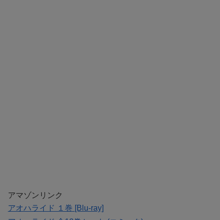
アマゾンリンク
アオハライド １巻 [Blu-ray]