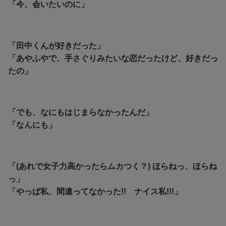
「今、会いたいのに」
「田中くんが好きだった」
「あやふやで、手さぐりみたいな恋だったけど、好きだっ
たの」
「でも、なにもはじまらなかったんだ」
「なんにも」
「(あれで女子力高かったらムカつく？) ほらねっ、ほらね
っ」
「やっぱ私、間違ってなかった!! ナイス私!!!」