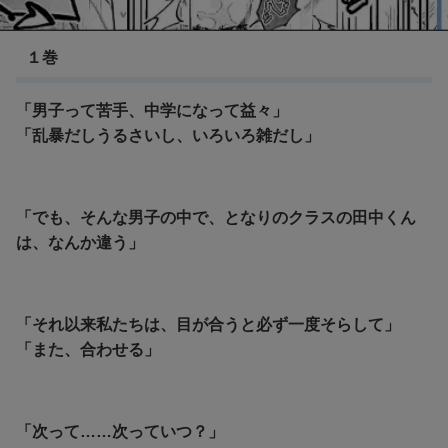
アオハライド
１巻
「男子って苦手、中学になって益々」
「乱暴だしうるさいし、いろいろ雑だし」
「でも、そんな男子の中で、となりのクラスの田中くん
は、なんか違う」
「それ以来私たちは、目が合うと必ず一度そらして」
「また、合わせる」
「次って……次っていつ？」