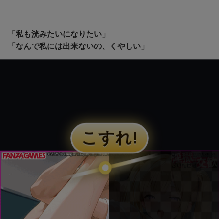
「私も洸みたいになりたい」
「なんで私には出来ないの、くやしい」