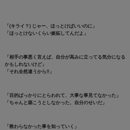
「(キライ？) じゃー、ほっとけばいいのに」
「ほっとけないくらい嫉妬してんだよ」
「相手の事悪く言えば、自分が高みに立ってる気分になる
かもしれないけど」
「それ全然違うから!!」
「目的ばっかりにとらわれて、大事な事見てなかった」
「ちゃんと築こうとしなかった、自分のせいだ」
「教わらなかった事を知っていく」