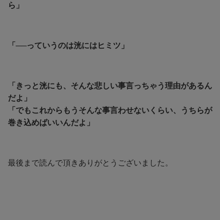
ら」
「──っていうのは洸にはヒミツ」
「きっと洸にも、そんな悲しい事言っちゃう理由があるん
だよ」
「でもこれからもうそんな事言わせないくらい、うちらが
巻き込めばいいんだよ」
最後まで読んで頂きありがとうございました。