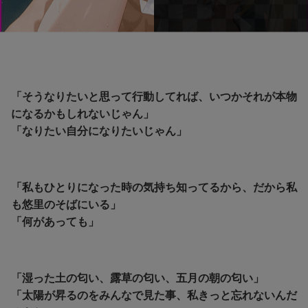
「そうなりたいと思って行動してれば、いつかそれが本物
になるかもしれないじゃん」
「なりたい自分になりたいじゃん」
「私もひとりになった時の気持ち知ってるから、だから私
も悠里のそばにいる」
「何があっても」
「湿った土の匂い、露草の匂い、五月の朝の匂い」
「太陽が昇るのをみんなで見た事、私きっと忘れないんだ