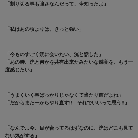
「割り切る事も強さなんだって、今知ったよ」
「私はあの頃よりは、きっと強い」
「今ものすごく洸に会いたい、洸と話した」
「あの時、洸と何かを共有出来たみたいな感覚を、もう一
度感じたい」
「うまくいく事ばっかりじゃなくて当たり前だよね」
「だからまた一からやり直す!! それでいいって思う!!」
「なんで…今、目が合ってるはずなのに、洸はどこも見て
ない気がする」