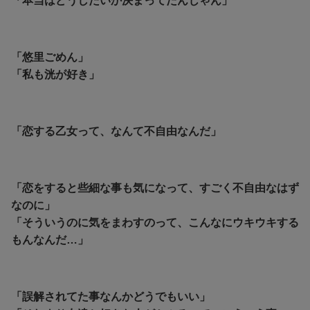
「本当はどうしたいか決まってたんじゃん」
「悠里ごめん」
「私も洸が好き」
「恋する乙女って、なんて不自由なんだ」
「恋をすると些細な事も気になって、すごく不自由なはず
なのに」
「そういうのに気をまわすのって、こんなにウキウキする
もんなんだ…」
「誤解されてた事なんかどうでもいい」