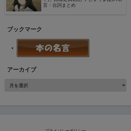
言・台詞まとめ
ブックマーク
アーカイブ
プライバシーポリシー