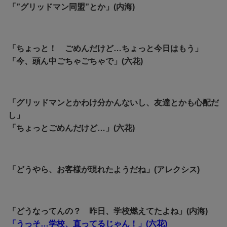
「”グリッドマン同盟”とか」(内海)
「ちょっと！ ごめんだけど…ちょっと今日はもう」
「今、頭ん中ごちゃごちゃで」(六花)
「グリッドマンとかわけ分かんないし、友達とかも心配だ
し」
「ちょっとごめんだけど…」(六花)
「どうやら、お客様が現れたようだね」(アレクシス)
「どうなってんの？ 昨日、学校燃えてたよね」(内海)
「うっそ…学校、直ってるじゃん！」(六花)