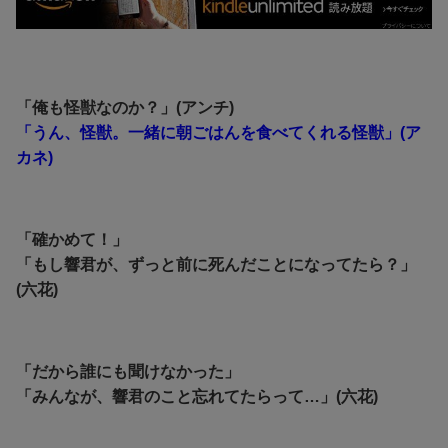
「俺も怪獣なのか？」(アンチ)
「うん、怪獣。一緒に朝ごはんを食べてくれる怪獣」(ア
カネ)
「確かめて！」
「もし響君が、ずっと前に死んだことになってたら？」
(六花)
「だから誰にも聞けなかった」
「みんなが、響君のこと忘れてたらって…」(六花)