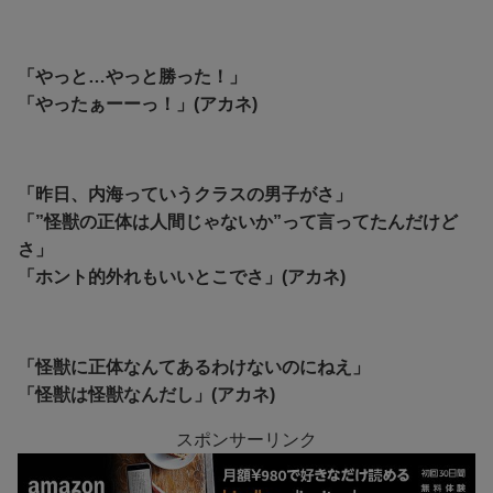
「やっと…やっと勝った！」
「やったぁーーっ！」(アカネ)
「昨日、内海っていうクラスの男子がさ」
「”怪獣の正体は人間じゃないか”って言ってたんだけど
さ」
「ホント的外れもいいとこでさ」(アカネ)
「怪獣に正体なんてあるわけないのにねえ」
「怪獣は怪獣なんだし」(アカネ)
スポンサーリンク