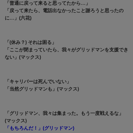
「普通に戻って来ると思ってたから…」
「戻って来たら、電話出なかったこと謝ろうと思ったの
に…」(六花)
「(休み？) それは困る」
「ここが閉まっていたら、我々がグリッドマンを支援でき
ない」(マックス)
「キャリバーは死んでいない」
「当然グリッドマンも」(マックス)
「グリッドマン、我々は集まった。もう一度戦えるな」
(マックス)
「もちろんだ！」(グリッドマン)