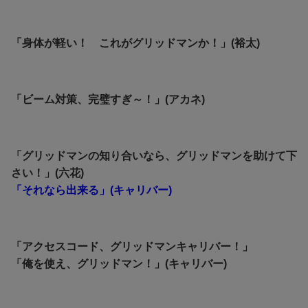
「身体が軽い！ これがグリッドマンか！」(裕太)
「ビーム対策、完璧すぎ～！」(アカネ)
「グリッドマンの知り合いなら、グリッドマンを助けて下
さい！」(六花)
「それなら出来る」(キャリバー)
「アクセスコード、グリッドマンキャリバー！」
「俺を使え、グリッドマン！」(キャリバー)