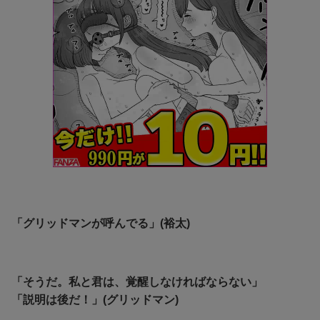
「グリッドマンが呼んでる」(裕太)
「そうだ。私と君は、覚醒しなければならない」
「説明は後だ！」(グリッドマン)