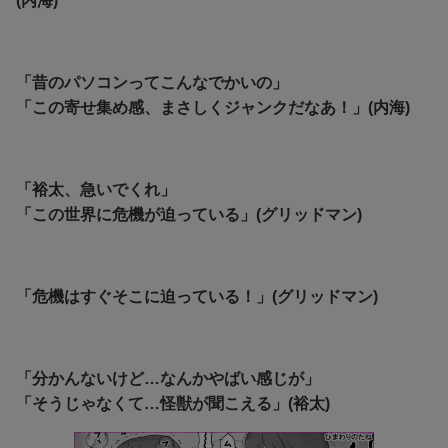
(内海)
「昔のパソコンってこんなでかいの」
「この寄せ集め感、まさしくジャンクだなあ！」(内海)
「裕太、急いでくれ」
「この世界に危機が迫っている」(グリッドマン)
「危機はすぐそこに迫っている！」(グリッドマン)
「分かんないけど…なんかやばい感じが」
「そうじゃなくて…怪獣が聞こえる」(裕太)