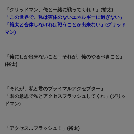
「グリッドマン、俺と一緒に戦ってくれ！」(裕太)
「この世界で、私は実体のないエネルギーに過ぎない」
「裕太と合体しなければ戦うことが出来ない」(グリッド
マン)
「俺にしか出来ないこと…それが、俺のやるべきこと」
(裕太)
「それが、私と君のプライマルアクセプター」
「君の意思で私とアクセスフラッシュしてくれ」(グリッ
ドマン)
「アクセス…フラッシュ！」(裕太)