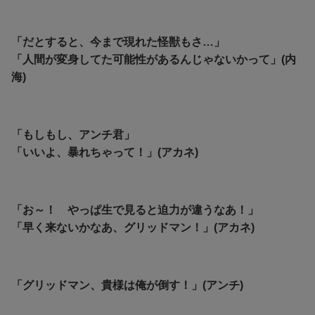
「だとすると、今まで現れた怪獣もさ…」
「人間が変身してた可能性があるんじゃないかって」(内
海)
「もしもし、アンチ君」
「いいよ、暴れちゃって！」(アカネ)
「お～！ やっぱ生で見ると迫力が違うなあ！」
「早く来ないかなあ、グリッドマン！」(アカネ)
「グリッドマン、貴様は俺が倒す！」(アンチ)