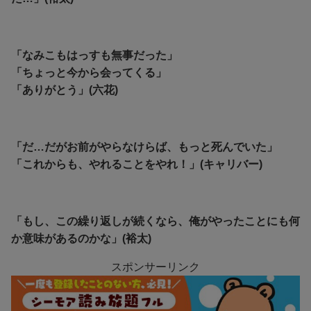
「なみこもはっすも無事だった」
「ちょっと今から会ってくる」
「ありがとう」(六花)
「だ…だがお前がやらなけらば、もっと死んでいた」
「これからも、やれることをやれ！」(キャリバー)
「もし、この繰り返しが続くなら、俺がやったことにも何
か意味があるのかな」(裕太)
スポンサーリンク