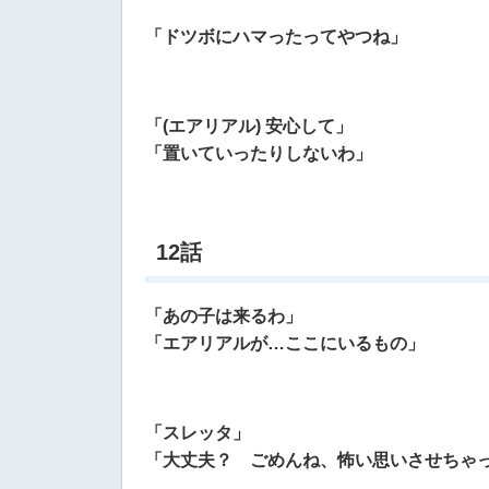
「ドツボにハマったってやつね」
「(エアリアル) 安心して」
「置いていったりしないわ」
12話
「あの子は来るわ」
「エアリアルが…ここにいるもの」
「スレッタ」
「大丈夫？ ごめんね、怖い思いさせちゃ