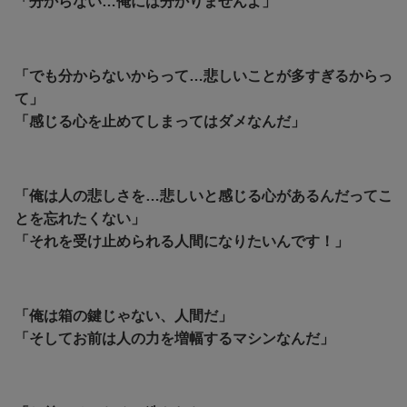
「分からない…俺には分かりませんよ」
「でも分からないからって…悲しいことが多すぎるからっ
て」
「感じる心を止めてしまってはダメなんだ」
「俺は人の悲しさを…悲しいと感じる心があるんだってこ
とを忘れたくない」
「それを受け止められる人間になりたいんです！」
「俺は箱の鍵じゃない、人間だ」
「そしてお前は人の力を増幅するマシンなんだ」