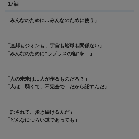
17話
「みんなのために…みんなのために使う」
「連邦もジオンも、宇宙も地球も関係ない」
「みんなのために”ラプラスの箱”を…」
「人の未来は…人が作るものだろ？」
「人は…弱くて、不完全で…だから託すんだ」
「託されて、歩き続けるんだ」
「どんなにつらい道であっても」