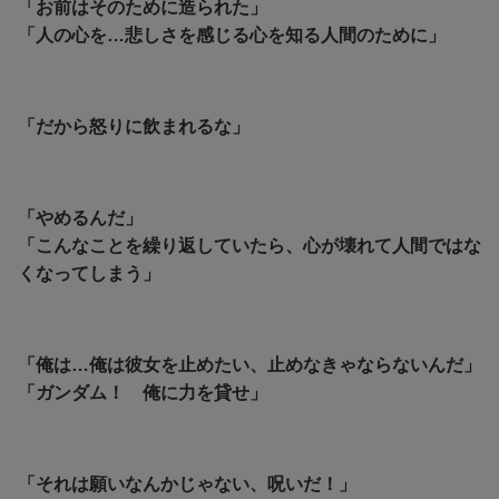
「お前はそのために造られた」
「人の心を…悲しさを感じる心を知る人間のために」
「だから怒りに飲まれるな」
「やめるんだ」
「こんなことを繰り返していたら、心が壊れて人間ではな
くなってしまう」
「俺は…俺は彼女を止めたい、止めなきゃならないんだ」
「ガンダム！ 俺に力を貸せ」
「それは願いなんかじゃない、呪いだ！」