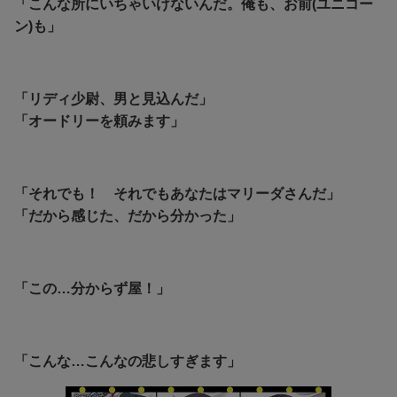
「こんな所にいちゃいけないんだ。俺も、お前(ユニコー
ン)も」
「リディ少尉、男と見込んだ」
「オードリーを頼みます」
「それでも！ それでもあなたはマリーダさんだ」
「だから感じた、だから分かった」
「この…分からず屋！」
「こんな…こんなの悲しすぎます」