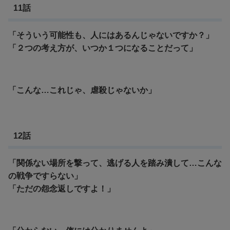
11話
「そういう可能性も、人にはあるんじゃないですか？」
「２つの考え方が、いつか１つになることだって」
「こんな…これじゃ、虐殺じゃないか」
12話
「関係ない場所を撃って、逃げる人を踏み潰して…こんな
の戦争ですらない」
「ただの怨念返しですよ！」