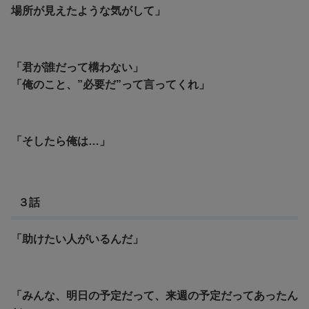
場所が見えたような気がして」
「君が誰だって構わない」
「俺のこと、”必要だ”って言ってくれ」
「そしたら俺は…」
３話
「助けたい人がいるんだ」
「みんな、明日の予定だって、来週の予定だってあったん