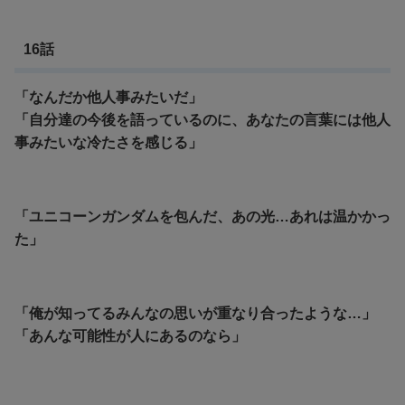
16話
「なんだか他人事みたいだ」
「自分達の今後を語っているのに、あなたの言葉には他人
事みたいな冷たさを感じる」
「ユニコーンガンダムを包んだ、あの光…あれは温かかっ
た」
「俺が知ってるみんなの思いが重なり合ったような…」
「あんな可能性が人にあるのなら」