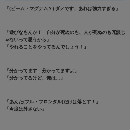
「(ビーム・マグナム？) ダメです、あれは強力すぎる」
「遊びなもんか！ 自分が死ぬのも、人が死ぬのも冗談じ
ゃないって思うから」
「やれることをやってるんでしょう！」
「分かってます…分かってますよ」
「分かってるけど、俺は…」
「あんた(フル・フロンタル)だけは落とす！」
「今度は外さない」