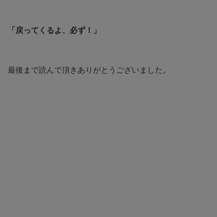
「戻ってくるよ、必ず！」
最後まで読んで頂きありがとうございました。