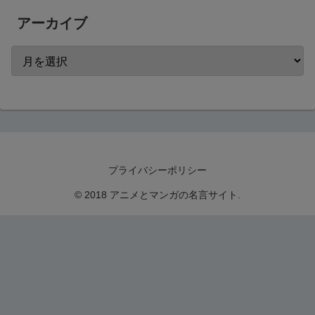
アーカイブ
プライバシーポリシー
© 2018 アニメとマンガの名言サイト.