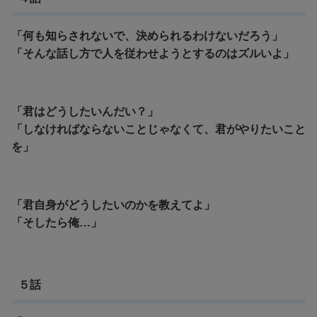
「何も知らされないで、決められるわけないだろう」
「そんな話し方で人を従わせようとするのはズルいよ」
「君はどうしたいんだい？」
「しなければならないことじゃなくて、君がやりたいこと
を」
「君自身がどうしたいのかを教えてよ」
「そしたら俺…」
５話