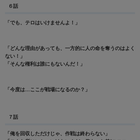
６話
「でも、テロはいけませんよ！」
「どんな理由があっても、一方的に人の命を奪うのはよく
ない！」
「そんな権利は誰にもないんだ！」
「今度は…ここが戦場になるのか？」
７話
「俺を回収しただけじゃ、作戦は終わらない」