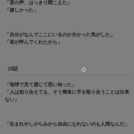
「君の声、はっきり聞こえた」
「嬉しかった」
「自分がなんでここにいるのか分かった気がした」
「君が呼んでくれたから」
15話
「地球で見て感じて思い知った」
「人は知り合えても、そう簡単に手を取り合うことは出来
ない」
「生まれやしがらみから自由になれないのも人間なんだ」