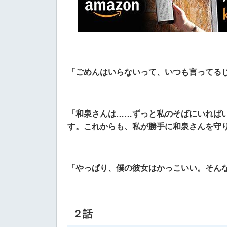
「ごめんはいらないって、いつも言ってるじ
「和泉さんは……ずっと私のそばにいれば
す。これからも、私が勝手に和泉さんを守り
「やっぱり、僕の彼女はかっこいい。そんな
２話