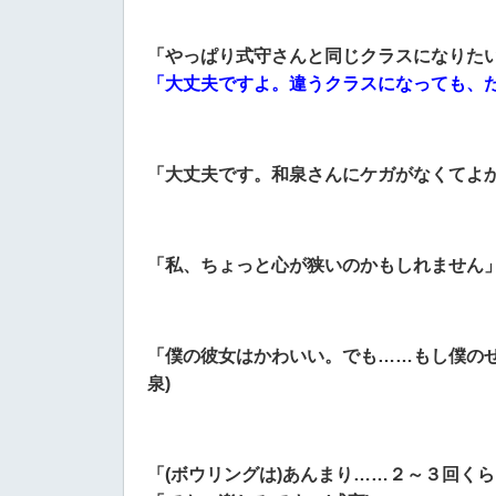
「やっぱり式守さんと同じクラスになりたい
「大丈夫ですよ。違うクラスになっても、た
「大丈夫です。和泉さんにケガがなくてよか
「私、ちょっと心が狭いのかもしれません」
「僕の彼女はかわいい。でも……もし僕のせ
泉)
「(ボウリングは)あんまり……２～３回く