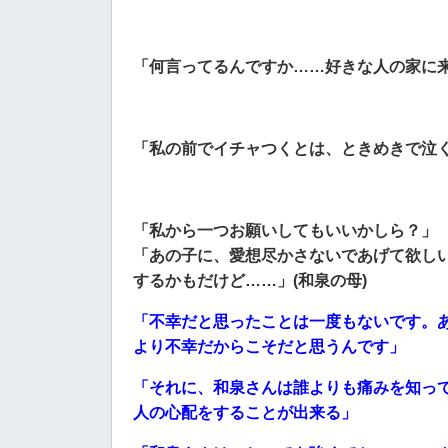
「何言ってるんですか……好きな人の家に来た
「私の前でイチャつくとは、ときめきで泣く
「私から一つお願いしてもいいかしら？」
「あの子に、愛想尽かさないであげて欲し
するかもだけど……」(和泉の母)
「不幸だと思ったことは一度もないです。
より不幸だからこそだと思うんです」
「それに、和泉さんは誰よりも痛みを知っ
人の心配をすることが出来る」