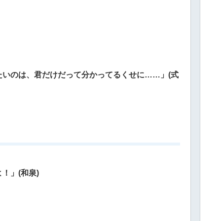
いのは、君だけだって分かってるくせに……」(式
！」(和泉)