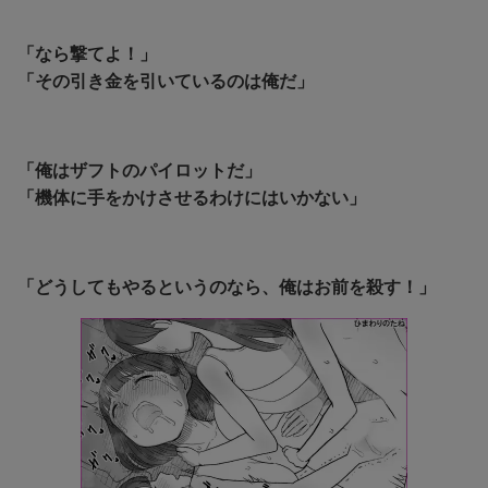
「なら撃てよ！」
「その引き金を引いているのは俺だ」
「俺はザフトのパイロットだ」
「機体に手をかけさせるわけにはいかない」
「どうしてもやるというのなら、俺はお前を殺す！」