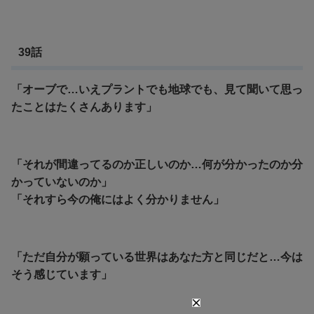
39話
「オーブで…いえプラントでも地球でも、見て聞いて思っ
たことはたくさんあります」
「それが間違ってるのか正しいのか…何が分かったのか分
かっていないのか」
「それすら今の俺にはよく分かりません」
「ただ自分が願っている世界はあなた方と同じだと…今は
そう感じています」