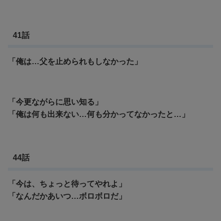
41話
「俺は…父を止められもしなかった」
「今更ながらに思い知る」
「俺は何も出来ない…何も分かってなかったと…」
44話
「今は、ちょっと待ってやれよ」
「なんだかあいつ…ボロボロだ」