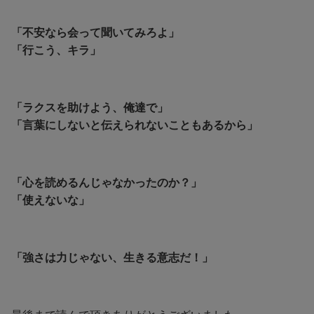
「不安なら会って聞いてみろよ」
「行こう、キラ」
「ラクスを助けよう、俺達で」
「言葉にしないと伝えられないこともあるから」
「心を読めるんじゃなかったのか？」
「使えないな」
「強さは力じゃない、生きる意志だ！」