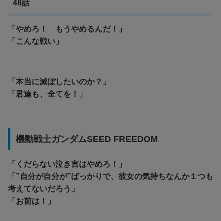
48話
「やめろ！ もうやめるんだ！」
「こんな戦い」
「本当に滅ぼしたいのか？」
「君達も、全てを！」
機動戦士ガンダムSEED FREEDOM
「くだらない泣き言はやめろ！」
「”自分が自分が”ばっかりで、彼女の気持ちなんか１つも
考えてないだろう」
「お前は！」