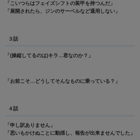
「こいつらはフェイズシフトの装甲を持つんだ」
「展開されたら、ジンのサーベルなど通用しない」
３話
「(操縦してるのは)キラ…君なのか？」
「お前こそ…どうしてそんなものに乗っている？」
４話
「申し訳ありません」
「思いもかけぬことに動揺し、報告が出来ませんでした」