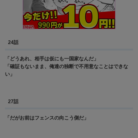
24話
「どうあれ、相手は仮にも一国家なんだ」
「確証もないまま、俺達の独断で不用意なことはできな
い」
27話
「だがお前はフェンスの向こう側だ」