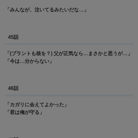
「みんなが、泣いてるみたいだな…」
45話
「(プラントも核を？) 父が正気なら…まさかと思うが…」
「今は…分からない」
46話
「カガリに会えてよかった」
「君は俺が守る」