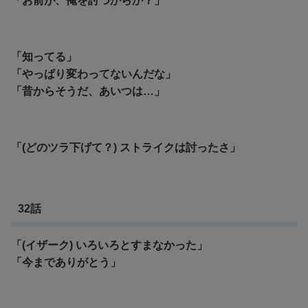
「お前が、俺を討つからか？」
「知ってる」
「やっぱり変わってないんだな」
「昔からそうだ、あいつは…」
「(どのツラ下げて？) ストライクは討ったさ」
32話
「(イザーク) いろいろとすまなかった」
「今までありがとう」