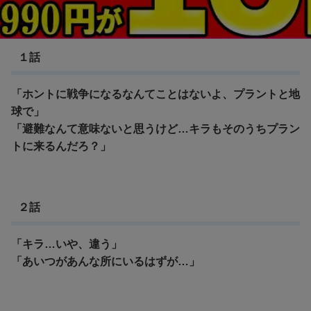
機動戦士ガンダムSEED
１話
「ホントに戦争になるなんてことはないよ、プラントと地
球で」
「避難なんて意味ないと思うけど…キラもそのうちプラン
トに来るんだろ？」
２話
「キラ…いや、違う」
「あいつがあんな所にいるはずが…」