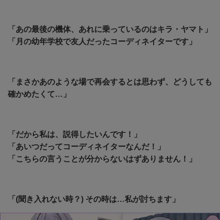
「あの最後の機体、あれに乗っているのはキラ・ヤマト」
「月の幼年学校で友人だったコーディネイターです」
「まさかあのような場で再会するとは思わず、どうしても
確かめたくて…」
「だから私は、説得したいんです！」
「あいつだってコーディネイターなんだ！」
「こちらの言うことが分からないはずありません！」
「(聞き入れない時？) その時は…私が討ちます」