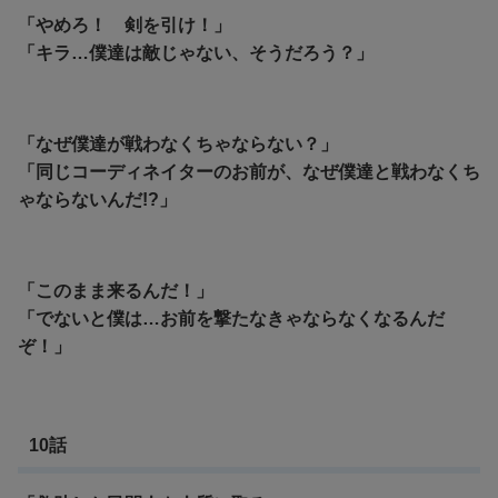
「やめろ！ 剣を引け！」
「キラ…僕達は敵じゃない、そうだろう？」
「なぜ僕達が戦わなくちゃならない？」
「同じコーディネイターのお前が、なぜ僕達と戦わなくち
ゃならないんだ!?」
「このまま来るんだ！」
「でないと僕は…お前を撃たなきゃならなくなるんだ
ぞ！」
10話