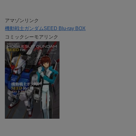
アマゾンリンク
機動戦士ガンダムSEED Blu-ray BOX
コミックシーモアリンク