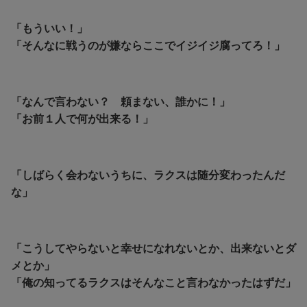
「もういい！」
「そんなに戦うのが嫌ならここでイジイジ腐ってろ！」
「なんで言わない？ 頼まない、誰かに！」
「お前１人で何が出来る！」
「しばらく会わないうちに、ラクスは随分変わったんだ
な」
「こうしてやらないと幸せになれないとか、出来ないとダ
メとか」
「俺の知ってるラクスはそんなこと言わなかったはずだ」