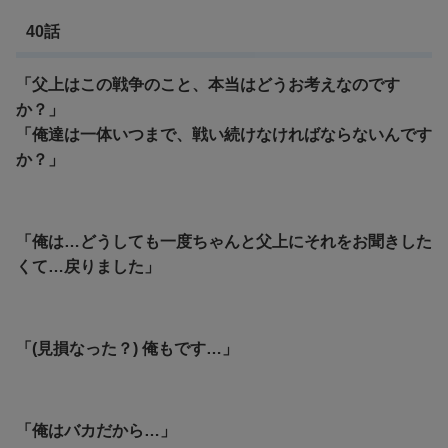
40話
「父上はこの戦争のこと、本当はどうお考えなのです
か？」
「俺達は一体いつまで、戦い続けなければならないんです
か？」
「俺は…どうしても一度ちゃんと父上にそれをお聞きした
くて…戻りました」
「(見損なった？) 俺もです…」
「俺はバカだから…」