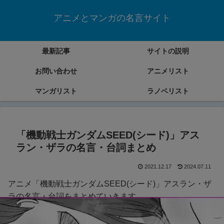
アニメとマンガの名言サイト
最新記事
サイトの説明
お問い合わせ
アニメリスト
マンガリスト
ラノベリスト
「機動戦士ガンダムSEED(シード)」アス
ラン・ザラの名言・台詞まとめ
2021.12.17
2024.07.11
アニメ「機動戦士ガンダムSEED(シード)」アスラン・ザ
ラの名言・台詞をまとめていきます。
(映画「機動戦士ガンダムSEED FREEDOM」含む)