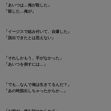
「あいつは…俺が殺した」
「殺した…俺が」
「イージスで組み付いて、自爆した」
「脱出できたとは思えない」
「それしかもう、手がなかった」
「あいつを倒すには…」
「でも…なんで俺は生きてるんだ？」
「あの時脱出しちゃったからか…」