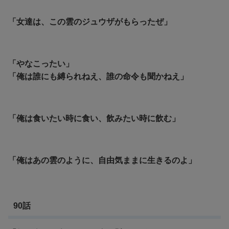
「女達は、この雲のジュウザがもらったぜ」
「やなこったい」
「俺は誰にも縛られねえ、誰の命令も聞かねえ」
「俺は食いたい時に食い、飲みたい時に飲む」
「俺はあの雲のように、自由気ままに生きるのよ」
90話