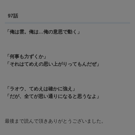
97話
「俺は雲。俺は…俺の意思で動く」
「何事も力ずくか」
「それはてめえの思い上がりってもんだぜ」
「ラオウ、てめえは確かに強え」
「だが、全てが思い通りになると思うなよ」
最後まで読んで頂きありがとうございました。