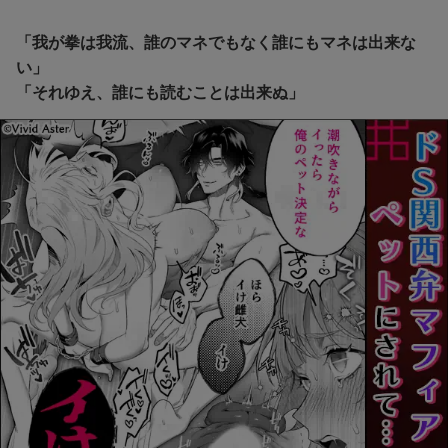
「我が拳は我流、誰のマネでもなく誰にもマネは出来な
い」
「それゆえ、誰にも読むことは出来ぬ」