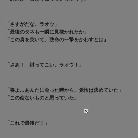
「さすがだな、ラオウ」
「最後のタネも一瞬に見抜かれたか」
「この肩を突いて、致命の一撃をかわすとは」
「さあ！ 討ってこい、ラオウ！」
「将よ…あんたに会った時から、覚悟は決めていた」
「この命ないものと思っていた」
「これで最後だ！」