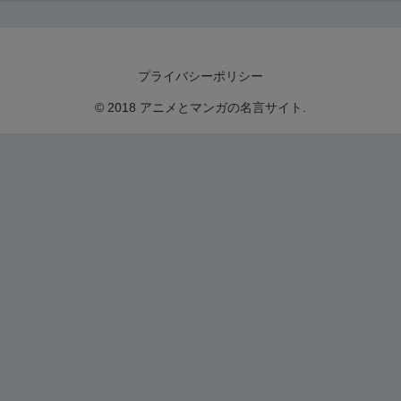
プライバシーポリシー
© 2018 アニメとマンガの名言サイト.