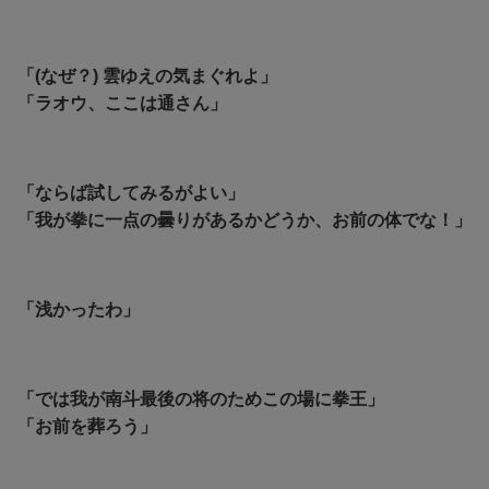
「(なぜ？) 雲ゆえの気まぐれよ」
「ラオウ、ここは通さん」
「ならば試してみるがよい」
「我が拳に一点の曇りがあるかどうか、お前の体でな！」
「浅かったわ」
「では我が南斗最後の将のためこの場に拳王」
「お前を葬ろう」