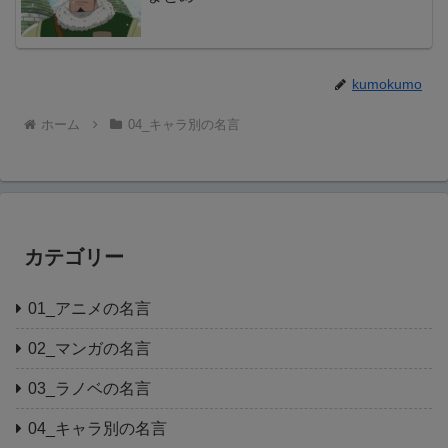
kumokumo
ホーム
04_キャラ別の名言
カテゴリー
01_アニメの名言
02_マンガの名言
03_ラノベの名言
04_キャラ別の名言