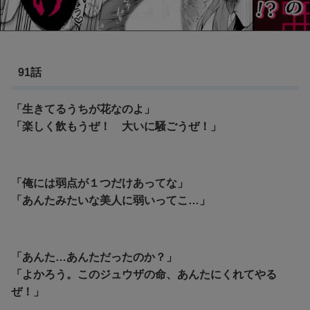
91話
「生きてるうちが花なのよ」
「楽しく飲もうぜ！ 大いに騒ごうぜ！」
「俺には弱点が１つだけあってな」
「あんたみたいな美人に弱いってこ…」
「あんた…あんただったのか？」
「よかろう。このジュウザの命、あんたにくれてやる
ぜ！」