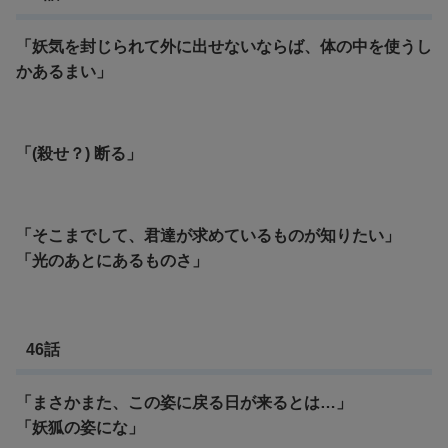
「妖気を封じられて外に出せないならば、体の中を使うし
かあるまい」
「(殺せ？) 断る」
「そこまでして、君達が求めているものが知りたい」
「光のあとにあるものさ」
46話
「まさかまた、この姿に戻る日が来るとは…」
「妖狐の姿にな」