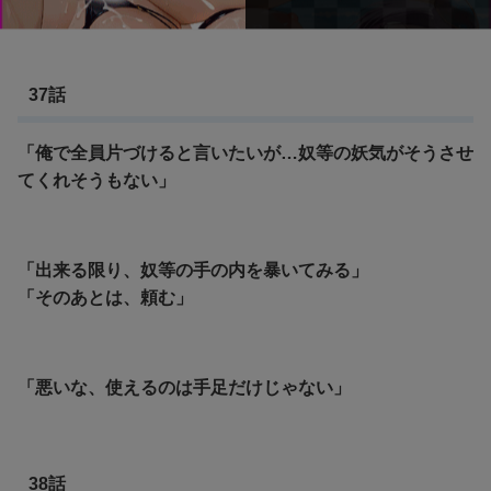
37話
「俺で全員片づけると言いたいが…奴等の妖気がそうさせ
てくれそうもない」
「出来る限り、奴等の手の内を暴いてみる」
「そのあとは、頼む」
「悪いな、使えるのは手足だけじゃない」
38話