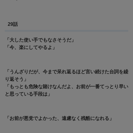
29話
「大した使い手でもなさそうだ」
「今、楽にしてやるよ」
「うんざりだが、今まで呆れ返るほど言い続けた台詞を繰
り返そう」
「
もっとも危険な賭けなんだよ、お前が一番てっとり早い
と思っている手段は」
「お前が悪党でよかった、遠慮なく残酷になれる」