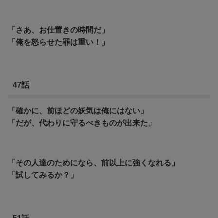
「さあ、お仕置きの時間だ」
「俺を怒らせた罪は重い！」
47話
「確かに、前ほどの妖気は俺にはない」
「だが、代わりに守るべきものが出来た」
「その人達のためになら、前以上に強くなれる」
「試してみるか？」