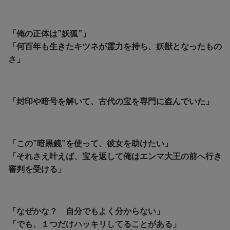
「俺の正体は”妖狐”」
「何百年も生きたキツネが霊力を持ち、妖獣となったもの
さ」
「封印や暗号を解いて、古代の宝を専門に盗んでいた」
「この”暗黒鏡”を使って、彼女を助けたい」
「それさえ叶えば、宝を返して俺はエンマ大王の前へ行き
審判を受ける」
「なぜかな？ 自分でもよく分からない」
「でも、１つだけハッキリしてることがある」