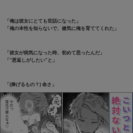
「俺は彼女にとても世話になった」
「俺の本性を知らないで、健気に俺を育ててくれた」
「彼女が病気になった時、初めて思ったんだ」
「”恩返しがしたい”と」
「(捧げるもの？) 命さ」