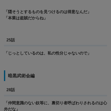
「隠そうとするものを見つけるのは得意なんだ」
「本業は盗賊だからね」
25話
「じっとしているのは、私の性分じゃないので」
暗黒武術会編
28話
「仲間意識のない奴等に、裏切り者呼ばわりされるのは心
外だな」