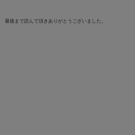
最後まで読んで頂きありがとうございました。