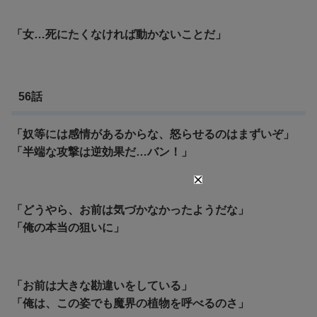
「女…死にたくなければ動かないことだ」
56話
「奴等には感情があるからな、怒らせるのはまずいぞ」
「半端な攻撃は逆効果だ…バン！」
「どうやら、お前は気づかなかったようだな」
「俺の本当の狙いに」
「お前は大きな勘違いをしている」
「俺は、この姿でも魔界の植物を呼べるのさ」