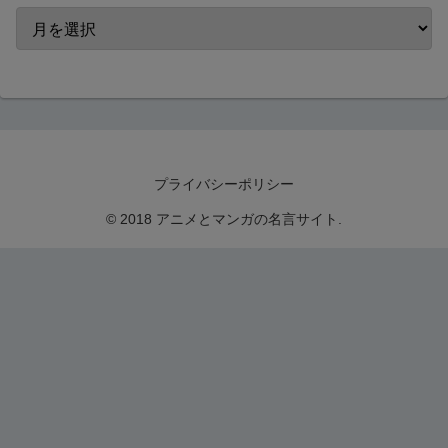
プライバシーポリシー
© 2018 アニメとマンガの名言サイト.