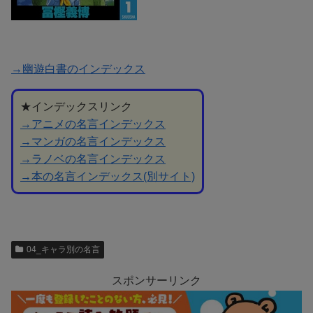
→幽遊白書のインデックス
★インデックスリンク
→アニメの名言インデックス
→マンガの名言インデックス
→ラノベの名言インデックス
→本の名言インデックス(別サイト)
04_キャラ別の名言
スポンサーリンク