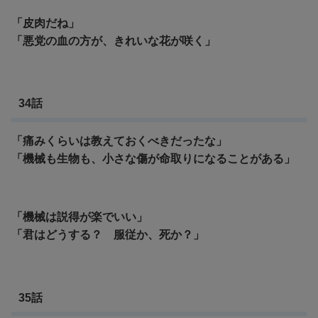
「皮肉だね」
「悪党の血の方が、きれいな花が咲く」
34話
「痛みくらいは教えておくべきだったな」
「機械も生物も、小さな傷が命取りになることがある」
「機械は説得が楽でいい」
「君はどうする？ 服従か、死か？」
35話