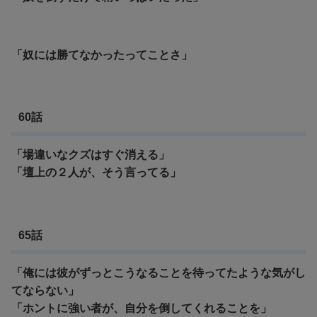
「奴には勝てなかったってことさ」
60話
「場違いなクズはすぐ消える」
「壇上の２人が、そう言ってる」
65話
「俺には彼がずっとこうなることを待ってたような気がし
てならない」
「ホントに強い者が、自分を倒してくれることを」