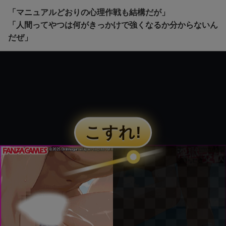
「マニュアルどおりの心理作戦も結構だが」
「人間ってやつは何がきっかけで強くなるか分からないん
だぜ」