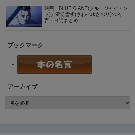
映画「BLUE GIANT(ブルージャイアン
ト)」沢辺雪祈(さわべゆきのり)の名
言・台詞まとめ
ブックマーク
アーカイブ