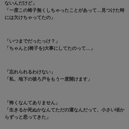
ないんだけど」
「一度この椅子無くしちゃったことがあって…見つけた時
には欠けちゃってたの」
「いつまでだったっけ？」
「ちゃんと(椅子を)大事にしてたのって…」
「忘れられるわけない」
「私、地下の後ろ戸をもう一度開けます」
「怖くなんてありません」
「生きるか死ぬかなんてただの運なんだって、小さい頃か
らずっと思ってきた」