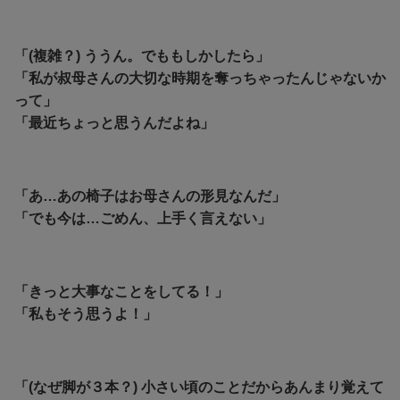
「(複雑？) ううん。でももしかしたら」
「私が叔母さんの大切な時期を奪っちゃったんじゃないか
って」
「最近ちょっと思うんだよね」
「あ…あの椅子はお母さんの形見なんだ」
「でも今は…ごめん、上手く言えない」
「きっと大事なことをしてる！」
「私もそう思うよ！」
「(なぜ脚が３本？) 小さい頃のことだからあんまり覚えて