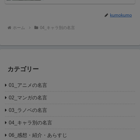
kumokumo
ホーム
04_キャラ別の名言
カテゴリー
01_アニメの名言
02_マンガの名言
03_ラノベの名言
04_キャラ別の名言
06_感想・紹介・あらすじ