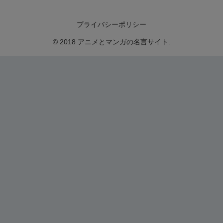
プライバシーポリシー
© 2018 アニメとマンガの名言サイト.