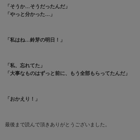
「そうか…そうだったんだ」
「やっと分かった…」
「私はね…鈴芽の明日！」
「私、忘れてた」
「大事なものはずっと前に、もう全部もらってたんだ」
「おかえり！」
最後まで読んで頂きありがとうございました。