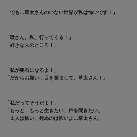
「でも…草太さんのいない世界が私は怖いです！」
「環さん。私、行ってくる！」
「好きな人のところ！」
「私が要石になるよ！」
「だからお願い…目を覚まして、草太さん！」
「私だってそうだよ！」
「もっと…もっと生きたい、声を聞きたい」
「１人は怖い、死ぬのは怖いよ…草太さん」