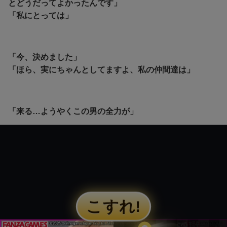
とどうだってよかったんです」
「私にとっては」
「今、決めました」
「ほら、実にちゃんとしてますよ、私の仲間達は」
「来る…ようやくこの男の全力が」