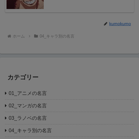
kumokumo
ホーム
04_キャラ別の名言
カテゴリー
01_アニメの名言
02_マンガの名言
03_ラノベの名言
04_キャラ別の名言