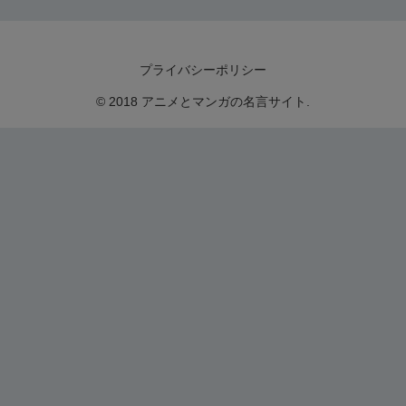
プライバシーポリシー
© 2018 アニメとマンガの名言サイト.