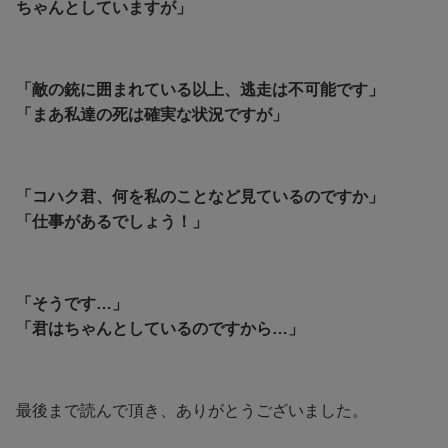
ちゃんとしていますが」
「敵の銃に囲まれている以上、逃走は不可能です」
「まあ私達の死は確実な状況ですが」
「コハク君、何を私のことなど見ているのですか」
「仕事があるでしょう！」
「そうです…」
「君はちゃんとしているのですから…」
最後まで読んで頂き、ありがとうございました。