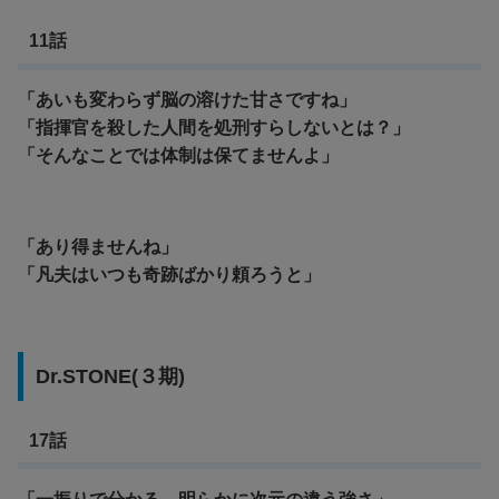
11話
「あいも変わらず脳の溶けた甘さですね」
「指揮官を殺した人間を処刑すらしないとは？」
「そんなことでは体制は保てませんよ」
「あり得ませんね」
「凡夫はいつも奇跡ばかり頼ろうと」
Dr.STONE(３期)
17話