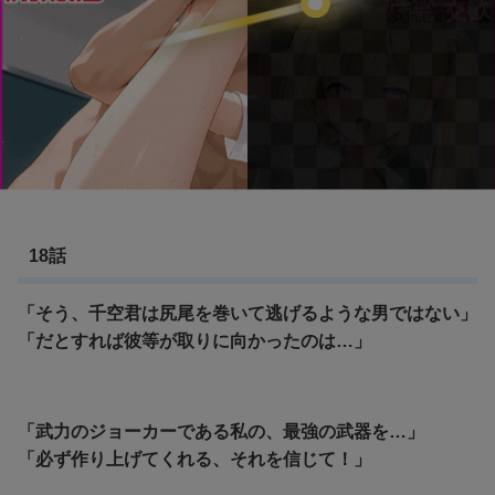
18話
「そう、千空君は尻尾を巻いて逃げるような男ではない」
「だとすれば彼等が取りに向かったのは…」
「武力のジョーカーである私の、最強の武器を…」
「必ず作り上げてくれる、それを信じて！」