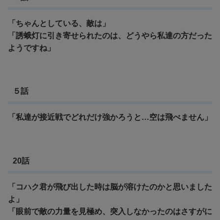
「ちゃんとしている、敵は」
「誘蛾灯に引き寄せられたのは、どうやら私達の方だった
ようですね」
５話
「私達が接近戦でどれだけ強かろうと…空は飛べません」
20話
「コハク君が飛び出した時は脳が溶けたのかと思いました
よ」
「眼前で敵の力量を見極め、突入しなかったのはさすがに