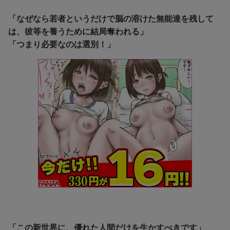
「なぜなら若者というだけで脳の溶けた無能達を残して
は、彼等を養うために結局奪われる」
「つまり必要なのは選別！」
「この新世界に、優れた人間だけを生かすべきです」