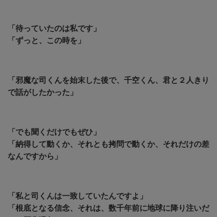
「待っていたのは私です」
「ずっと、この時を」
「邪魔な司くんを始末した後で、千空くん、君と２人きり
で話がしたかった」
「でも聞くだけでもぜひ」
「納得して動くか、それとも拷問で動くか、それだけの差
なんですから」
「私と司くんは一致していたんですよ」
「根底となる信念、それは、数千年前に地球に降り注いだ