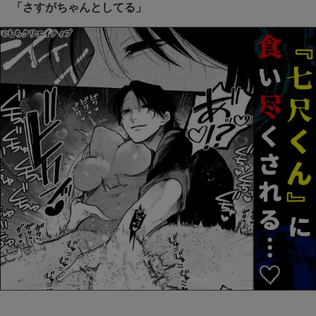
「さすがちゃんとしてる」