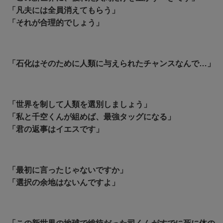
「凡夫には全員消えてもらう」
「それが合理的でしょう」
「石化はそのために人類に与えられたチャンスなんで…」
「世界を制して人類を選別しましょう」
「私と千空くんが組めば、最強タッグになる」
「君の返事はイエスです」
「最初に言ったじゃないですか」
「選択の余地はないんですよ」