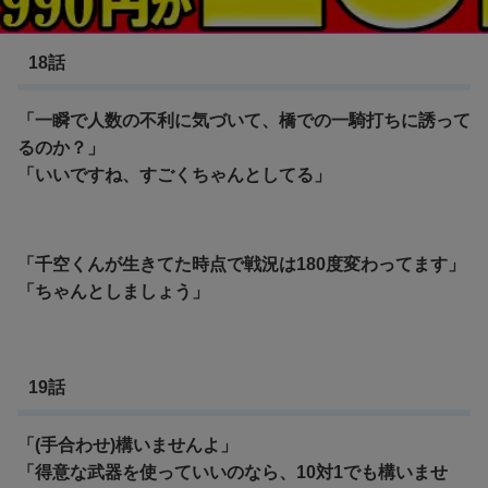
Dr.STONE
18話
「一瞬で人数の不利に気づいて、橋での一騎打ちに誘って
るのか？」
「いいですね、すごくちゃんとしてる」
「千空くんが生きてた時点で戦況は180度変わってます」
「ちゃんとしましょう」
19話
「(手合わせ)構いませんよ」
「得意な武器を使っていいのなら、10対1でも構いませ