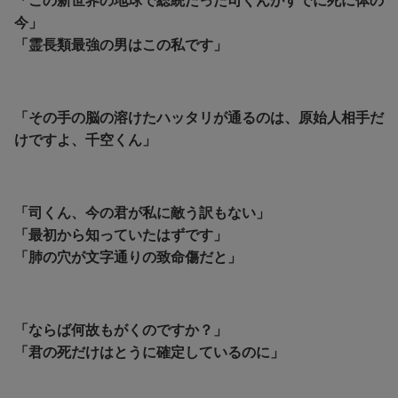
「この新世界の地球で総統だった司くんがすでに死に体の
今」
「霊長類最強の男はこの私です」
「その手の脳の溶けたハッタリが通るのは、原始人相手だ
けですよ、千空くん」
「司くん、今の君が私に敵う訳もない」
「最初から知っていたはずです」
「肺の穴が文字通りの致命傷だと」
「ならば何故もがくのですか？」
「君の死だけはとうに確定しているのに」