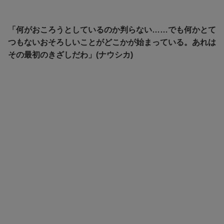
「何がおころうとしているのか判らない……でも何かとて
つもないおそろしいことがどこかが始まっている。あれは
その最初のきざしだわ」(ナウシカ)