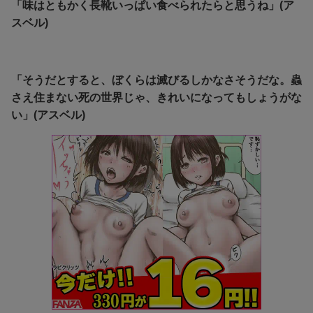
「味はともかく長靴いっぱい食べられたらと思うね」(ア
スベル)
「そうだとすると、ぼくらは滅びるしかなさそうだな。蟲
さえ住まない死の世界じゃ、きれいになってもしょうがな
い」(アスベル)