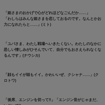
「姫さまのおかげで心がどれほどなごんだか……」
「わしらはみんな姫さまを恋しておるのです。なんとかお
力になれたらと……」(ミト)
「ユパさま、わたし戦場へいきたくない。わたしのなかに
恐しい憎しみがひそんでいて、自分でもおさえられなくな
るんです」(ナウシカ)
「顔もイイが頭もイイ。かわいいぜ、クシャナ……」(ク
ロトワ)
「後席、エンジンを切って!!」「エンジン音がじゃまだ、