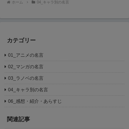
ホーム
04_キャラ別の名言
カテゴリー
01_アニメの名言
02_マンガの名言
03_ラノベの名言
04_キャラ別の名言
06_感想・紹介・あらすじ
関連記事