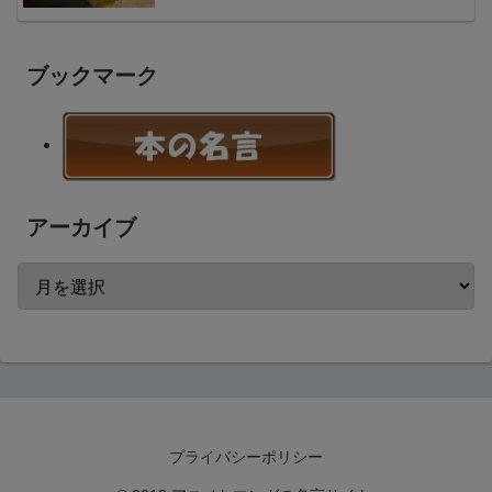
ブックマーク
アーカイブ
プライバシーポリシー