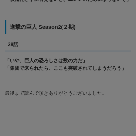
進撃の巨人 Season2(２期)
28話
「いや、巨人の恐ろしさは数の力だ」
「
集団で来られたら、ここも突破されてしまうだろう」
最後まで読んで頂きありがとうございました。