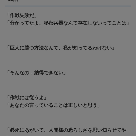
「作戦失敗だ」
「分かってたよ、秘密兵器なんて存在しないってことは」
「巨人に勝つ方法なんて、私が知ってるわけない」
「そんなの…納得できない」
「作戦には従うよ」
「あなたの言っていることは正しいと思う」
「必死にあがいて、人間様の恐ろしさを思い知らせてや