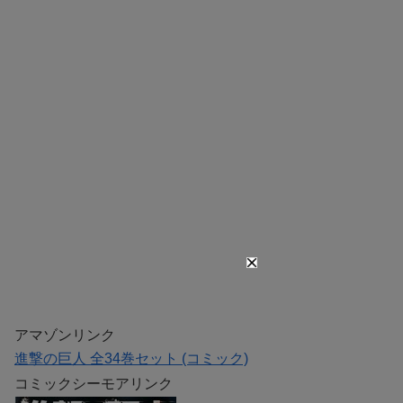
アマゾンリンク
進撃の巨人 全34巻セット (コミック)
コミックシーモアリンク