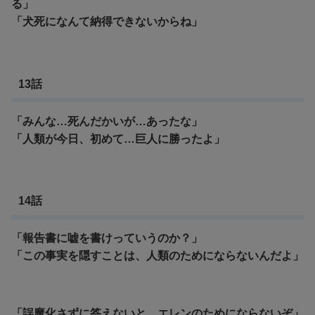
る」
「犬死になんて納得できないからね」
13話
「みんな…死んだかいが…あったな」
「
人類が今日、初めて…巨人に勝ったよ」
14話
「報告書に嘘を書けっていうのか？」
「この事実を隠すことは、人類のためにならないんだよ」
「誤魔化さずに答えないと、エレンのためにならないぞ」