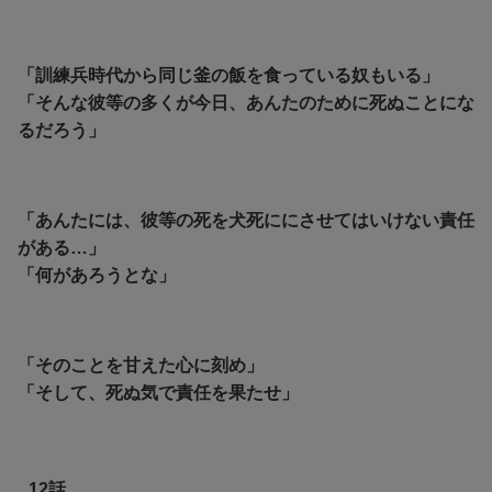
「訓練兵時代から同じ釜の飯を食っている奴もいる」
「そんな彼等の多くが今日、あんたのために死ぬことにな
るだろう」
「あんたには、彼等の死を犬死ににさせてはいけない責任
がある…」
「何があろうとな」
「そのことを甘えた心に刻め」
「そして、死ぬ気で責任を果たせ」
12話