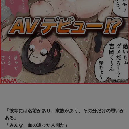
「彼等には名前があり、家族があり、その分だけの思いが
ある」
「みんな、血の通った人間だ」