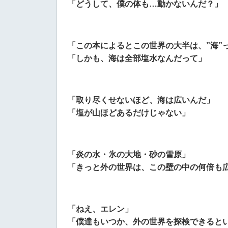
「どうして、僕の体も…動かないんだ？」
「この本によるとこの世界の大半は、”海”
「しかも、海は全部塩水なんだって」
「取り尽くせないほど、海は広いんだ」
「塩が山ほどあるだけじゃない」
「炎の水・氷の大地・砂の雪原」
「きっと外の世界は、この壁の中の何倍も
「ねえ、エレン」
「僕達もいつか、外の世界を探検できると