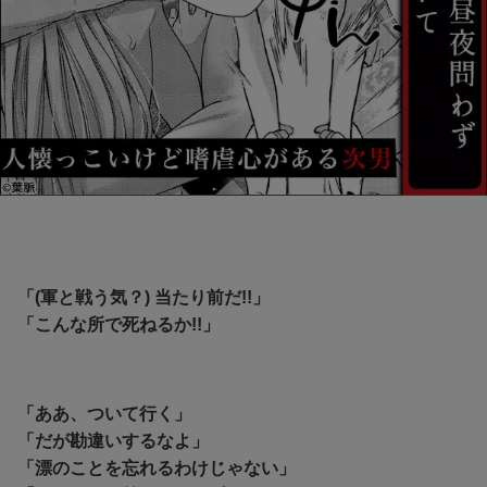
「(軍と戦う気？) 当たり前だ!!」
「こんな所で死ねるか!!」
「ああ、ついて行く」
「だが勘違いするなよ」
「漂のことを忘れるわけじゃない」