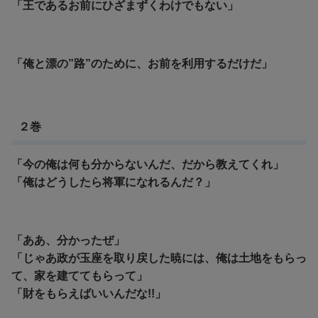
「王であるお前にひざまずくわけでもない」
「俺と漂の”路”のために、お前を利用するだけだ」
２巻
「今の俺は何も分からないんだ、だから教えてくれ」
「俺はどうしたら将軍になれるんだ？」
「ああ、分かったぜ」
「じゃあ政が玉座を取り戻した暁には、俺は土地をもらっ
て、家を建ててもらって」
「財をもらえばいいんだな!!」