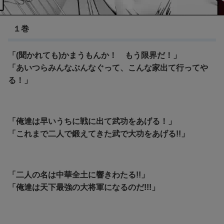
キングダム
１巻
「(聞かれても)かまうもんか！ もう限界だ！」
「あいつらみんなぶんなぐって、こんな家出て行ってや
る！」
「俺達は早いうちに戦に出て武功をあげる！」
「これまで二人で鍛えてきた武で大功をあげる!!」
「二人の名は中華全土に響きわたる!!」
「俺達は天下最強の大将軍になるのだ!!!」