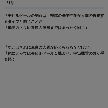
21話
「モビルドールの弱点は、機体の基本性能が人間の搭乗す
るタイプと同じことだ」
「機動力・反応速度の感知まではまったく同じ」
「あとはそれに生身の人間が応えられるかだけだ」
「俺にとってはモビルドール１機より、宇宙機雷の方が手
を焼く」