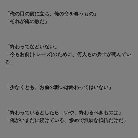
「俺の目の前に立ち、俺の命を奪うもの」
「それが俺の敵だ」
「終わってなどいない」
「今もお前(トレーズ)のために、何人もの兵士が死んでい
る」
「少なくとも、お前の戦いは終わってはいない」
「
終わっているとしたら…いや、終わるべきものは」
「
俺がいまだに続けている、惨めで無駄な抵抗だけだ」