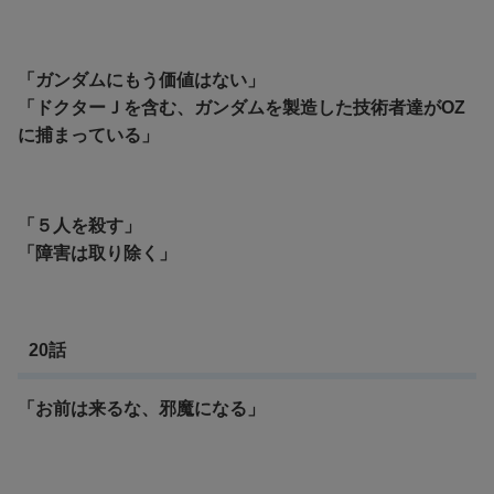
「ガンダムにもう価値はない」
「ドクターＪを含む、ガンダムを製造した技術者達がOZ
に捕まっている」
「５人を殺す」
「障害は取り除く」
20話
「お前は来るな、邪魔になる」