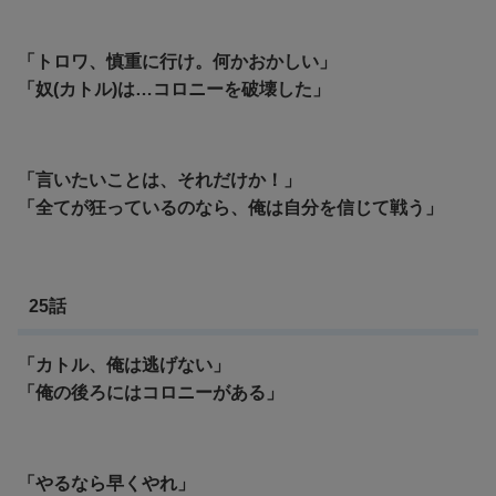
「トロワ、慎重に行け。何かおかしい」
「
奴(カトル)は…コロニーを破壊した」
「言いたいことは、それだけか！」
「全てが狂っているのなら、俺は自分を信じて戦う」
25話
「カトル、俺は逃げない」
「俺の後ろにはコロニーがある」
「やるなら早くやれ」