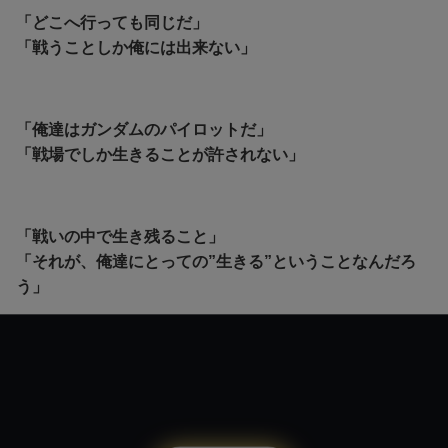
「どこへ行っても同じだ」
「戦うことしか俺には出来ない」
「俺達はガンダムのパイロットだ」
「戦場でしか生きることが許されない」
「戦いの中で生き残ること」
「それが、俺達にとっての”生きる”ということなんだろ
う」