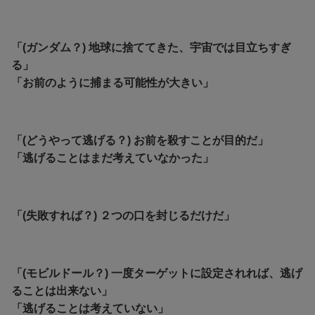
「(ガンダム？) 地球に捨ててきた、宇宙では目立ちすぎ
る」
「お前のように捕まる可能性が大きい」
「(どうやって逃げる？) お前を殺すことが目的だ」
「逃げることはまだ考えていなかった」
「(失敗すれば？) ２つの口を封じるだけだ」
「(モビルドール？) 一度ターゲットに設定されれば、逃げ
ることは出来ない」
「
逃げることは考えていない」