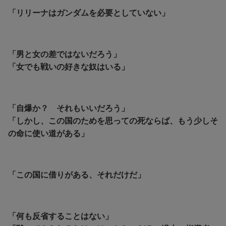
「リリーナはガンダムを必要としていない」
「男と女の差ではないだろう」
「
女でも戦いの好きな奴はいる」
「自爆か？ それもいいだろう」
「しかし、この国のためを思っての死ならば、もう少しそ
の命に使い道がある」
「この国に借りがある、それだけだ」
「何も反省することはない」