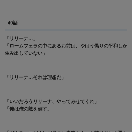
40話
「リリーナ…」
「ロームフェラの中にあるお前は、やはり偽りの平和しか
生み出していない」
「リリーナ…それは理想だ」
「いいだろうリリーナ、やってみせてくれ」
「
俺は俺の敵を倒す」