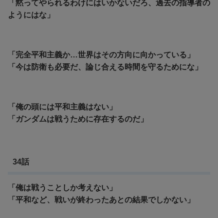
「
黙ってやられるわけにはいかないだろ、過去の指導者の
ようにはな」
「完全平和主義か…世界はその方向に向かっている」
「
今は防衛も必要だ、論じ合
える時間を守るためにな」
「俺の頭には平和主義はない」
「ガンダムは戦うために存在するのだ」
34話
「俺は戦うことしか考えない」
「平和など、戦いが終わったあとの結果でしかない」