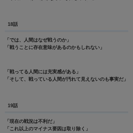
18話
「では、人間はなぜ戦うのか」
「戦うことに存在意味があるのかもしれない」
「戦ってる人間には充実感がある」
「そして、戦っている人間が汚れて見えないのも事実だ」
19話
「現在の戦況は不利だ」
「これ以上のマイナス要因は取り除く」