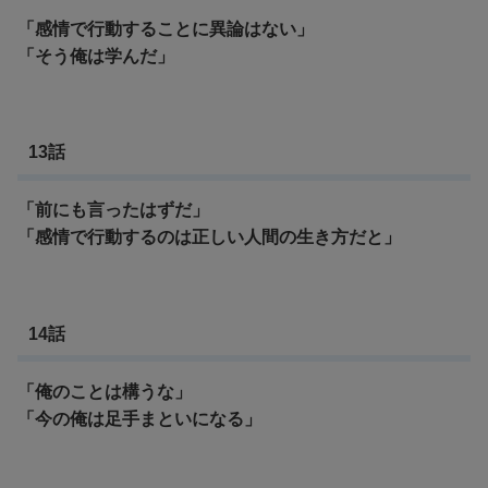
「感情で行動することに異論はない」
「そう俺は学んだ」
13話
「前にも言ったはずだ」
「
感情で行動するのは正しい人間の生き方だと」
14話
「俺のことは構うな」
「今の俺は足手まといになる」