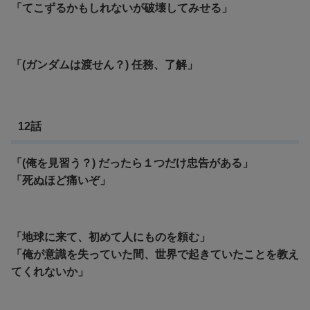
「てこずるかもしれないが破壊してみせる」
「(ガンダムは渡せん？) 任務、了解」
12話
「(俺を見習う？) だったら１つだけ忠告がある」
「死ぬほど痛いぞ」
「地球に来て、初めて人にものを頼む」
「俺が意識を失っていた間、世界で起きていたことを教え
てくれないか」