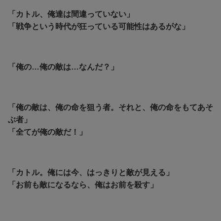
「カトル、俺達は間違っていない」
「戦争という時代が狂っている可能性はあるがな」
「俺の…俺の敵は…なんだ？」
「俺の敵は、俺の命を狙う者。
それと、俺の命をもてあそ
ぶ者」
「全てが俺の敵だ！」
「カトル。俺には今、はっきりと敵が見える」
「
お前も敵になるなら、俺はお前を殺す」