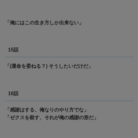
「俺にはこの生き方しか出来ない」
15話
「(運命を委ねる？) そうしたいだけだ」
16話
「感謝はする、俺なりのやり方でな」
「
ゼクスを殺す、それが俺の感謝の形だ」