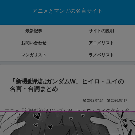
アニメとマンガの名言サイト
最新記事
サイトの説明
お問い合わせ
アニメリスト
マンガリスト
ラノベリスト
「新機動戦記ガンダムW」ヒイロ・ユイの
名言・台詞まとめ
2019.07.14
2026.07.17
アニメ「新機動戦記ガンダムW」ヒイロ・ユイの名言・台
詞をまとめていきます。