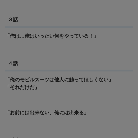
３話
「俺は…俺はいったい何をやっている！」
４話
「俺のモビルスーツは他人に触ってほしくない」
「それだけだ」
「お前には出来ない、俺には出来る」