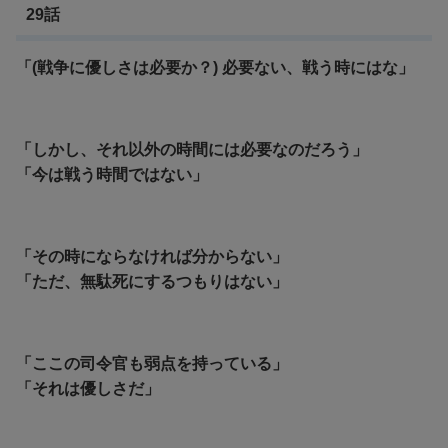
29話
「(戦争に優しさは必要か？) 必要ない、戦う時にはな」
「しかし、それ以外の時間には必要なのだろう」
「今は戦う時間ではない」
「その時にならなければ分からない」
「ただ、無駄死にするつもりはない」
「ここの司令官も弱点を持っている」
「
それは優しさだ」