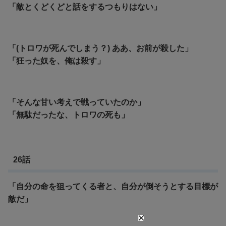
「敵とくどくどと話をするつもりはない」
「(トロワが死んでしまう？) ああ、お前が殺した」
「狂った奴を、俺は殺す」
「そんな甘い考えで戦っていたのか」
「無駄だったな、トロワの死も」
26話
「自分の命を狙ってくる者と、自分が倒そうとする目標が
敵だ」