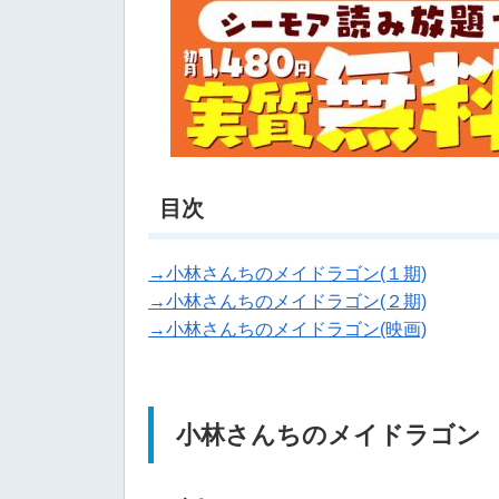
目次
→小林さんちのメイドラゴン(１期)
→小林さんちのメイドラゴン(２期)
→小林さんちのメイドラゴン(映画)
小林さんちのメイドラゴン