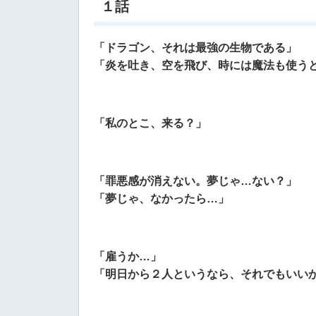
１話
「ドラゴン、それは最強の生物である」
「炎を吐き、空を飛び、時には魔法も使う
「私のとこ、来る？」
「罪悪感が消えない。夢じゃ…ない？」
「夢じゃ、なかったら…」
「雇うか…」
「明日から２人というなら、それでもいい