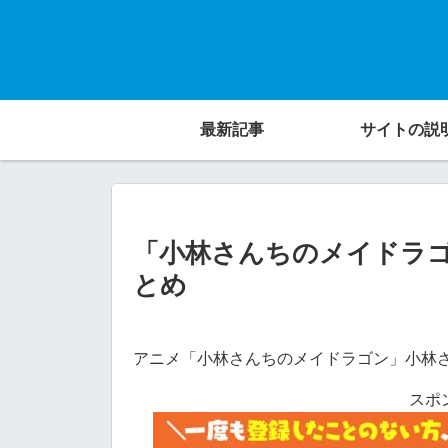
最新記事
サイトの説
「小林さんちのメイドラ
とめ
アニメ「小林さんちのメイドラゴン」小林
スポ