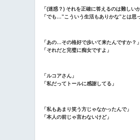
「(迷惑？) それを正確に答えるのは難しい
「でも…”こういう生活もありかな”とは思
「あの…その格好で歩いて来たんですか？
「それだと完璧に痴女ですよ」
「ルコアさん」
「私だってトールに感謝してる」
「私もあまり笑う方じゃなかったんで」
「本人の前じゃ言わないけど」