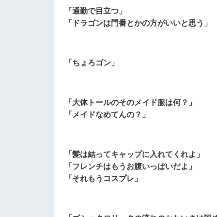
「通勤で目立つ」
「ドラゴンは門番とかの方がいいと思う」
「ちょろゴン」
「大体トールのそのメイド服は何？」
「メイドなめてんの？」
「髪は結ってキャップに入れてくれよ」
「フレンチはもうお腹いっぱいだよ」
「それもうコスプレ」