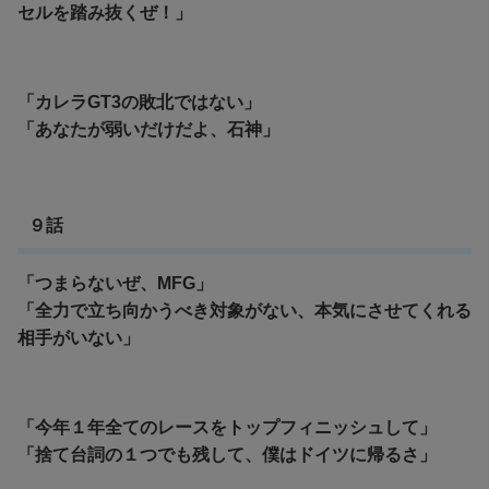
セルを踏み抜くぜ！」
「カレラGT3の敗北ではない」
「あなたが弱いだけだよ、石神」
９話
「つまらないぜ、MFG」
「全力で立ち向かうべき対象がない、本気にさせてくれる
相手がいない」
「今年１年全てのレースをトップフィニッシュして」
「捨て台詞の１つでも残して、僕はドイツに帰るさ」