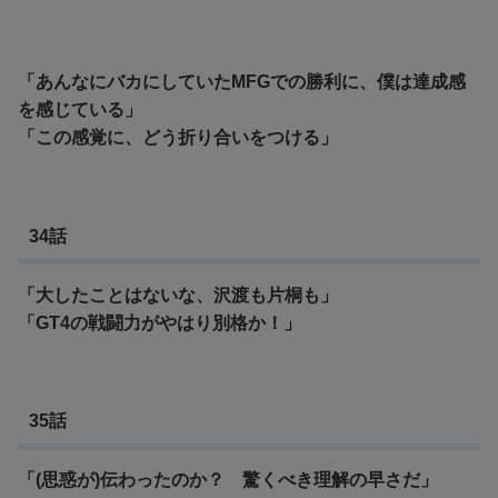
「あんなにバカにしていたMFGでの勝利に、僕は達成感
を感じている」
「この感覚に、どう折り合いをつける」
34話
「大したことはないな、沢渡も片桐も」
「GT4の戦闘力がやはり別格か！」
35話
「(思惑が)伝わったのか？ 驚くべき理解の早さだ」