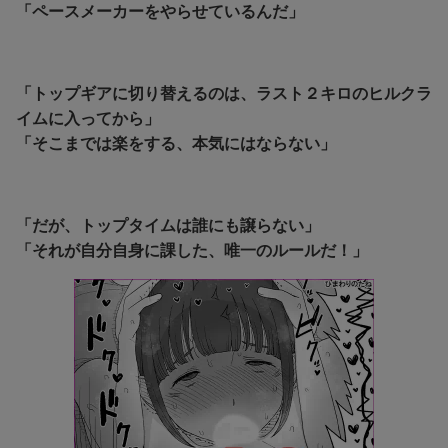
「ペースメーカーをやらせているんだ」
「トップギアに切り替えるのは、ラスト２キロのヒルクラ
イムに入ってから」
「そこまでは楽をする、本気にはならない」
「だが、トップタイムは誰にも譲らない」
「それが自分自身に課した、唯一のルールだ！」