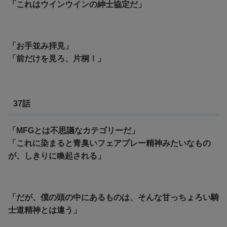
「これはウインウインの紳士協定だ」
「お手並み拝見」
「前だけを見ろ、片桐！」
37話
「MFGとは不思議なカテゴリーだ」
「これに染まると青臭いフェアプレー精神みたいなもの
が、しきりに喚起される」
「だが、僕の頭の中にあるものは、そんな甘っちょろい騎
士道精神とは違う」