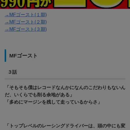
→MFゴースト(１期)
→MFゴースト(２期)
→MFゴースト(３期)
MFゴースト
３話
「そもそも僕はレコードなんかになんのこだわりもないん
だ、いくらでも削る余地がある」
「多めにマージンを残して走っているからさ」
「トップレベルのレーシングドライバーは、頭の中にも変