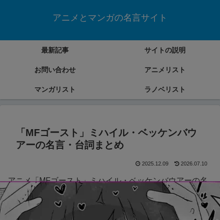
アニメとマンガの名言サイト
最新記事
サイトの説明
お問い合わせ
アニメリスト
マンガリスト
ラノベリスト
「MFゴースト」ミハイル・ベッケンバウ
アーの名言・台詞まとめ
2025.12.09
2026.07.10
アニメ「MFゴースト」ミハイル・ベッケンバウアーの名
言・台詞をまとめていきます。