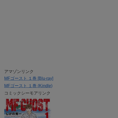
アマゾンリンク
MFゴースト １巻 [Blu-ray]
MFゴースト １巻 (Kindle)
コミックシーモアリンク