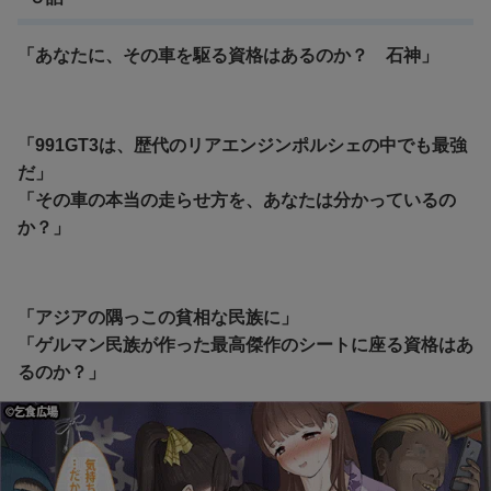
「あなたに、その車を駆る資格はあるのか？ 石神」
「991GT3は、歴代のリアエンジンポルシェの中でも最強
だ」
「その車の本当の走らせ方を、あなたは分かっているの
か？」
「アジアの隅っこの貧相な民族に」
「ゲルマン民族が作った最高傑作のシートに座る資格はあ
るのか？」