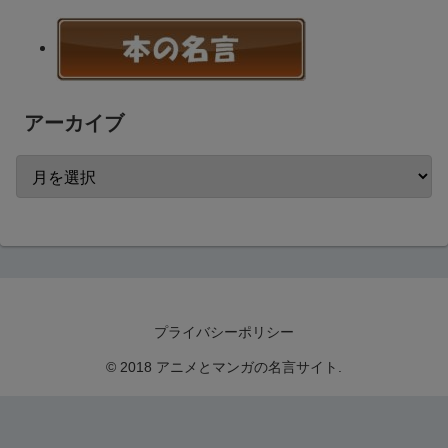
アーカイブ
プライバシーポリシー
© 2018 アニメとマンガの名言サイト.