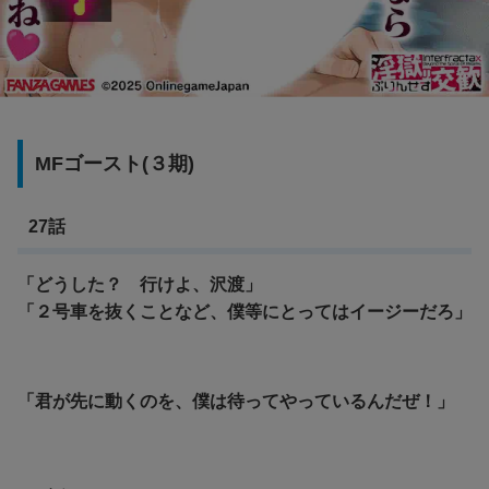
MFゴースト(３期)
27話
「どうした？ 行けよ、沢渡」
「２号車を抜くことなど、僕等にとってはイージーだろ」
「君が先に動くのを、僕は待ってやっているんだぜ！」