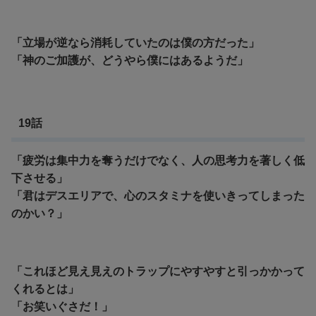
「立場が逆なら消耗していたのは僕の方だった」
「神のご加護が、どうやら僕にはあるようだ」
19話
「疲労は集中力を奪うだけでなく、人の思考力を著しく低
下させる」
「君はデスエリアで、心のスタミナを使いきってしまった
のかい？」
「これほど見え見えのトラップにやすやすと引っかかって
くれるとは」
「お笑いぐさだ！」