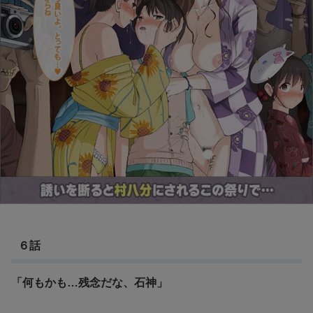
６話
「何もかも…残念だな、石神」