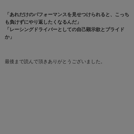
「あれだけのパフォーマンスを見せつけられると、こっち
も負けずにやり返したくなるんだ」
「レーシングドライバーとしての自己顕示欲とプライド
か」
最後まで読んで頂きありがとうございました。