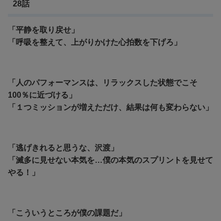
28話
「平静を取り戻せ」
「呼吸を整えて、上がりかけた心拍数を下げろ」
「人のパフォーマンスは、リラックスした状態でこそ
100％に近づける」
「１つミッションが増えただけ、結果は何も変わらない」
「逃げきれると思うな、沢渡」
「滅多に見せない本気を…僕の本気のスプリントを見せて
やる！」
「こういうところが僕の課題だ」