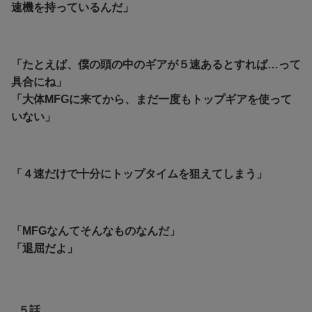
速機を持っているんだ」
「たとえば、僕の頭の中のギアが５速あるとすれば…って
具合にね」
「大体MFGに来てから、まだ一度もトップギアを使って
いない」
「４速だけで十分にトップタイムを狙えてしまう」
「MFGなんてそんなものなんだ」
「退屈だよ」
５話