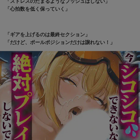
「ストレスのたまるようなプッシュはしない」
「心拍数を低く保っていく」
「ギアを上げるのは最終セクション」
「だけど、ポールポジションだけは譲れない！」