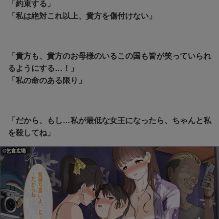
「約束する」
「私は絶対これ以上、貴方を傷付けない」
「貴方も、貴方のお母様のいるこの国も皆が笑っていられ
るようにする…！」
「私の命のある限り」
「だから、もし…私が最低な女王になったら、ちゃんと私
を殺してね」