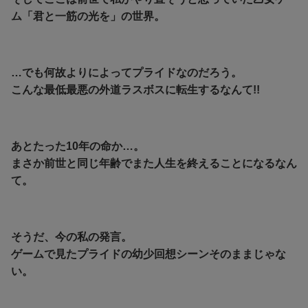
ム「君と一筋の光を」の世界。
…でも何故よりによってプライドなのだろう。
こんな最低最悪の外道ラスボスに転生するなんて!!
あとたった10年の命か…。
まさか前世と同じ年齢でまた人生を終えることになるなん
て。
そうだ、今の私の発言。
ゲームで見たプライドの幼少回想シーンそのままじゃな
い。