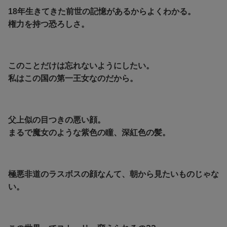
18年生きてきた前世の記憶があるからよくわかる。
権力を持つ恐ろしさ。
このことだけは忘れないようにしたい。
私はこの国の第一王女なのだから。
父上似の目つきの悪い顔。
まるで魔女のような紫色の瞳、深紅色の髪。
極悪非道のラスボスの顔なんて、朝から見たいものじゃな
い。