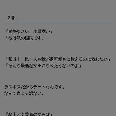
２巻
「覚悟なさい、小悪党が」
「彼は私の国民です」
「私は！ 民一人を我が身可愛さに救えるのに救わない」
「そんな最低な女王になりたくないのよ」
ラスボスだからチートなんです。
なんて言える訳ない。
「騎士と名乗るのならば」