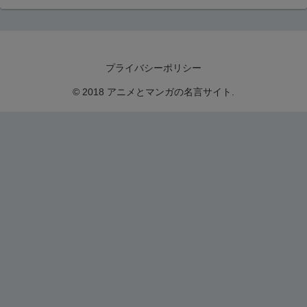
プライバシーポリシー
© 2018 アニメとマンガの名言サイト.