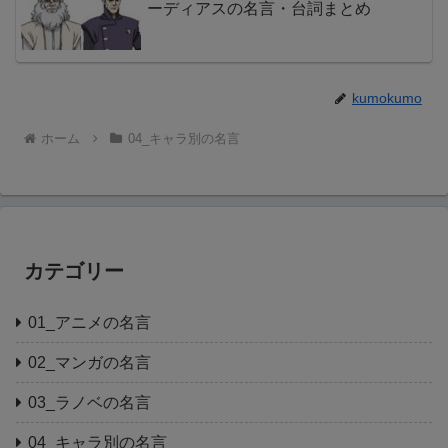
ーディアスの名言・台詞まとめ
kumokumo
ホーム
04_キャラ別の名言
カテゴリー
01_アニメの名言
02_マンガの名言
03_ラノベの名言
04_キャラ別の名言