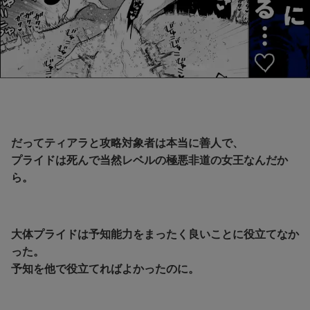
だってティアラと攻略対象者は本当に善人で、
プライドは死んで当然レベルの極悪非道の女王なんだか
ら。
大体プライドは予知能力をまったく良いことに役立てなか
った。
予知を他で役立てればよかったのに。