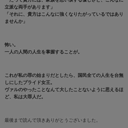
立派な両手があります」
「それに、貴方はこんなに強くなりたがっているではあり
ませんか」
怖い。
一人の人間の人生を掌握することが。
これが私の罪の始まりだとしたら、国民全ての人生を台無
しにしたプライド女王。
ヴァルのやったことなんて大したことないように思えるほ
ど、私は大罪人だ。
最後まで読んで頂きありがとうございました。