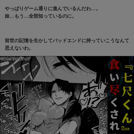
やっぱりゲーム通りに進んでいるんだわ…。
妹…もう…全部知っているのに。
前世の記憶を生かしてバッドエンドに持っていこうなんて
思えないわ。