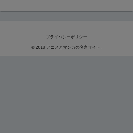
プライバシーポリシー
© 2018 アニメとマンガの名言サイト.