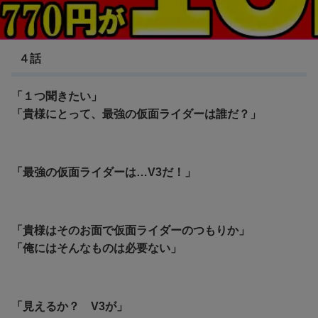
東島丹三郎は仮面ライダーになりたい
４話
「１つ聞きたい」
「貴様にとって、最強の仮面ライダーは誰だ？」
「最強の仮面ライダーは…V3だ！」
「貴様はそのお面で仮面ライダーのつもりか」
「俺にはそんなものは必要ない」
「見えるか？ V3が」