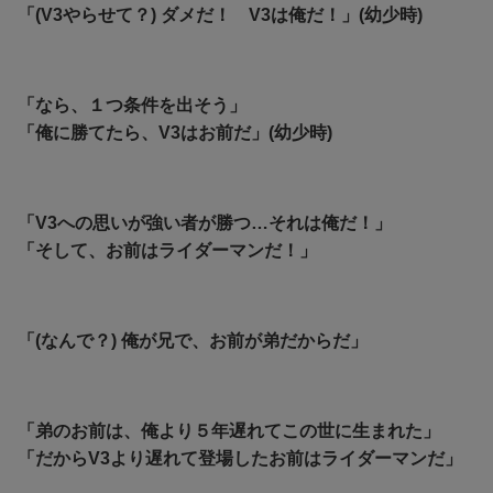
「(V3やらせて？) ダメだ！ V3は俺だ！」(幼少時)
「なら、１つ条件を出そう」
「俺に勝てたら、V3はお前だ」(幼少時)
「V3への思いが強い者が勝つ…それは俺だ！」
「そして、お前はライダーマンだ！」
「(なんで？) 俺が兄で、お前が弟だからだ」
「弟のお前は、俺より５年遅れてこの世に生まれた」
「だからV3より遅れて登場したお前はライダーマンだ」