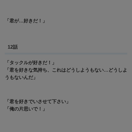
「君が…好きだ！」
12話
「タックルが好きだ！」
「君を好きな気持ち、これはどうしようもない…どうしよ
うもないんだ」
「君を好きでいさせて下さい」
「俺の片思いで！」