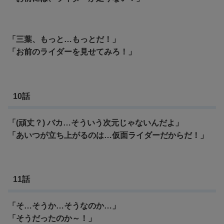
「三葉、もっと…もっとだ！」
「お前のライダーを見せてみろ！」
10話
「(頑丈？) バカ…そういう次元じゃないんだよ」
「あいつが立ち上がるのは…仮面ライダーだからだ！」
11話
「そ…そうか…そうなのか…」
「そうだったのか～！」