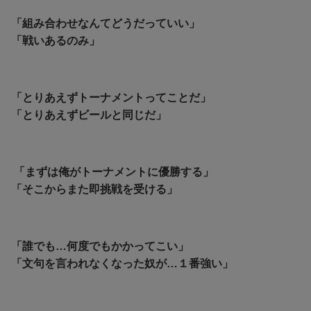
「組み合わせなんてどうだっていい」
「戦いあるのみ」
「とりあえずトーナメントってことだ」
「とりあえずビールと同じだ」
「まずは俺がトーナメントに優勝する」
「そこからまた即挑戦を受ける」
「誰でも…何度でもかかってこい」
「文句を言われなくなった奴が…１番強い」