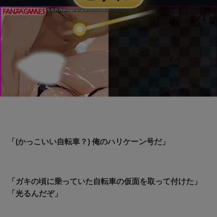
「(かっこいい自転車？) 俺のハリケーン号だ」
「ガキの頃に乗っていた自転車の仮面を取って付けた」
「光るんだぞ」