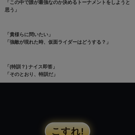
「この中で誰が最強なのか決めるトーナメントをしようと
思う」
「貴様らに問いたい」
「強敵が現れた時、仮面ライダーはどうする？」
「(特訓？) ナイス即答」
「そのとおり、特訓だ」