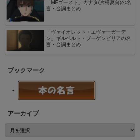
「MFゴースト」カナタ(片桐夏向)の名
言・台詞まとめ
「ヴァイオレット・エヴァーガーデ
ン」ギルベルト・ブーゲンビリアの名
言・台詞まとめ
ブックマーク
アーカイブ