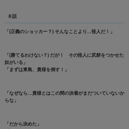
８話
「(正義のショッカー？) そんなことより…怪人だ！」
「(勝てるわけない？) だが！ その怪人に尻餅をつかせた
奴がいる」
「まずは東島、貴様を倒す！」
「なぜなら…貴様とはこの間の決着がまだついていないか
らな」
「だから決めた」