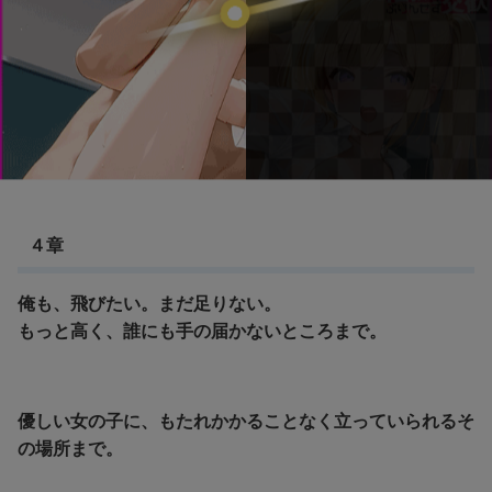
４章
俺も、飛びたい。まだ足りない。
もっと高く、誰にも手の届かないところまで。
優しい女の子に、もたれかかることなく立っていられるそ
の場所まで。