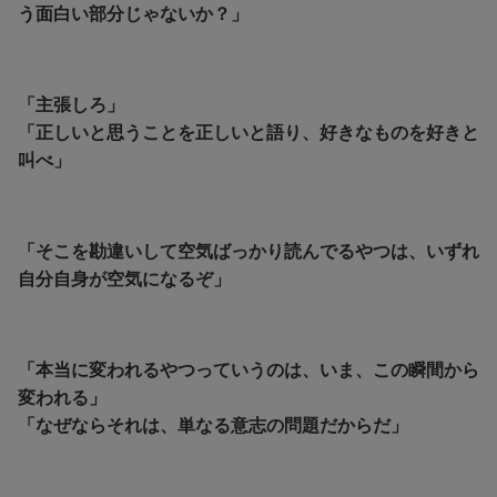
う面白い部分じゃないか？」
「主張しろ」
「正しいと思うことを正しいと語り、好きなものを好きと
叫べ」
「そこを勘違いして空気ばっかり読んでるやつは、いずれ
自分自身が空気になるぞ」
「本当に変われるやつっていうのは、いま、この瞬間から
変われる」
「なぜならそれは、単なる意志の問題だからだ」