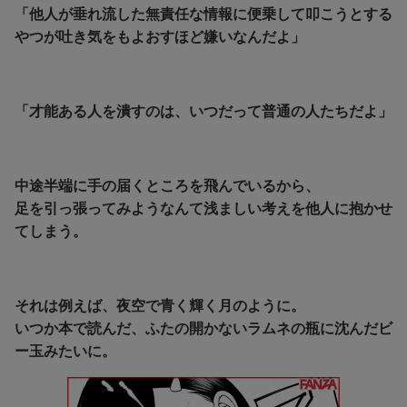
「他人が垂れ流した無責任な情報に便乗して叩こうとする
やつが吐き気をもよおすほど嫌いなんだよ」
「才能ある人を潰すのは、いつだって普通の人たちだよ」
中途半端に手の届くところを飛んでいるから、
足を引っ張ってみようなんて浅ましい考えを他人に抱かせ
てしまう。
それは例えば、夜空で青く輝く月のように。
いつか本で読んだ、ふたの開かないラムネの瓶に沈んだビ
ー玉みたいに。