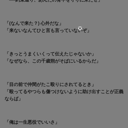
「(なんで来た？) 心外だな」
「来ないなんてひと言も言っていないぞ」
「きっとうまくいくって伝えたじゃないか」
「なぜなら、この千歳朔がそばにいるからだ」
「目の前で仲間がたこ殴りにされてるとき」
「殴ってるやつらも傷つけないように助け出すことが正義
ならば」
「俺は一生悪役でいいさ」