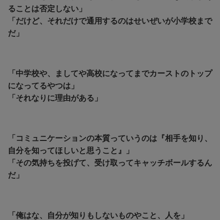
ることは否定しない」
「だけど、それだけで通用するのはせいぜいが小学校まで
だ」
「中学校や、ましてや高校になってまでカーストのトップ
になってるやつは」
「それなりに理由がある」
「コミュニケーションの本質っていうのは『相手を知り、
自分を知ってほしいと思うこと』」
「その気持ちを投げて、受け取ってキャッチボールするん
だ」
「俺はな、自分が知りもしないものやこと、人を」