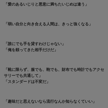
「愛のあるいじりと悪意に満ちたいじめは違う」
「弱い自分と向き合える人間は、きっと強くなる」
「誰にでも手を貸すわけじゃない」
「俺を頼ってきた相手だけだ」
「靴に限らず、服でも、鞄でも、財布でも時計でもアクセ
サリーでも共通して」
「スタンダードは不変だ」
「趣味だと思えないなら流行なんか知らなくていい」