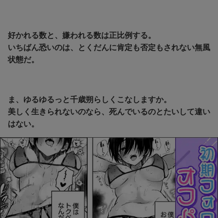
好かれる数と、嫌われる数は正比例する。
いちばん恐いのは、とくだんに肯定も否定もされない無風
状態だ。
ま、ゆるゆるっと千歳朔らしくこなしますか。
美しく生きられないのなら、死んでいるのとたいして違い
はない。