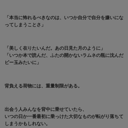
「本当に怖れるべきなのは、いつか自分で自分を嫌いにな
ってしまうことさ」
「美しく在りたいんだ。あの日見た月のように」
「いつか本で読んだ、ふたの開かないラムネの瓶に沈んだ
ビー玉みたいに」
背負える荷物には、重量制限がある。
出会う人みんなを背中に乗せていたら、
いつの日か一番最初に乗っけた大切なものが転がり落ちて
しまうかもしれない。