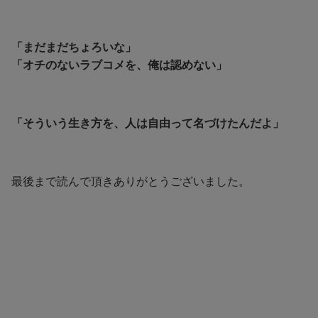
「まだまだちょろいな」
「オチのないラブコメを、俺は認めない」
「そういう生き方を、人は自由って名づけたんだよ」
最後まで読んで頂きありがとうございました。