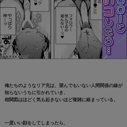
俺たちのようなリア充は、望んでもいない人間関係の線が
知らないうちに引かれていき、
相関図はほどく気も起きないほど複雑に絡まっている。
一度いい顔をしてしまったら、