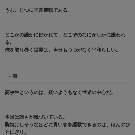
うむ、じつに平常運転である。
どこかの誰かに好かれて、どこぞのなにがしかに嫌われ
る。
俺を取り巻く世界は、今日もつつがなく平和らしい。
一章
高校生というのは、疑いようもなく世界の中心だ。
本当は誰もが気づいている。
胸焼けしそうなほどに青い春を謳歌できるのは、ほんのひ
とにぎり。