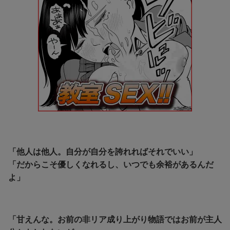
「他人は他人。自分が自分を誇れればそれでいい」
「だからこそ優しくなれるし、いつでも余裕があるんだ
よ」
「甘えんな。お前の非リア成り上がり物語ではお前が主人