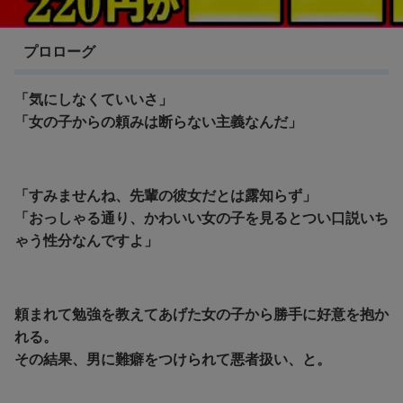
千歳くんはラムネ瓶のなか １巻
プロローグ
「気にしなくていいさ」
「女の子からの頼みは断らない主義なんだ」
「すみませんね、先輩の彼女だとは露知らず」
「おっしゃる通り、かわいい女の子を見るとつい口説いち
ゃう性分なんですよ」
頼まれて勉強を教えてあげた女の子から勝手に好意を抱か
れる。
その結果、男に難癖をつけられて悪者扱い、と。