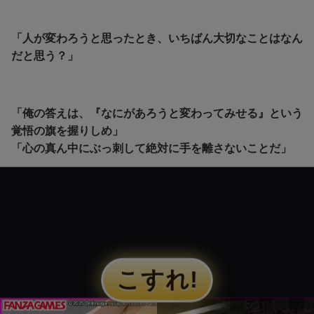
「人が変わろうと思ったとき、いちばん大切なことはなん
だと思う？」
「俺の答えは、『なにがあろうと変わってみせる』という
覚悟の旗を握りしめ」
「心の真ん中にぶっ刺して絶対に手を離さないことだ」