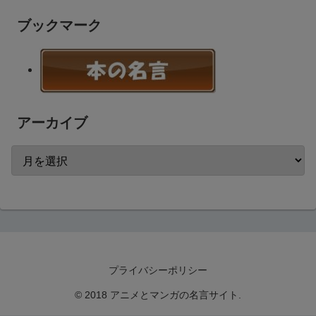
ブックマーク
アーカイブ
プライバシーポリシー
© 2018 アニメとマンガの名言サイト.