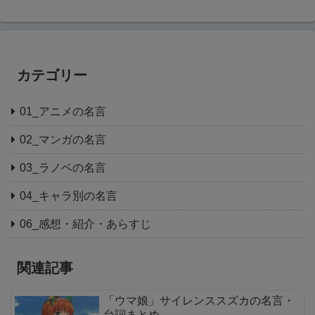
カテゴリー
01_アニメの名言
02_マンガの名言
03_ラノベの名言
04_キャラ別の名言
06_感想・紹介・あらすじ
関連記事
「ウマ娘」サイレンススズカの名言・
台詞まとめ