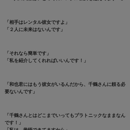
「相手はレンタル彼女ですよ」
「２人に未来はないんです」
「それなら簡単です」
「私を紹介してくれればいいんです！」
「和也君にはもう彼女がいるんだから、千鶴さんに頼る必
要ないんです」
「千鶴さんとはどこまでいってもプラトニックなままなん
です！」
「私は、覚悟できてますから」