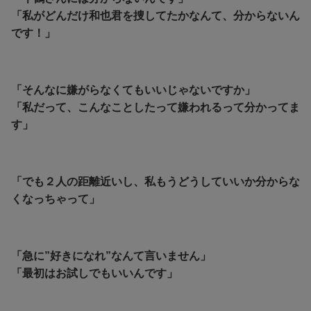
「私がどんだけ和也君を捜してたかなんて、分からないん
です！」
「そんなに嫌がらなくてもいいじゃないですか」
「私だって、こんなことしたって嫌われるって分かってま
す」
「でも２人の距離近いし、私もうどうしていいか分からな
くなっちゃって」
「急に”好きになれ”なんて言いません」
「最初はお試しでもいいんです」