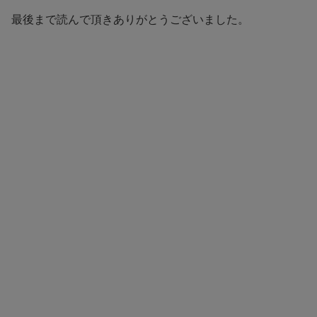
最後まで読んで頂きありがとうございました。