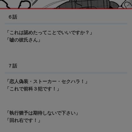
彼女、お借りします
６話
「これは認めたってことでいいですか？」
「嘘の彼氏さん」
７話
「恋人偽装・ストーカー・セクハラ！」
「これで前科３犯です！」
「執行猶予は期待しないで下さい」
「回れ右です！」