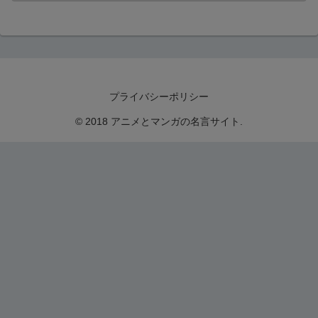
プライバシーポリシー
© 2018 アニメとマンガの名言サイト.