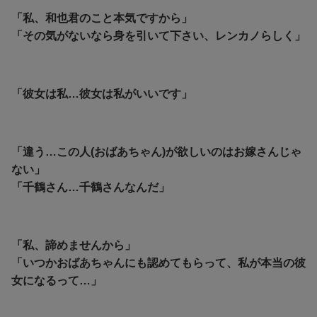
「私、和也君のこと本気ですから」
「その気がないなら身を引いて下さい、レンカノらしく」
「彼女は私…彼女は私がいいです」
「違う…この人(おばあちゃん)が欲しいのはお嫁さんじゃ
ない」
「千鶴さん…千鶴さんなんだ」
「私、諦めませんから」
「いつかおばあちゃんにも認めてもらって、私が本当の彼
女になるって…」