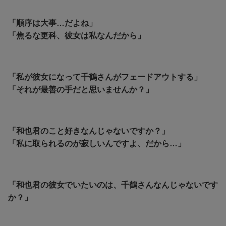
「順序は大事…だよね」
「焦るな更科、彼女は私なんだから」
「私が彼女になって千鶴さんがフェードアウトする」
「それが最善の手だと思いませんか？」
「和也君のこと好きなんじゃないですか？」
「私に取られるのが寂しいんですよ、だから…」
「和也君の彼女でいたいのは、千鶴さんなんじゃないです
か？」