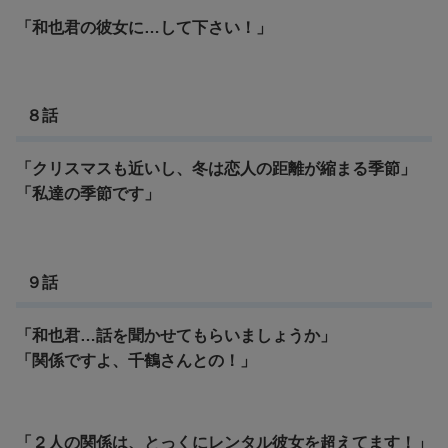
「和也君の彼女に…して下さい！」
８話
「クリスマスも近いし、冬は恋人の距離が縮まる季節」
「私達の季節です」
９話
「和也君…話を聞かせてもらいましょうか」
「関係ですよ、千鶴さんとの！」
「２人の関係は、とっくにレンタル彼女を超えてます！」