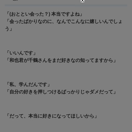
「(おととい会った？) 本当ですよね」
「会ったばかりなのに、なんでこんなに嬉しいんでしょ
う」
「いいんです」
「和也君が千鶴さんをまだ好きなの知ってますから」
「私、学んだんです」
「自分の好きを押しつけるばっかりじゃダメだって」
「だって、本当に好きになってほしいから」