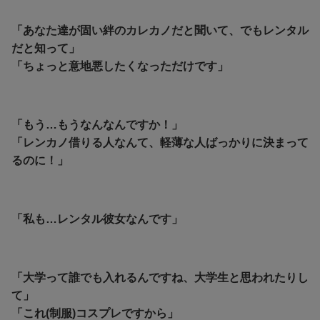
「あなた達が固い絆のカレカノだと聞いて、でもレンタル
だと知って」
「ちょっと意地悪したくなっただけです」
「もう…もうなんなんですか！」
「レンカノ借りる人なんて、軽薄な人ばっかりに決まって
るのに！」
「私も…レンタル彼女なんです」
「大学って誰でも入れるんですね、大学生と思われたりし
て」
「これ(制服)コスプレですから」