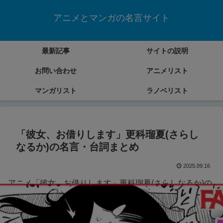
アニメとマンガの名言サイト
最新記事
サイトの説明
お問い合わせ
アニメリスト
マンガリスト
ラノベリスト
「彼女、お借りします」更科瑠夏(さらし
なるか)の名言・台詞まとめ
2025.09.16
アニメ「彼女、お借りします」更科瑠夏(さらしなるか)の
名言・台詞をまとめていきます。