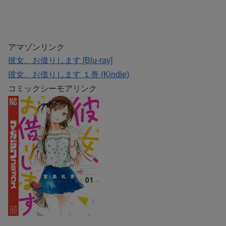
アマゾンリンク
彼女、お借りします [Blu-ray]
彼女、お借りします １巻 (Kindle)
コミックシーモアリンク