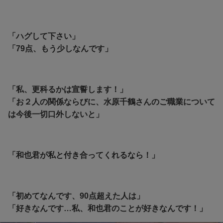
「ハグして下さい」
「79点、もう少しなんです」
「私、更科るかは宣誓します！」
「お２人の関係ならびに、水原千鶴さんのご職業について
は今後一切口外しないと」
「和也君が私と付き合ってくれるなら！」
「初めてなんです、90点超えた人は」
「好きなんです…私、和也君のことが好きなんです！」