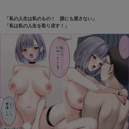
「私の人生は私のもの！ 誰にも渡さない」
「私は私の人生を取り戻す！」