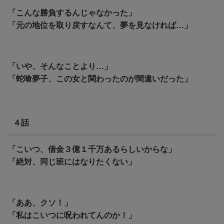
「こんな勝負するんじゃなかった」
「元の地位を取り戻すなんて、夢を見なければ…」
「いや、そんなことより…」
「蛇喰夢子、この女と関わったのが間違いだった」
４話
「こいつ、借金３億１千万あるらしいからな」
「絶対、同じ班にはなりたくない」
「ああ、クソ！」
「私はこいつに呪われてんのか！」