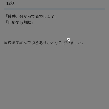
12話
「鈴井、分かってるでしょ？」
「止めても無駄」
最後まで読んで頂きありがとうございました。