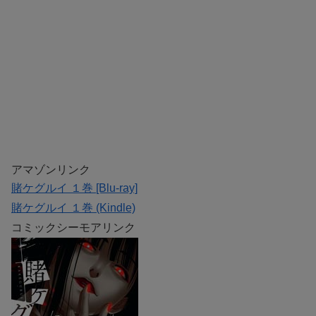
アマゾンリンク
賭ケグルイ １巻 [Blu-ray]
賭ケグルイ １巻 (Kindle)
コミックシーモアリンク