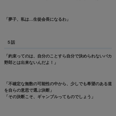
「夢子、私は…生徒会長になるわ」
５話
「約束ってのは、自分のことすら自分で決められないバカ
野郎とは出来ないんだよ！」
「不確定な無数の可能性の中から、少しでも希望のある道
を自らの意思で選ぶ決断」
「その決断こそ、ギャンブルってものでしょう」