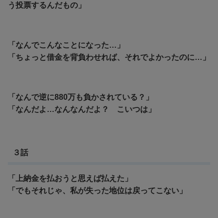
う投票するんだもの」
「なんでこんなことになった…」
「ちょっと借金を背負わせれば、それでよかったのに…」
「なんで逆に880万も負かされている？」
「なんだよ…なんなんだよ？ こいつは」
３話
「上納金を払おうと思えば払えた」
「でもそれじゃ、私が失った地位は戻ってこない」