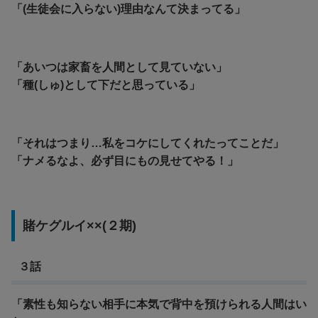
「(生徒会に入らない)理由なんて決まってる」
「あいつは家畜を人間として見ていない」
「種(しゅ)として下だと思っている」
「それはつまり…私をコケにしてくれたってことだ」
「ナメるなよ、必ず目にもの見せてやる！」
賭ケグルイ××(２期)
３話
「素性も知らない相手に本気で背中を預けられる人間はい