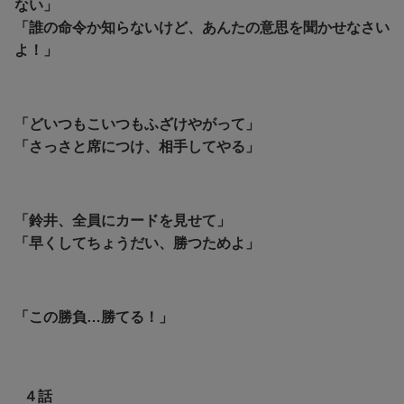
ない」
「誰の命令か知らないけど、あんたの意思を聞かせなさい
よ！」
「どいつもこいつもふざけやがって」
「さっさと席につけ、相手してやる」
「鈴井、全員にカードを見せて」
「早くしてちょうだい、勝つためよ」
「この勝負…勝てる！」
４話