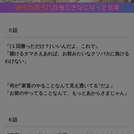
５話
「(１回勝っただけ？) いいんだよ、これで」
「賭けるタマさえあれば、お前みたいなクソバカに負ける
わけない」
「何が”家畜のやることなんて見え透いてる”だよ」
「お前のやってることなんて、もっとあからさまじゃん」
６話