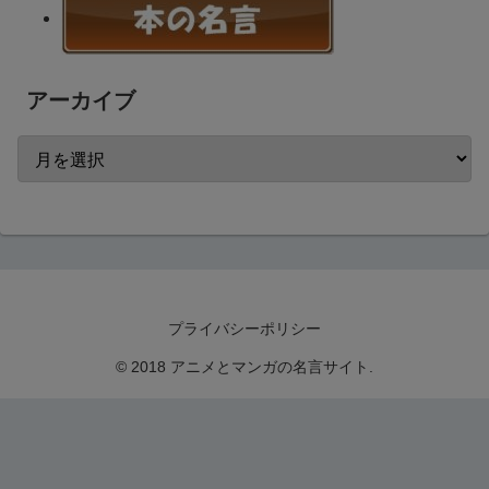
アーカイブ
プライバシーポリシー
© 2018 アニメとマンガの名言サイト.