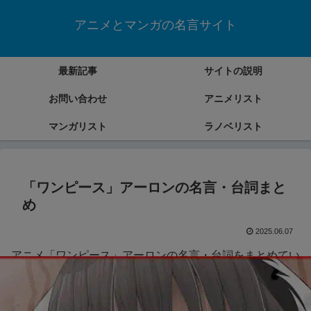
アニメとマンガの名言サイト
最新記事
サイトの説明
お問い合わせ
アニメリスト
マンガリスト
ラノベリスト
「ワンピース」アーロンの名言・台詞まと
め
2025.06.07
アニメ「ワンピース」アーロンの名言・台詞をまとめてい
きます。