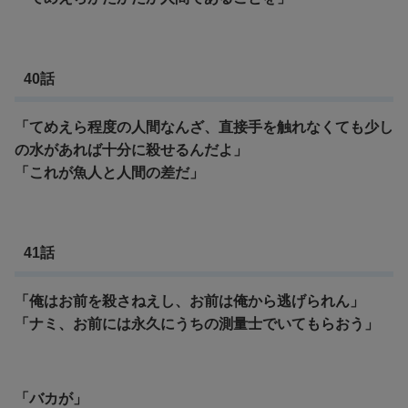
40話
「てめえら程度の人間なんざ、直接手を触れなくても少し
の水があれば十分に殺せるんだよ」
「これが魚人と人間の差だ」
41話
「俺はお前を殺さねえし、お前は俺から逃げられん」
「ナミ、お前には永久にうちの測量士でいてもらおう」
「バカが」