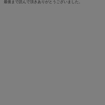
最後まで読んで頂きありがとうございました。