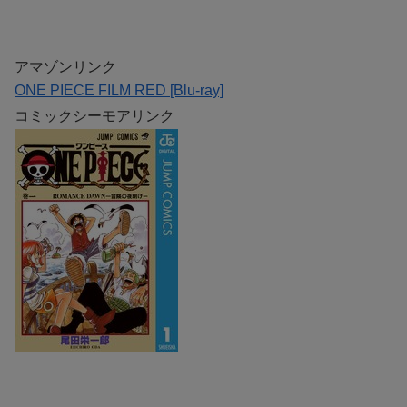
アマゾンリンク
ONE PIECE FILM RED [Blu-ray]
コミックシーモアリンク