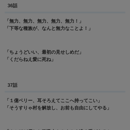
36話
「無力、無力、無力、無力、無力！」
「下等な種族が、なんと無力なことよ！」
「ちょうどいい、最初の見せしめだ」
「くだらねえ愛に死ね」
37話
「１億ベリー、耳そろえてここへ持ってこい」
「そうすりゃ村を解放し、お前も自由にしてやる」