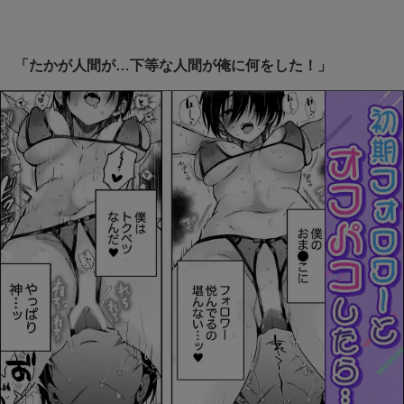
「たかが人間が…下等な人間が俺に何をした！」