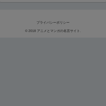
プライバシーポリシー
© 2018 アニメとマンガの名言サイト.