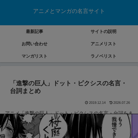
アニメとマンガの名言サイト
最新記事
サイトの説明
お問い合わせ
アニメリスト
マンガリスト
ラノベリスト
「進撃の巨人」ドット・ピクシスの名言・
台詞まとめ
2019.12.14
2026.07.26
アニメ「進撃の巨人」ドット・ピクシスの名言・台詞をま
とめていきます。