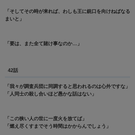
「そしてその時が来れば、わしも王に銃口を向けねばなる
まいと」
「要は、また全て賭け事なのか…」
42話
「我々が調査兵団に同調すると思われるのは心外ですな」
「人同士の殺し合いほど愚かな話はない」
「この狭い人の世に一度火を放てば」
「燃え尽くすまでそう時間はかからんでしょう」