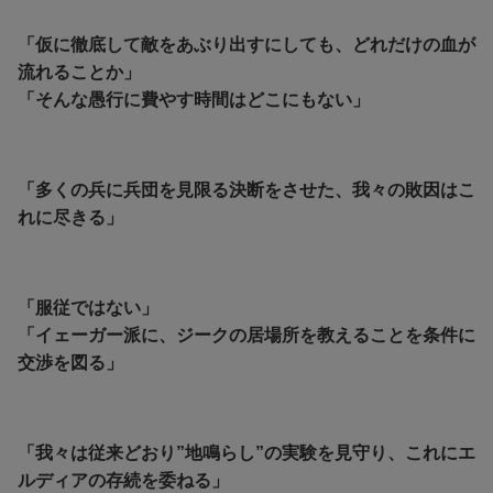
「仮に徹底して敵をあぶり出すにしても、どれだけの血が
流れることか」
「そんな愚行に費やす時間はどこにもない」
「多くの兵に兵団を見限る決断をさせた、我々の敗因はこ
れに尽きる」
「服従ではない」
「イェーガー派に、ジークの居場所を教えることを条件に
交渉を図る」
「我々は従来どおり”地鳴らし”の実験を見守り、これにエ
ルディアの存続を委ねる」