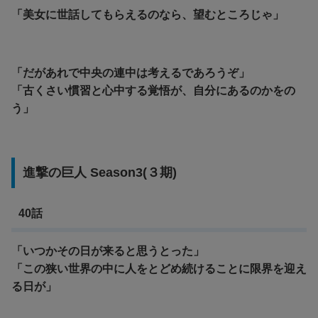
「美女に世話してもらえるのなら、望むところじゃ」
「だがあれで中央の連中は考えるであろうぞ」
「
古くさい慣習と心中する覚悟が、自分にあるのかをの
う」
進撃の巨人 Season3(３期)
40話
「いつかその日が来ると思うとった」
「この狭い世界の中に人をとどめ続けることに限界を迎え
る日が」