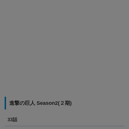
進撃の巨人 Season2(２期)
33話