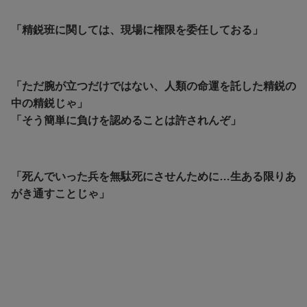
「精鋭班に関しては、現場に権限を委任しておる」
「ただ腕が立つだけではない、人類の命運を託した精鋭の
中の精鋭じゃ」
「そう簡単に負けを認めることは許されんぞ」
「死んでいった兵を無駄死にさせんために…生ある限りあ
がき通すことじゃ」