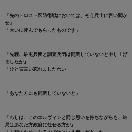
「先のトロスト区防衛戦においては、そう兵士に言い聞か
せ」
「大いに死んでもらったものです」
「先程、駐屯兵団と調査兵団は同調していないと申し上げ
ましたが」
「ひと言言い忘れましたわい」
「あなた方にも同調していないと」
「わしは、このエルヴィンと同じ思いを持ちながらも、結
局はあなた方政府に任せる方が」