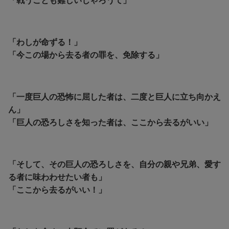
「戦うことも難しいじゃろうて」
「わしが命ずる！」
「今この場から去る者の罪を、免除する」
「一度巨人の恐怖に屈した者は、二度と巨人に立ち向かえ
ん」
「巨人の恐ろしさを知った者は、ここから去るがいい」
「そして、その巨人の恐ろしさを、自分の親や兄弟、愛す
る者に味わわせたい者も」
「ここから去るがいい！」