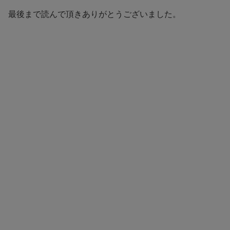
最後まで読んで頂きありがとうございました。