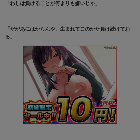
「わしは負けることが何よりも嫌いじゃ」
「だがあにはからんや、生まれてこのかた負け続けてお
る」