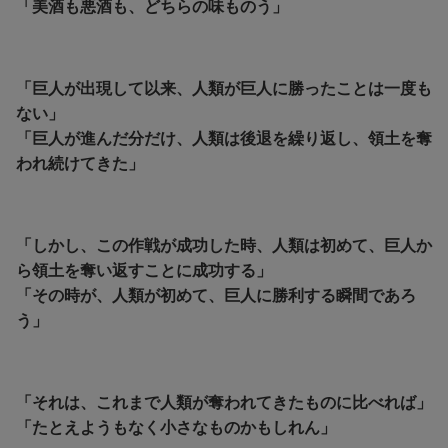
「美酒も悪酒も、どちらの味ものう」
「巨人が出現して以来、人類が巨人に勝ったことは一度も
ない」
「巨人が進んだ分だけ、人類は後退を繰り返し、領土を奪
われ続けてきた」
「しかし、この作戦が成功した時、人類は初めて、巨人か
ら領土を奪い返すことに成功する」
「その時が、人類が初めて、巨人に勝利する瞬間であろ
う」
「それは、これまで人類が奪われてきたものに比べれば」
「たとえようもなく小さなものかもしれん」