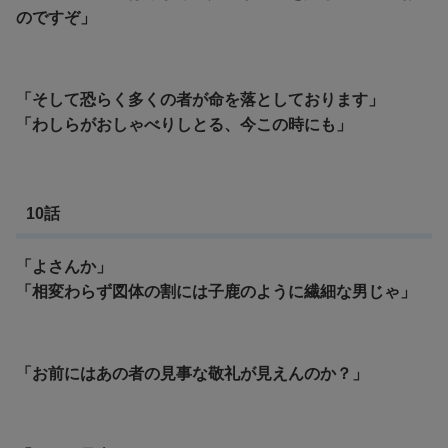
のですぞ」
「そして恐らく多くの者が命を落としております」
「わしらがおしゃべりしとる、今この時にも」
10話
「よさんか」
「相変わらず図体の割には子鹿のように繊細な男じゃ」
「お前にはあの者の見事な敬礼が見えんのか？」