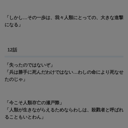
「しかし…その一歩は、我々人類にとっての、大きな進撃
になる」
12話
「失ったのではないぞ」
「兵は勝手に死んだわけではない…わしの命により死なせ
たのじゃ」
「今こそ人類存亡の瀬戸際」
「人類が生きながらえるためならわしは、殺戮者と呼ばれ
ることもいとわん」