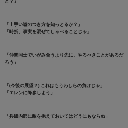
と？」
「上手い嘘のつき方を知っとるか？」
「時折、事実を混ぜてしゃべることじゃ」
「仲間同士でいがみ合うより先に、やるべきことがあるだ
ろう」
「(今後の展望？) これはもうわしらの負けじゃ」
「エレンに降参しよう」
「兵団内部に敵を抱えておいてはどうにもならぬ」