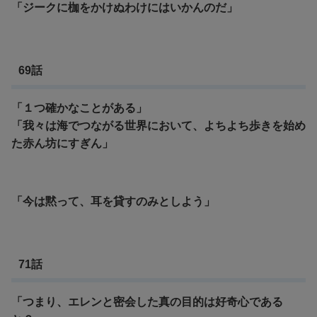
「ジークに枷をかけぬわけにはいかんのだ」
69話
「１つ確かなことがある」
「我々は海でつながる世界において、よちよち歩きを始め
た赤ん坊にすぎん」
「今は黙って、耳を貸すのみとしよう」
71話
「つまり、エレンと密会した真の目的は好奇心である