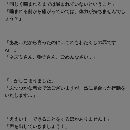
「同じく噛まれるまでは噛まれていないということ」
「噛まれる前から痛がっていては、体力が持ちませんでし
ょう？」
「ああ…だから言ったのに…これもわたくしの罪です
ね…」
「ネズミさん、獅子さん、ごめんなさい…」
「…かしこまりました」
「ふつつかな悪女ではございますが、己に見合った行動を
いたします…」
「ええい！ できることをするほかありません！」
「声を出していきましょう！」