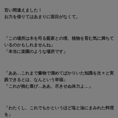
言い間違えました！
お力を借りてはあまりに面目がなくて。
「この場所は木を司る藍家との境、植物を育む気に満ちて
いるのかもしれませんね」
「本当に楽園のような場所です」
「ああ…これまで書物で溜めてばかりいた知識を次々と実
践できるとは、なんという幸福」
「これが挑む喜び…ああ、尽きせぬ体力よ…」
「わたくし、これでもかというほど塩と油にまみれた料理
を」