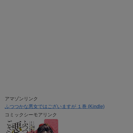
アマゾンリンク
ふつつかな悪女ではございますが １巻 (Kindle)
コミックシーモアリンク