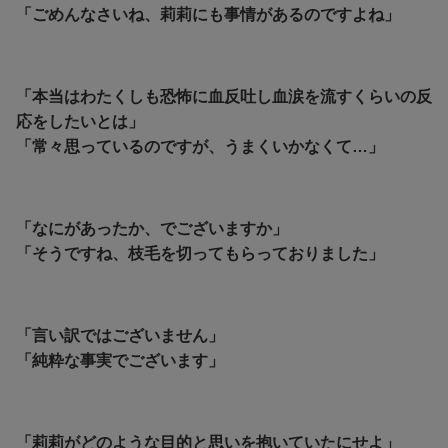
「ごめんなさいね、莉莉にも事情があるのですよね」
「本当はわたくしも恐怖に血反吐し血涙を流すくらいの反
応をしたいとは」
「常々思っているのですが、うまくいかなくて…」
「なにがあったか、でございますか」
「そうですね、枝毛を切ってもらっておりました」
「言い訳ではございません」
「純粋な事実でございます」
「莉莉がどのような目的と思いを抱いていたにせよ」