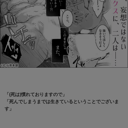
「(死は)慣れておりますので」
「死んでしまうまでは生きているということでございま
す」