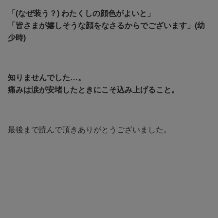
「(なぜ装う？) わたくしの顔色がよいと」
「皆さまが嬉しそうな顔をなさるからでございます」(幼
少時)
知りませんでした…。
痛みは涙が安堵したときにこそ込み上げること。
最後まで読んで頂きありがとうございました。