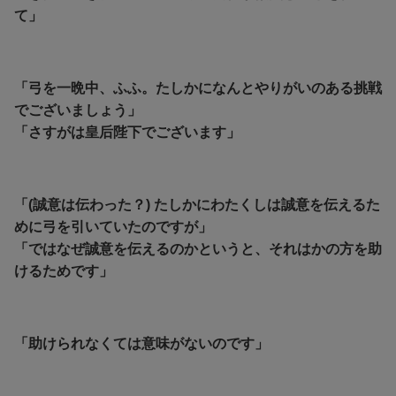
て」
「弓を一晩中、ふふ。たしかになんとやりがいのある挑戦
でございましょう」
「さすがは皇后陛下でございます」
「(誠意は伝わった？) たしかにわたくしは誠意を伝えるた
めに弓を引いていたのですが」
「ではなぜ誠意を伝えるのかというと、それはかの方を助
けるためです」
「助けられなくては意味がないのです」