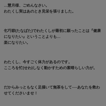
…慧月様、ごめんなさい。
わたくし実はあのとき見栄を張りました。
乞巧節(たなばた)でわたくしが最初に願ったことは『健康
になりたい』ということよりも…
楽になりたい。
わたくし、今すごく体力があるのです。
こころを忙(せわ)しなく動かすための素晴らしい力が。
だからみっともなく足掻いて無茶をして──あなたを救わ
せてくださいませ！