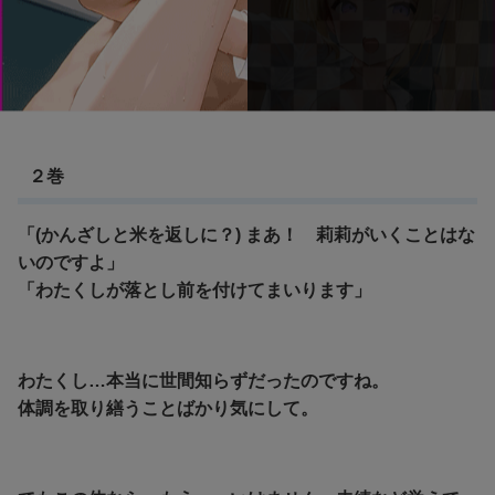
２巻
「(かんざしと米を返しに？) まあ！ 莉莉がいくことはな
いのですよ」
「わたくしが落とし前を付けてまいります」
わたくし…本当に世間知らずだったのですね。
体調を取り繕うことばかり気にして。