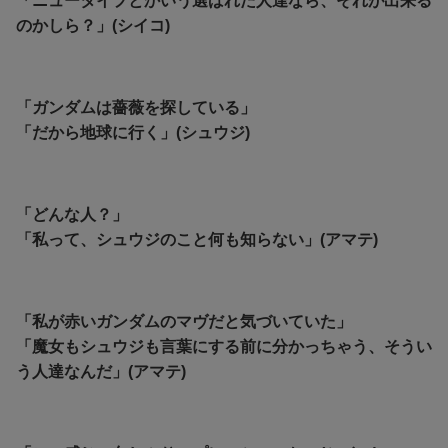
「ニュータイプとかいう選ばれた人達なら、それが出来る
のかしら？」(シイコ)
「ガンダムは薔薇を探している」
「だから地球に行く」(シュウジ)
「どんな人？」
「私って、シュウジのこと何も知らない」(アマテ)
「私が赤いガンダムのマヴだと気づいていた」
「魔女もシュウジも言葉にする前に分かっちゃう、そうい
う人達なんだ」(アマテ)