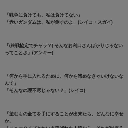
「戦争に負けても、私は負けてない」
「赤いガンダムは、私が倒すのよ」(シイコ・スガイ)
「(終戦協定でチャラ？) そんなお利口さんばかりじゃない
ってことさ」(アンキー)
「何かを手に入れるために、何かを諦めなきゃいけないな
んて」
「そんなの理不尽じゃない？」(シイコ)
「望むもの全てを手にすることが出来たら、どんなに幸せ
か」