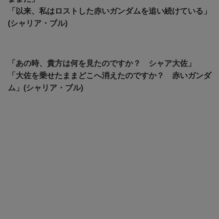
「以来、私はロストした赤いガンダムを追い続けている」
(シャリア・ブル)
「あの時、貴方は何を見たのですか？ シャア大佐」
「大佐を乗せたままどこへ消えたのですか？ 赤いガンダ
ム」(シャリア・ブル)