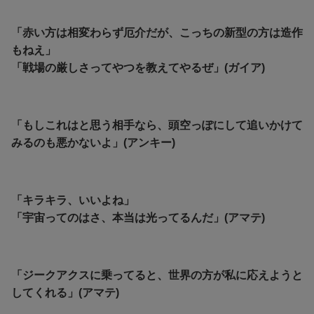
「赤い方は相変わらず厄介だが、こっちの新型の方は造作
もねえ」
「戦場の厳しさってやつを教えてやるぜ」(ガイア)
「もしこれはと思う相手なら、頭空っぽにして追いかけて
みるのも悪かないよ」(アンキー)
「キラキラ、いいよね」
「宇宙ってのはさ、本当は光ってるんだ」(アマテ)
「ジークアクスに乗ってると、世界の方が私に応えようと
してくれる」(アマテ)