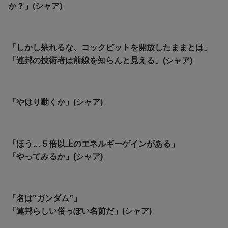
か？」(シャア)
「しかし呆れるな、コックピットを開放したままとは」
「連邦の技術者は前線を知らんと見える」(シャア)
「やはり動くか」(シャア)
「ほう…５倍以上のエネルギーゲインがある」
「やってみるか」(シャア)
「名は”ガンダム”」
「連邦らしい俗っぽい名前だ」(シャア)