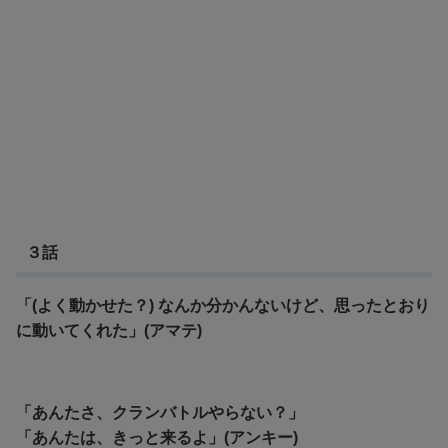
３話
「(よく動かせた？) なんか分かんないけど、思ったとおり
に動いてくれた」(アマテ)
「あんたさ、クランバトルやらない？」
「あんたは、きっと来るよ」(アンキー)