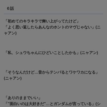
６話
「初めてのキラキラで舞い上がってたけど」
「よく思い返したらあんなのホントのマヴじゃない」(ニ
ャアン)
「私、シュウちゃんにひどいことしたかも」(ニャアン)
「そうなんだけど…昔からテンパるとワケワカになる」
(ニャアン)
「ありのままでいい」
「”面白いのは大好きだ”…とガンダムが言っている」(シ