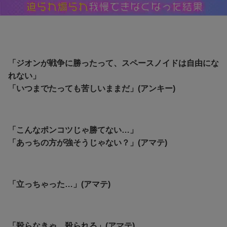
「ジオンが戦争に勝ったって、スペースノイドは自由にな
れない」
「いつまでたっても苦しいままだ」(アンキー)
「こんなポンコツじゃ勝てない…」
「あっちの方が強そうじゃない？」(アマテ)
「立っちゃった…」(アマテ)
「殺らなきゃ、殺られる」(アマテ)