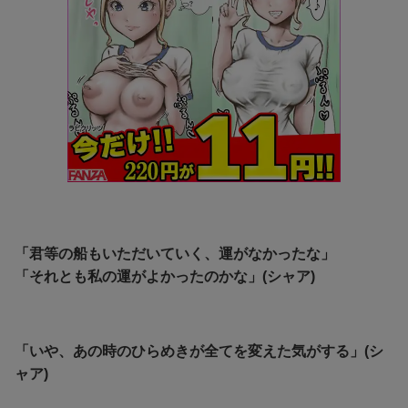
「君等の船もいただいていく、運がなかったな」
「それとも私の運がよかったのかな」(シャア)
「いや、あの時のひらめきが全てを変えた気がする」(シ
ャア)