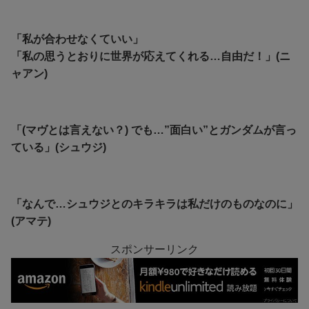
「私が合わせなくていい」
「私の思うとおりに世界が応えてくれる…自由だ！」(ニ
ャアン)
「(マヴとは言えない？) でも…”面白い”とガンダムが言っ
ている」(シュウジ)
「なんで…シュウジとのキラキラは私だけのものなのに」
(アマテ)
スポンサーリンク