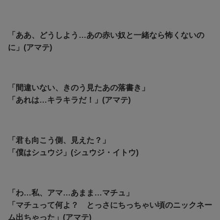
「ああ、どうしよう…あの赤い奴と一緒なら怖くないの
に」(アマテ)
「間違いない、きのう見たあの落書き」
「あれは…キラキラだ！」(アマテ)
「君も向こう側、見えた？」
「僕はシュウジ」(シュウジ・イトウ)
「わ…私、アマ…あまま…マチュ」
「マチュって何よ？ とっさにちっちゃい頃のニックネー
ム出ちゃった」(アマテ)