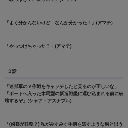
「よく分かんないけど…なんか分かった！」(アマテ)
「やっつけちゃった？」(アマテ)
２話
「連邦軍のＶ作戦をキャッチしたと見るのが正しいな」
「ポートへ入った木馬型の新造戦艦に運び込まれる前に破
壊するぞ」(シャア・アズナブル)
「(偵察が任務？) 私がみすみす手柄を逃すような男と思う