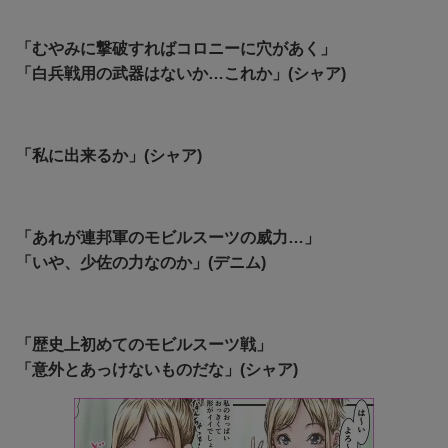
「むやみに撃破すればコロニーに穴があく」
「白兵戦用の武器はないか…これか」(シャア)
「私に出来るか」(シャア)
「あれが連邦軍のモビルスーツの威力…」
「いや、少佐の力なのか」(デニム)
「歴史上初めてのモビルスーツ戦」
「意外とあっけないものだな」(シャア)