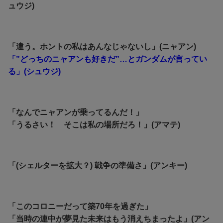
ュウジ)
「違う。ホントの私はあんなじゃないし」(ニャアン)
「”どっちのニャアンも好きだ”…とガンダムが言ってい
る」(シュウジ)
「なんでニャアンが乗ってるんだ！」
「うるさい！ そこは私の場所だろ！」(アマテ)
「(シェルターを拡大？) 戦争の準備さ」(アンキー)
「このコロニーだって築70年を過ぎた」
「当時の連中が夢見た未来はもう消えちまったよ」(アン