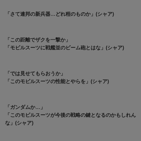
「さて連邦の新兵器…どれ程のものか」(シャア)
「この距離でザクを一撃か」
「モビルスーツに戦艦並のビーム砲とはな」(シャア)
「では見せてもらおうか」
「このモビルスーツの性能とやらを」(シャア)
「ガンダムか…」
「このモビルスーツが今後の戦略の鍵となるのかもしれん
な」(シャア)