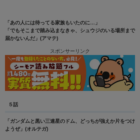
「あの人には待ってる家族もいたのに…」
「でもそこまで踏み込まなきゃ、シュウジのいる場所まで
届かないんだ」(アマテ)
スポンサーリンク
５話
「ガンダムと黒い三連星のドム、どっちが強えか片をつけ
ようぜ」(オルテガ)