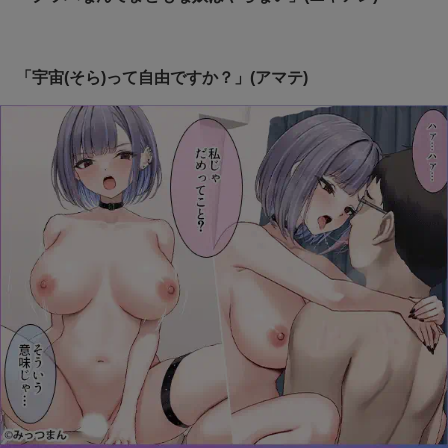
「宇宙(そら)って自由ですか？」(アマテ)