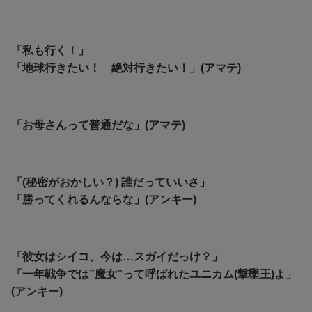
「私も行く！」
「地球行きたい！ 絶対行きたい！」(アマテ)
「お母さんって普通だな」(アマテ)
「(秘密がおかしい？) 誰だっていいさ」
「勝ってくれるんならな」(アンキー)
「彼女はシイコ、今は…スガイだっけ？」
「一年戦争では”魔女”って呼ばれたユニカム(撃墜王)よ」
(アンキー)