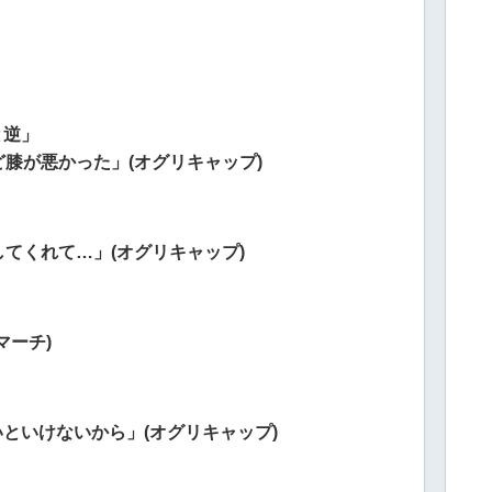
と逆」
膝が悪かった」(オグリキャップ)
てくれて…」(オグリキャップ)
マーチ)
いといけないから」(オグリキャップ)