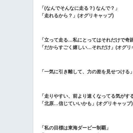
「(なんでそんなに走る？) なんで？」
「走れるから？」(オグリキャップ)
「立って走る…私にとってはそれだけで奇
「だからすごく嬉しい…それだけ」(オグリ
「一気に引き離して、力の差を見せつける」
「走りやすい、前より速くなってる気がす
「北原…信じていいかも」(オグリキャップ)
「私の目標は東海ダービー制覇」