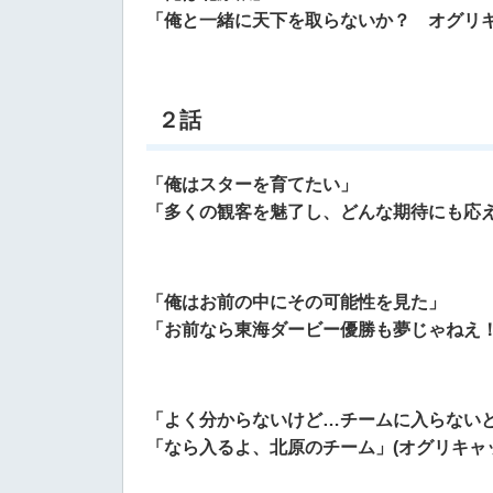
「俺と一緒に天下を取らないか？ オグリキ
２話
「俺はスターを育てたい」
「多くの観客を魅了し、どんな期待にも応え
「俺はお前の中にその可能性を見た」
「お前なら東海ダービー優勝も夢じゃねえ！
「よく分からないけど…チームに入らない
「なら入るよ、北原のチーム」(オグリキャ