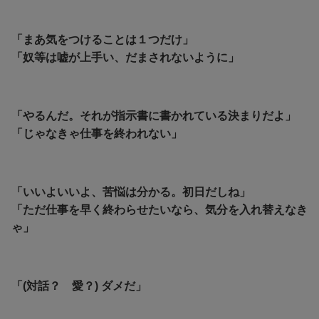
「まあ気をつけることは１つだけ」
「奴等は嘘が上手い、だまされないように」
「やるんだ。それが指示書に書かれている決まりだよ」
「じゃなきゃ仕事を終われない」
「いいよいいよ、苦悩は分かる。初日だしね」
「ただ仕事を早く終わらせたいなら、気分を入れ替えなき
ゃ」
「(対話？ 愛？) ダメだ」