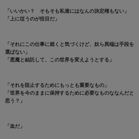
「いいかい？ そもそも私達にはなんの決定権もない」
「上に従うのが役目だ」
「それにこの仕事に就くと気づくけど、奴ら異端は手段を
選ばない」
「悪魔と結託して、この世界を変えようとする」
「それを阻止するためにもっとも重要なもの」
「世界を今のままに保持するために必要なものななんだと
思う？」
「血だ」