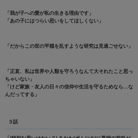
「我が子への愛が私の生きる理由です」
「あの子にはつらい思いをしてほしくない」
「だからこの世の平穏を乱すような研究は見過ごせない」
「正直、私は世界や人類を守ろうなんて大それたこと思っ
ちゃいない」
「けど家族・友人の日々の信仰や生活を守るためなら…な
んだってする」
３話