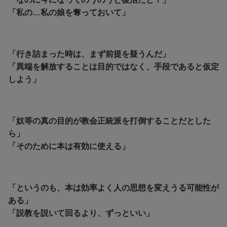
「私の…私の娘を奪っておいて」
「行き詰まった時は、まず前提を疑うんだ」
「異端を解放することは目的ではなく、手段であると仮定
しよう」
「奴等の真の目的が教会正統派を打倒することだとした
ら」
「そのために本は有効に使える」
「というのも、本は効率よく人の思想を変えうる可能性が
ある」
「説教を説いて回るより、ずっといい」