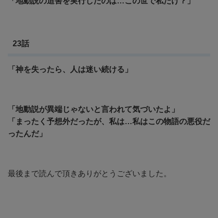
「地動説の迫害を実行したのは…この世で私だけ？」
23話
「神を失ったら、人は迷い続ける」
「地動説が異端じゃないと言われて気づいたよ」
「まったく予想外だったが、私は…私はこの物語の悪役だ
ったんだ」
最後まで読んで頂きありがとうございました。