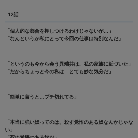
12話
「個人的な都合を押しつけるわけじゃないが…」
「なんというか私にとって今回の仕事は特別なんだ」
「というのも今から会う異端共は、私の家族に近づいた」
「だからちょっと今の私は…とても妙な気分だ」
「簡単に言うと…ブチ切れてる」
「本当に強い奴ってのは、殺す覚悟のある奴なんかじゃな
い」
「死ぬ覚悟のある奴だ」