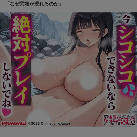
「なぜ異端が現れるのか」