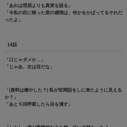
「あれは理屈よりも真実を語る」
「今私の目に映った君の感情は、何かをかばってるそれだ
ったよ」
14話
「口じゃダメか…」
「じゃあ、次は目だな」
「(資料は燃やした？) 私が世間話をしに来たように見える
か？」
「あと５回呼吸したら目を潰す」