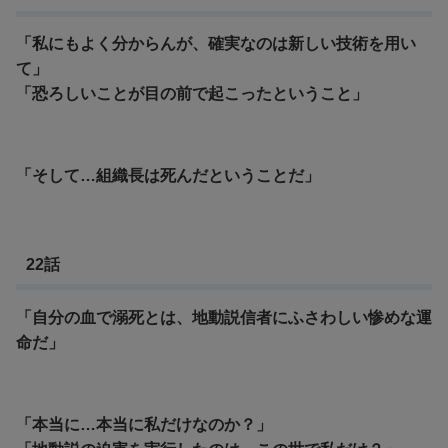
「私にもよく分からんが、確実なのは新しい技術を用い
て」
「恐ろしいことが目の前で起こったということ」
「そして…組織長は死んだということだ」
22話
「自分の血で溺死とは、地動説信者にふさわしい惨めな運
命だ」
「本当に…本当に私だけなのか？」