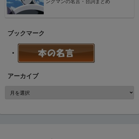
ングマンの名言・台詞まとめ
ブックマーク
アーカイブ