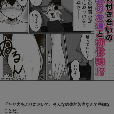
「ただ火あぶりにおいて、そんな肉体的苦痛なんて些細な
ことだ」