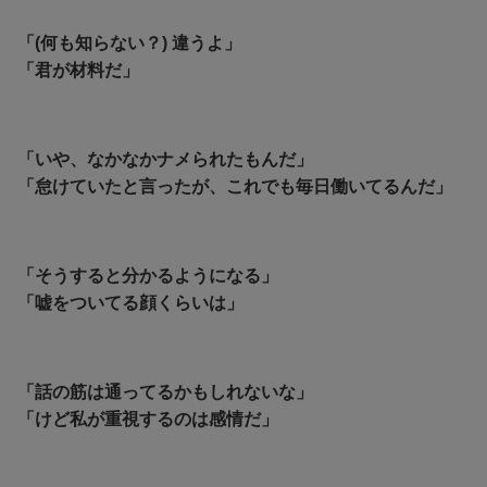
「(何も知らない？) 違うよ」
「君が材料だ」
「いや、なかなかナメられたもんだ」
「怠けていたと言ったが、これでも毎日働いてるんだ」
「そうすると分かるようになる」
「嘘をついてる顔くらいは」
「話の筋は通ってるかもしれないな」
「けど私が重視するのは感情だ」