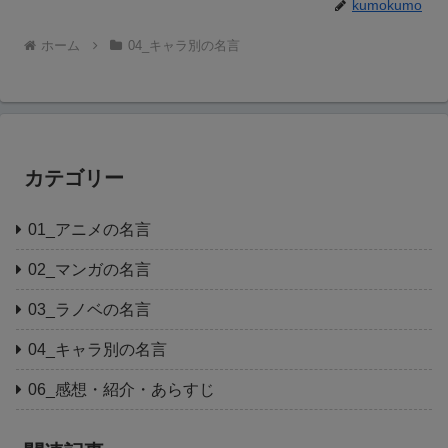
kumokumo
ホーム
04_キャラ別の名言
カテゴリー
01_アニメの名言
02_マンガの名言
03_ラノベの名言
04_キャラ別の名言
06_感想・紹介・あらすじ