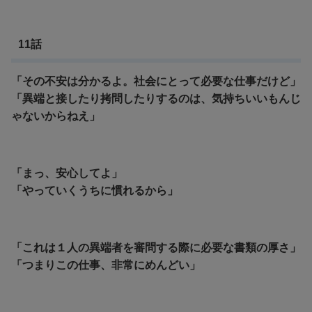
11話
「その不安は分かるよ。社会にとって必要な仕事だけど」
「異端と接したり拷問したりするのは、気持ちいいもんじ
ゃないからねえ」
「まっ、安心してよ」
「やっていくうちに慣れるから」
「これは１人の異端者を審問する際に必要な書類の厚さ」
「つまりこの仕事、非常にめんどい」