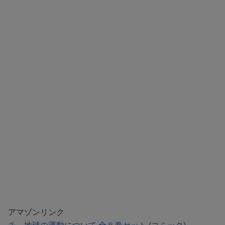
アマゾンリンク