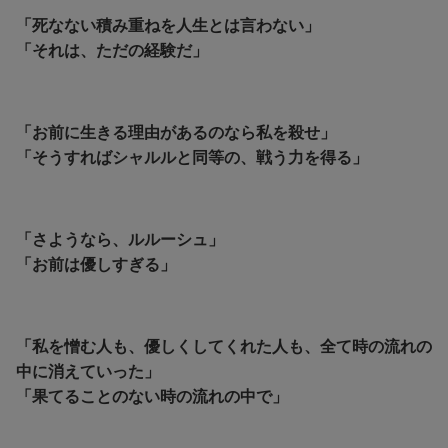
「死なない積み重ねを人生とは言わない」
「それは、ただの経験だ」
「お前に生きる理由があるのなら私を殺せ」
「そうすればシャルルと同等の、戦う力を得る」
「さようなら、ルルーシュ」
「お前は優しすぎる」
「私を憎む人も、優しくしてくれた人も、全て時の流れの
中に消えていった」
「果てることのない時の流れの中で」