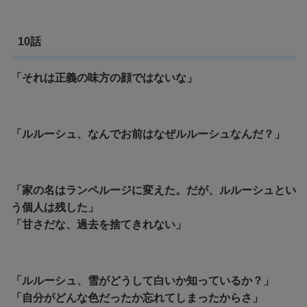
10話
「それは正義の味方の顔ではないな」
「ルルーシュ、なんでお前はなぜルルーシュなんだ？」
「家の名はランペルージに変えた。だが、ルルーシュとい
う個人は残した」
「甘さだな、過去を捨てきれない」
「ルルーシュ、雪がどうして白いか知っているか？」
「自分がどんな色だったか忘れてしまったからさ」