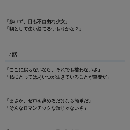
「歩けず、目も不自由な少女」
「駒として使い捨てるつもりかな？」
７話
「ここに戻らないなら、それでも構わないさ」
「私にとってはあいつが生きていることが重要だ」
「まさか、ゼロを辞めるだけなら簡単だ」
「そんなロマンチックな話じゃないさ」