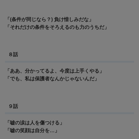
「(条件が同じなら？) 負け惜しみだな」
「それだけの条件をそろえるのも力のうちだ」
８話
「ああ、分かってるよ、今度は上手くやる」
「でも、私は保護者なんかじゃないんだ」
９話
「嘘の涙は人を傷つける」
「嘘の笑顔は自分を…」