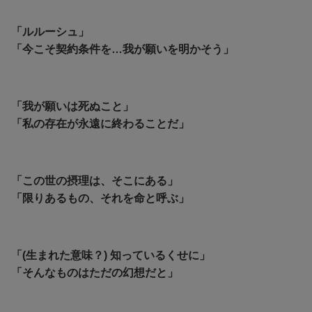
「ルルーシュ」
「今こそ契約条件を…我が願いを明かそう」
「我が願いは死ぬこと」
「私の存在が永遠に終わることだ」
「この世の摂理は、そこにある」
「限りあるもの、それを命と呼ぶ」
「(生まれた意味？) 知っているくせに」
「そんなものはただの幻想だと」