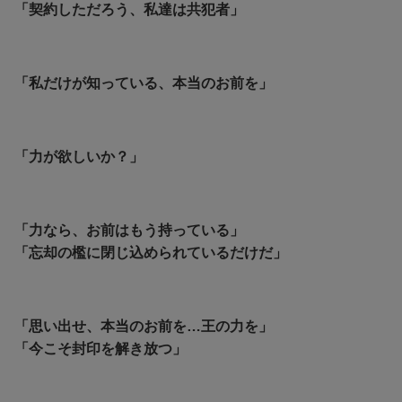
「契約しただろう、私達は共犯者」
「私だけが知っている、本当のお前を」
「力が欲しいか？」
「力なら、お前はもう持っている」
「忘却の檻に閉じ込められているだけだ」
「思い出せ、本当のお前を…王の力を」
「今こそ封印を解き放つ」