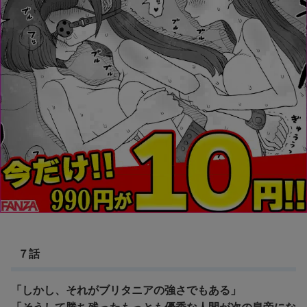
７話
「しかし、それがブリタニアの強さでもある」