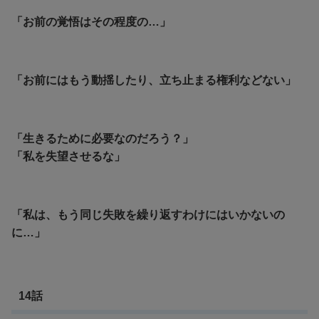
「お前の覚悟はその程度の…」
「お前にはもう動揺したり、立ち止まる権利などない」
「生きるために必要なのだろう？」
「私を失望させるな」
「私は、もう同じ失敗を繰り返すわけにはいかないの
に…」
14話