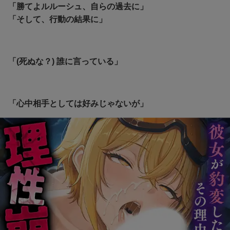
「勝てよルルーシュ、自らの過去に」
「そして、行動の結果に」
「(死ぬな？) 誰に言っている」
「心中相手としては好みじゃないが」