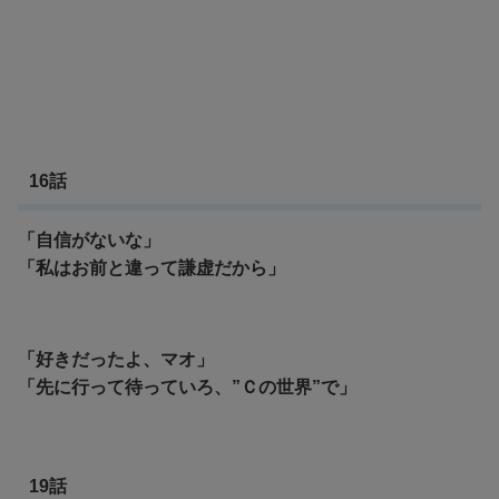
16話
「自信がないな」
「私はお前と違って謙虚だから」
「好きだったよ、マオ」
「先に行って待っていろ、”Ｃの世界”で」
19話