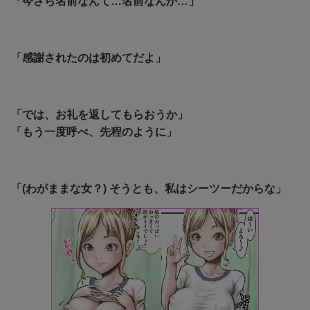
「今さら名前なんて…名前なんか…」
「感謝されたのは初めてだよ」
「では、お礼を返してもらおうか」
「もう一度呼べ、先程のように」
「(わがままな女？) そうとも、私はシーツーだからな」