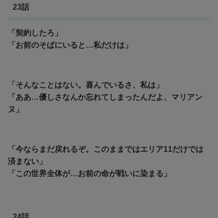
23話
「契約したろ」
「お前のそばにいると…私だけは」
「そんなことはない。喜んでいるさ、私は」
「ああ…優しさなんか忘れてしまったんだよ、マリアン
ヌ」
「今ならまだ戻れるぞ。このままではエリア11だけでは
済まない」
「この世界全体が…お前の命が戦いに染まる」
24話