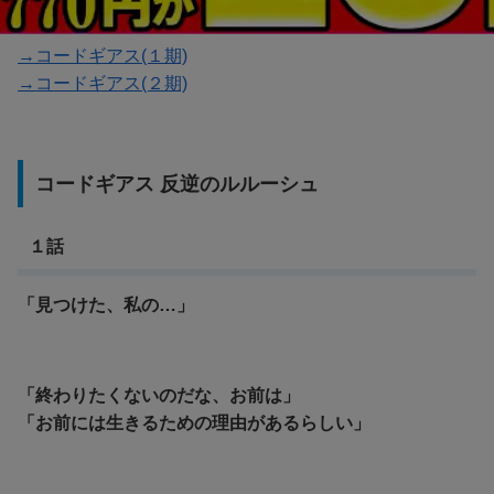
→コードギアス(１期)
→コードギアス(２期)
コードギアス 反逆のルルーシュ
１話
「見つけた、私の…」
「終わりたくないのだな、お前は」
「お前には生きるための理由があるらしい」