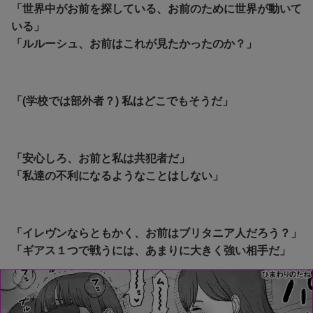
「世界中がお前を探している、お前のために世界が動いて
いる」
「ルルーシュ、お前はこれが見たかったのか？」
「(学校では部外者？) 私はどこでもそうだ」
「安心しろ、お前と私は共犯者だ」
「私達の不利になるようなことはしない」
「イレヴンならともかく、お前はブリタニア人だろう？」
「ギアス１つで戦うには、あまりに大きく強い相手だ」