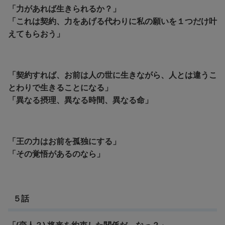
「力があれば生きられるか？」
「これは契約、力をあげる代わりに私の願いを１つだけ叶
えてもらおう」
「契約すれば、お前は人の世に生きながら、人とは違うこ
とわりで生きることになる」
「異なる摂理、異なる時間、異なる命」
「王の力はお前を孤独にする」
「その覚悟があるのなら」
５話