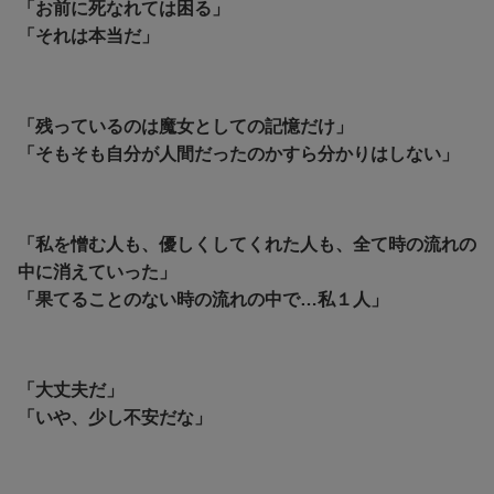
「お前に死なれては困る」
「それは本当だ」
「残っているのは魔女としての記憶だけ」
「そもそも自分が人間だったのかすら分かりはしない」
「私を憎む人も、優しくしてくれた人も、全て時の流れの
中に消えていった」
「果てることのない時の流れの中で…私１人」
「大丈夫だ」
「いや、少し不安だな」