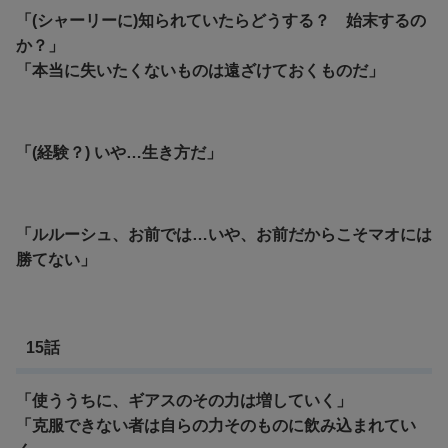
「(シャーリーに)知られていたらどうする？ 始末するの
か？」
「本当に失いたくないものは遠ざけておくものだ」
「(経験？) いや…生き方だ」
「ルルーシュ、お前では…いや、お前だからこそマオには
勝てない」
15話
「使ううちに、ギアスのその力は増していく」
「克服できない者は自らの力そのものに飲み込まれてい