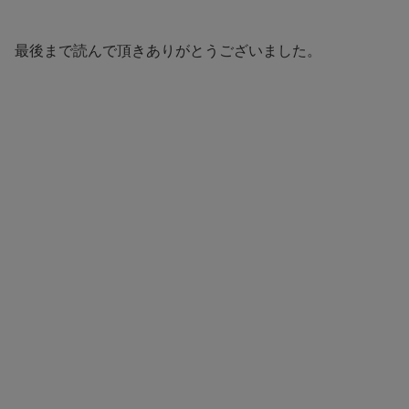
最後まで読んで頂きありがとうございました。