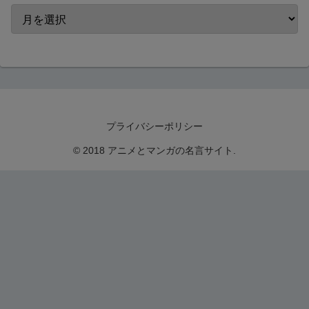
プライバシーポリシー
© 2018 アニメとマンガの名言サイト.