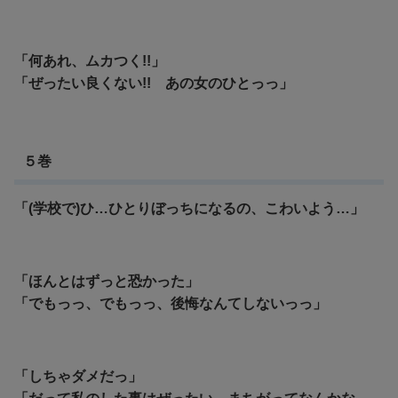
「何あれ、ムカつく!!」
「ぜったい良くない!! あの女のひとっっ」
５巻
「(学校で)ひ…ひとりぼっちになるの、こわいよう…」
「ほんとはずっと恐かった」
「でもっっ、でもっっ、後悔なんてしないっっ」
「しちゃダメだっ」