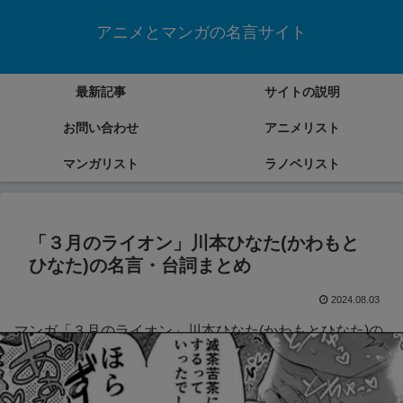
アニメとマンガの名言サイト
最新記事
サイトの説明
お問い合わせ
アニメリスト
マンガリスト
ラノベリスト
「３月のライオン」川本ひなた(かわもと
ひなた)の名言・台詞まとめ
2024.08.03
マンガ「３月のライオン」川本ひなた(かわもとひなた)の
名言・台詞をまとめていきます。