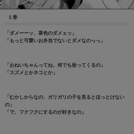
３月のライオン
１巻
「ダメーーッ、茶色のダメェッ」
「もっと可愛いお弁当でないとダメなのっっ」
「おねいちゃんってね、何でも拾ってくるの」
「スズメとかネコとか」
「むかしからなの、ガリガリの子を見るとほっとけない
の」
「で、フクフクにするのが好きなの」