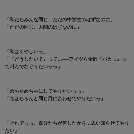
「私たちみんな同じ、ただの中学生のはずなのに」
「ただの同じ、人間のはずなのに」
「私はくやしいっ」
「『どうしたい？』って…──アイツら全部『バカっ』っ
て叫んでなぐりたいっっ」
「めちゃめちゃにしてやりたいっっ」
「ちほちゃんと同じ目に合わせてやりたいっ」
「それでっっ、自分たちが何したかを…思い知らせてやり
たい」