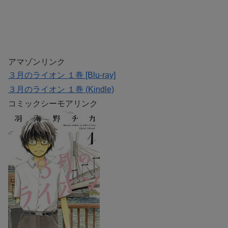
アマゾンリンク
３月のライオン １巻 [Blu-ray]
３月のライオン １巻 (Kindle)
コミックシーモアリンク