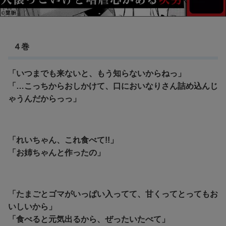
４巻
「いつまでも来ないと、もう知らないからねっ」
「…こっちからおしかけて、口においなりさん詰め込んじ
ゃうんだからっっ」
「れいちゃん、これ食べて!!」
「お姉ちゃんと作ったの」
「たまごとゴマがいっぱい入ってて、甘くってとってもお
いしいから」
「食べると元気出るから、ぜったいたべて」