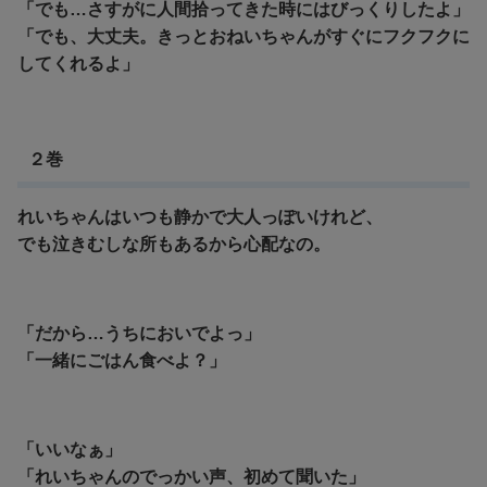
「でも…さすがに人間拾ってきた時にはびっくりしたよ」
「でも、大丈夫。きっとおねいちゃんがすぐにフクフクに
してくれるよ」
２巻
れいちゃんはいつも静かで大人っぽいけれど、
でも泣きむしな所もあるから心配なの。
「だから…うちにおいでよっ」
「一緒にごはん食べよ？」
「いいなぁ」
「れいちゃんのでっかい声、初めて聞いた」