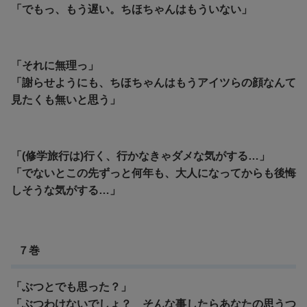
「でもっ、もう遅い。ちほちゃんはもういない」
「それに無理っ」
「謝らせようにも、ちほちゃんはもうアイツらの顔なんて
見たくも無いと思う」
「(修学旅行は)行く、行かなきゃダメな気がする…」
「でないとこの先ずっと何年も、大人になってからも後悔
しそうな気がする…」
７巻
「ぶつとでも思った？」
「ぶつわけないでしょ？ そんな事したらあなたの思うつ