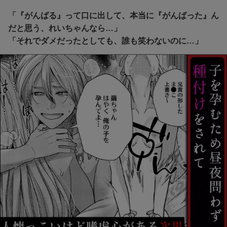
「『がんばる』って口に出して、本当に『がんばった』ん
だと思う、れいちゃんなら…」
「それでダメだったとしても、誰も笑わないのに…」