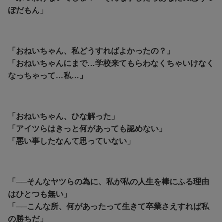
ぼだもん」
「おねいちゃん、私どうすればよかったの？」
「おねいちゃんにまで…学校来てもらわなくちゃいけなく
なっちゃって…私…」
「おねいちゃん、ひな解った」
「アイツらはきっと何があっても認めない」
「悪い事したなんて思っていない」
「──そんなヤツらの為に、私が私の人生を棒にふる理由
はひとつも無い」
「──こんな所、何があったって生きて卒業さえすれば私
の勝ちだ」