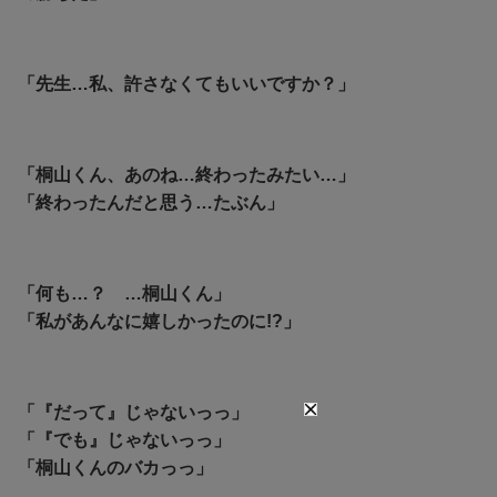
「先生…私、許さなくてもいいですか？」
「桐山くん、あのね…終わったみたい…」
「終わったんだと思う…たぶん」
「何も…？ …桐山くん」
「私があんなに嬉しかったのに!?」
「『だって』じゃないっっ」
「『でも』じゃないっっ」
「桐山くんのバカっっ」