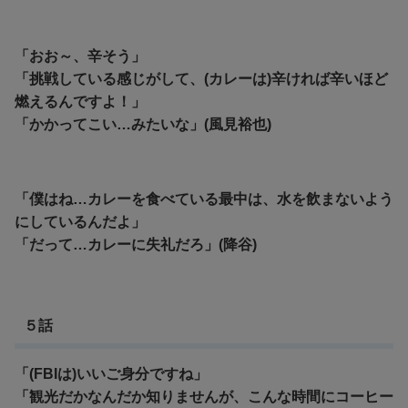
「おお～、辛そう」
「挑戦している感じがして、(カレーは)辛ければ辛いほど
燃えるんですよ！」
「かかってこい…みたいな」(風見裕也)
「僕はね…カレーを食べている最中は、水を飲まないよう
にしているんだよ」
「だって…カレーに失礼だろ」(降谷)
５話
「(FBIは)いいご身分ですね」
「観光だかなんだか知りませんが、こんな時間にコーヒー