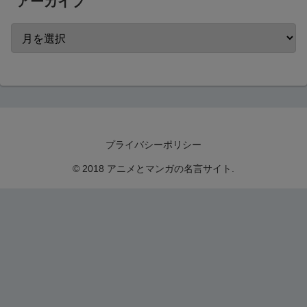
アーカイブ
プライバシーポリシー
© 2018 アニメとマンガの名言サイト.