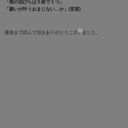
「桜の花びらは５枚で１つ」
「願いが叶うおまじない…か」(安室)
最後まで読んで頂きありがとうございました。