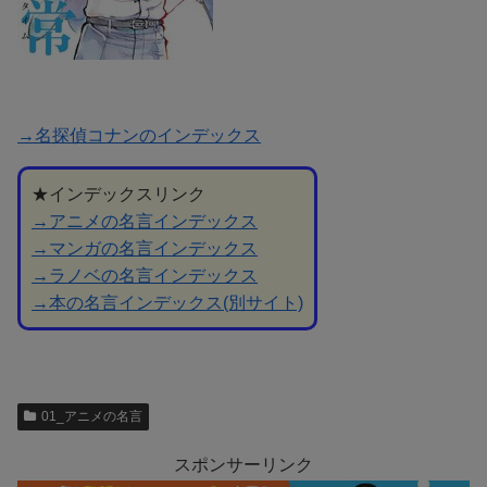
→名探偵コナンのインデックス
★インデックスリンク
→アニメの名言インデックス
→マンガの名言インデックス
→ラノベの名言インデックス
→本の名言インデックス(別サイト)
01_アニメの名言
スポンサーリンク