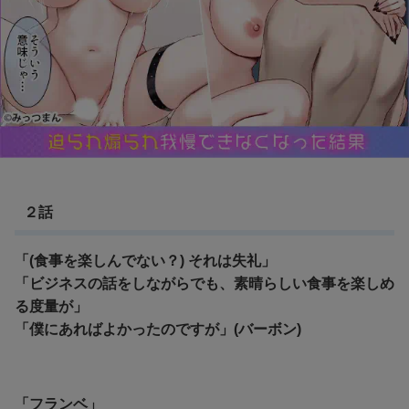
２話
「(食事を楽しんでない？) それは失礼」
「ビジネスの話をしながらでも、素晴らしい食事を楽しめ
る度量が」
「僕にあればよかったのですが」(バーボン)
「フランベ」