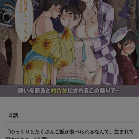
２話
「ゆっくりとたくさんご飯が食べられるなんて、生まれて