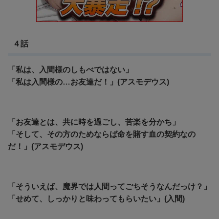
４話
「私は、入間様のしもべではない」
「私は入間様の…お友達だ！」(アスモデウス)
「お友達とは、共に時を過ごし、苦楽を分かち」
「そして、その方のためならば命を賭す血の契約なの
だ！」(アスモデウス)
「そういえば、魔界では人間ってごちそうなんだっけ？」
「せめて、しっかりと味わってもらいたい」(入間)