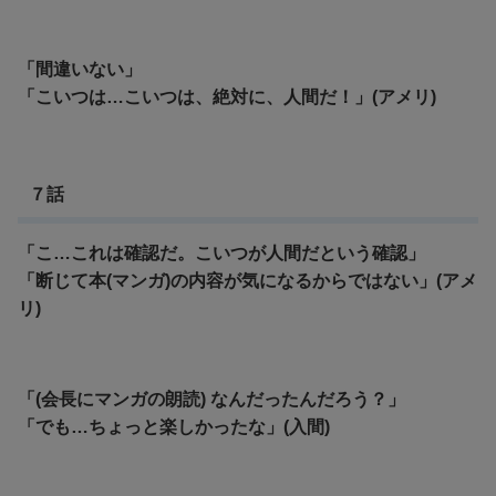
「間違いない」
「こいつは…こいつは、絶対に、人間だ！」(アメリ)
７話
「こ…これは確認だ。こいつが人間だという確認」
「断じて本(マンガ)の内容が気になるからではない」(アメ
リ)
「(会長にマンガの朗読) なんだったんだろう？」
「でも…ちょっと楽しかったな」(入間)