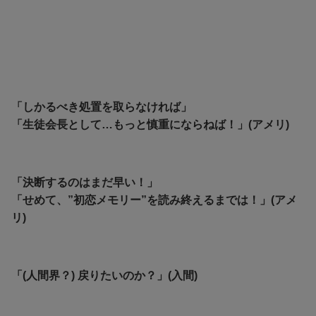
「しかるべき処置を取らなければ」
「生徒会長として…もっと慎重にならねば！」(アメリ)
「決断するのはまだ早い！」
「せめて、”初恋メモリー”を読み終えるまでは！」(アメ
リ)
「(人間界？) 戻りたいのか？」(入間)