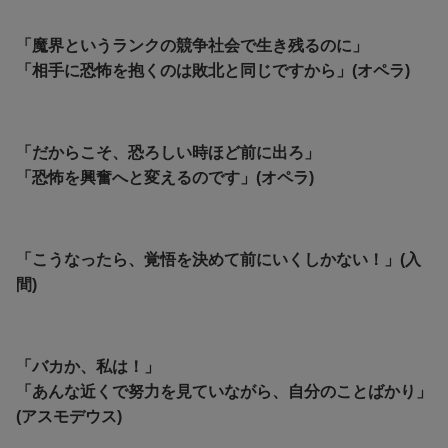
「魔界というランクの競争社会で生き残るのに」
「相手に恐怖を抱くのは敗北と同じですから」(オペラ)
「だからこそ、恐ろしい時ほど前に出ろ」
「恐怖を興奮へと変えるのです」(オペラ)
「こうなったら、覚悟を決めて前にいくしかない！」(入
間)
「バカか、私は！」
「あんな近くで努力を見ていながら、自分のことばかり」
(アスモデウス)