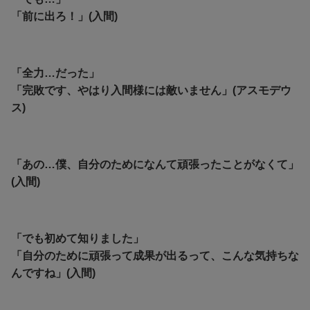
「前に出ろ！」(入間)
「全力…だった」
「完敗です、やはり入間様には敵いません」(アスモデウ
ス)
「あの…僕、自分のためになんて頑張ったことがなくて」
(入間)
「でも初めて知りました」
「自分のために頑張って成果が出るって、こんな気持ちな
んですね」(入間)