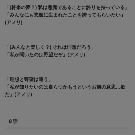
「(将来の夢？) 私は悪魔であることに誇りを持っている」
「みんなにも悪魔に生まれたことを誇ってもらいたい」
(アメリ)
「(みんなと楽しく？) それは理想だろう」
「私が聞いたのは野望だぞ」(アメリ)
「理想と野望は違う」
「私が知りたいのは自らつかもうというお前の意思…欲
だ」(アメリ)
８話