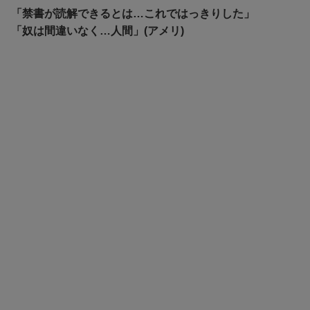
「禁書が読解できるとは…これではっきりした」
「奴は間違いなく…人間」(アメリ)