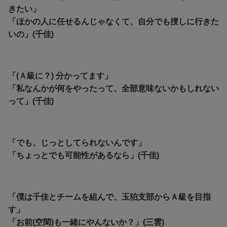
きたい」
「ほかの人に任せるんじゃなくて、自分でも捜しに行きた
いの」(千佳)
「(Ａ級に？) 分かってます」
「私なんかが何をやったって、全部意味ないかもしれない
って」(千佳)
「でも、じっとしてられないんです」
「ちょっとでも可能性があるなら」(千佳)
「僕は千佳とチームを組んで、玉狛支部からＡ級を目指
す」
「お前(空閑)も一緒にやんないか？」(三雲)