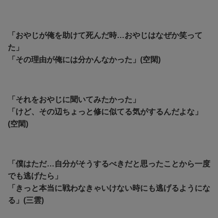
「おやじが俺を助けて死んだ時…おやじはなぜか笑って
た」
「その理由が俺には分かんなかった」(空閑)
「それをおやじに聞いてみたかった」
「けど、その辺ちょっと修に似てる気がするんだよな」
(空閑)
「僕はただ…自分がそうするべきだと思ったことから一度
でも逃げたら」
「きっと本当に戦わなきゃいけない時にも逃げるようにな
る」(三雲)