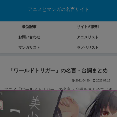
アニメとマンガの名言サイト
最新記事
サイトの説明
お問い合わせ
アニメリスト
マンガリスト
ラノベリスト
「ワールドトリガー」の名言・台詞まとめ
2021.04.30
2026.07.13
アニメ「ワールドトリガー」の名言・台詞をまとめていき
ます。