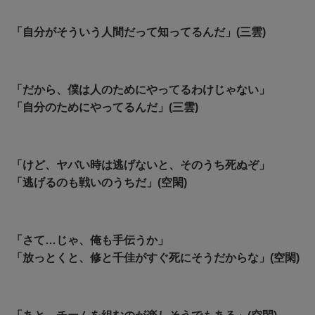
「自分がそういう人間だって知ってるんだ」(三雲)
「だから、僕は人のためにやってるわけじゃない」
「自分のためにやってるんだ」(三雲)
「けど、ヤバい時は逃げないと、そのうち死ぬぞ」
「逃げるのも戦いのうちだ」(空閑)
「さて…じゃ、俺も手伝うか」
「放っとくと、修と千佳がすぐ死にそうだからな」(空閑)