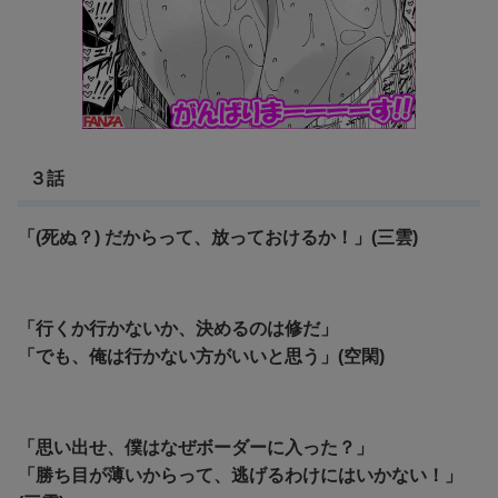
３話
「(死ぬ？) だからって、放っておけるか！」(三雲)
「行くか行かないか、決めるのは修だ」
「でも、俺は行かない方がいいと思う」(空閑)
「思い出せ、僕はなぜボーダーに入った？」
「勝ち目が薄いからって、逃げるわけにはいかない！」