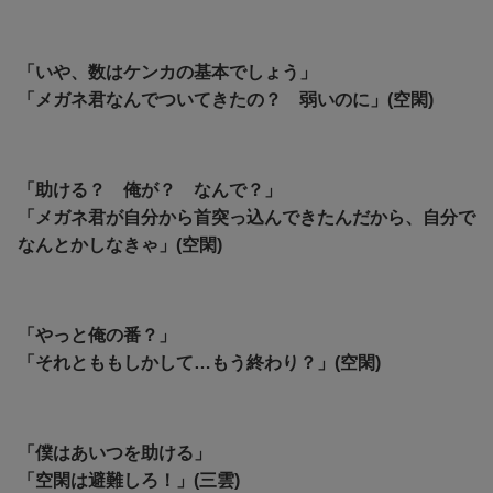
「いや、数はケンカの基本でしょう」
「メガネ君なんでついてきたの？ 弱いのに」(空閑)
「助ける？ 俺が？ なんで？」
「メガネ君が自分から首突っ込んできたんだから、自分で
なんとかしなきゃ」(空閑)
「やっと俺の番？」
「それとももしかして…もう終わり？」(空閑)
「僕はあいつを助ける」
「空閑は避難しろ！」(三雲)