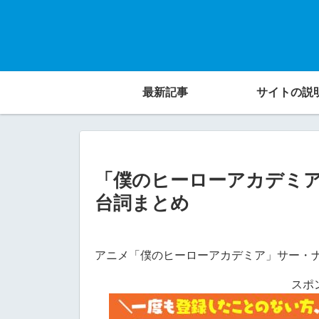
最新記事
サイトの説
「僕のヒーローアカデミ
台詞まとめ
アニメ「僕のヒーローアカデミア」サー・
スポ