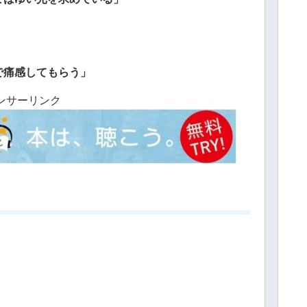
で痛感してもらう」
ンサーリンク