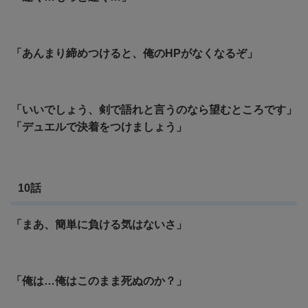
「あんまり締めつけると、俺のHPがなくなるぞ」
「いいでしょう、剣で語れと言うのなら望むところです」
「デュエルで決着をつけましょう」
10話
「まあ、簡単に負ける気はないさ」
「俺は…俺はこのまま死ぬのか？」