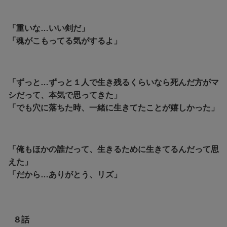
「重いな…いい剣だ」
「魂がこもってる気がするよ」
「ずっと…ずっと１人で生き残るくらいなら死んだ方がマ
シだって、本気で思ってきた」
「でも穴に落ちた時、一緒に生きてたことが嬉しかった」
「俺もほかの誰だって、生きるために生きてるんだって思
えた」
「だから…ありがとう、リズ」
８話