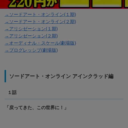
→ソードアート・オンライン(１期)
→ソードアート・オンライン(２期)
→アリシゼーション(１期)
→アリシゼーション(２期)
→オーディナル・スケール(劇場版)
→プログレッシブ(劇場版)
ソードアート・オンライン アインクラッド編
１話
「戻ってきた、この世界に！」