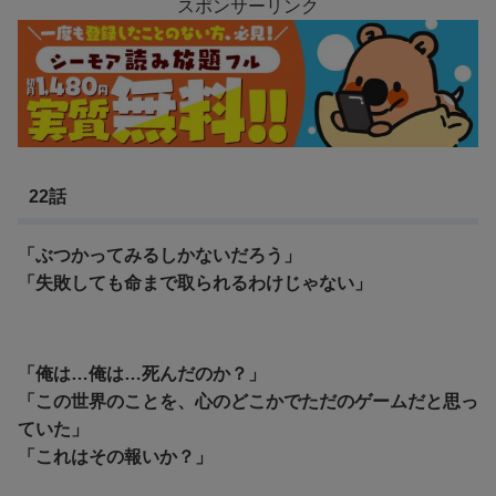
スポンサーリンク
22話
「ぶつかってみるしかないだろう」
「失敗しても命まで取られるわけじゃない」
「俺は…俺は…死んだのか？」
「この世界のことを、心のどこかでただのゲームだと思っ
ていた」
「これはその報いか？」