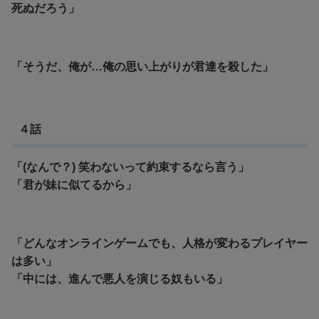
死ぬだろう」
「そうだ、俺が…俺の思い上がりが君達を殺した」
４話
「(なんで？) 笑わないって約束するなら言う」
「君が妹に似てるから」
「どんなオンラインゲームでも、人格が変わるプレイヤー
は多い」
「中には、進んで悪人を演じる奴もいる」