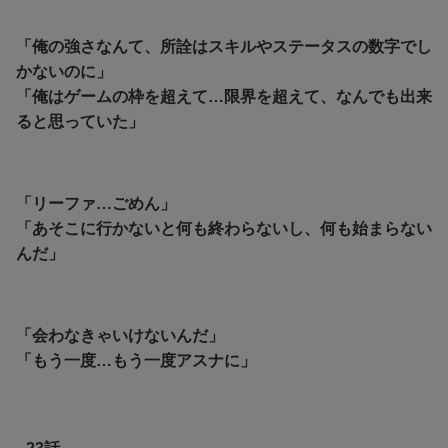
「俺の強さなんて、所詮はスキルやステータスの数字でし
かないのに」
「俺はゲームの枠を超えて…限界を超えて、なんでも出来
ると思っていた」
「リーファ…ごめん」
「あそこに行かないと何も終わらないし、何も始まらない
んだ」
「
会わなきゃいけないんだ」
「もう一度…もう一度アスナに」