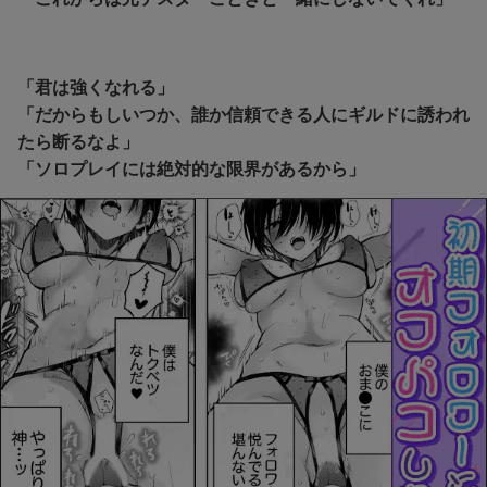
「君は強くなれる」
「だからもしいつか、誰か信頼できる人にギルドに誘われ
たら断るなよ」
「ソロプレイには絶対的な限界があるから」