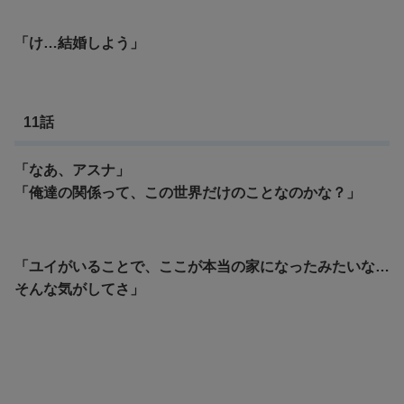
「け…結婚しよう」
11話
「なあ、アスナ」
「俺達の関係って、この世界だけのことなのかな？」
「ユイがいることで、ここが本当の家になったみたいな…
そんな気がしてさ」