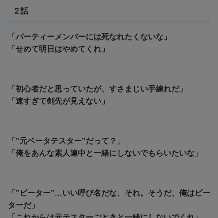
２話
「パーティーメンバーには死なれたくないな」
「せめて明日はやめてくれ」
「初心者だと思っていたが、すさまじい手練れだ」
「速すぎて剣先が見えない」
「”元ベータテスター”だって？」
「俺をあんな素人連中と一緒にしないでもらいたいな」
「”ビーター”…いい呼び名だな、それ。そうだ、俺はビー
ターだ」
「これからは元テスターごときと一緒にしないでくれ」