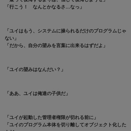
「行こう！ なんとかなるさ…なっ」
「ユイはもう、システムに操られるだけのプログラムじゃ
ない」
「だから、自分の望みを言葉に出来るはずだよ」
「
ユイの望みはなんだい？」
「ああ、ユイは俺達の子供だ」
「ユイが起動した管理者権限が切れる前に」
「ユイのプログラム本体を切り離してオブジェクト化した