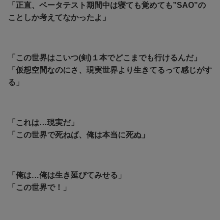
「正直、ベータテスト期間中は寝ても覚めても”SAO”の
ことしか考えてなかったよ」
「この世界はこいつ(剣)１本でどこまでも行けるんだ」
「仮想空間なのにさ、現実世界より生きてるって感じがす
る」
「これは…現実だ」
「この世界で死ねば、俺は本当に死ぬ」
「俺は…俺は生き延びてみせる」
「この世界で！」