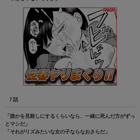
７話
「誰かを見殺しにするくらいなら、一緒に死んだ方がずっ
とマシだ」
「それがリズみたいな女の子ならなおさらだ」