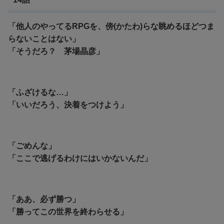
「他人のやってるRPGを、傍(かたわ)らな眺めるほどつま
らないことはない」
「
そうだろ？ 茅場晶彦」
「ふざけるな…」
「いいだろう、決着をつけよう」
「ごめんな」
「ここで逃げるわけにはいかないんだ」
「ああ、必ず勝つ」
「勝ってこの世界を終わらせる」