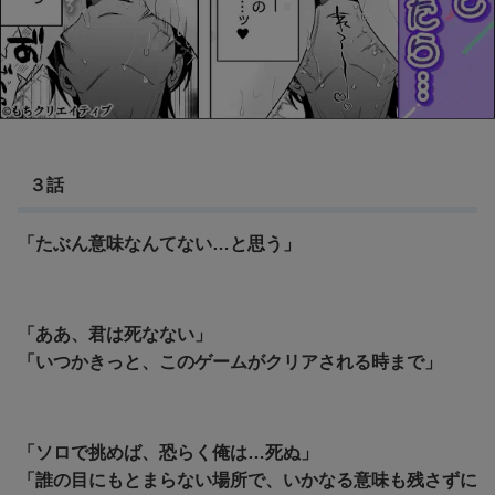
３話
「たぶん意味なんてない…と思う」
「ああ、君は死なない」
「いつかきっと、このゲームがクリアされる時まで」
「ソロで挑めば、恐らく俺は…死ぬ」
「誰の目にもとまらない場所で、いかなる意味も残さずに