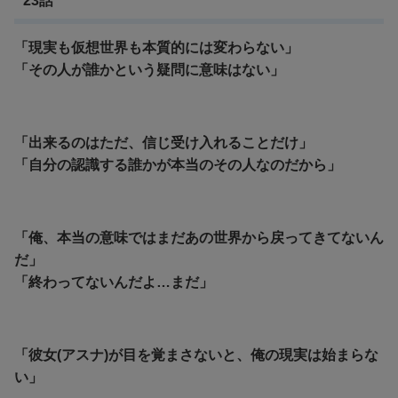
23話
「現実も仮想世界も本質的には変わらない」
「その人が誰かという疑問に意味はない」
「出来るのはただ、信じ受け入れることだけ」
「自分の認識する誰かが本当のその人なのだから」
「俺、本当の意味ではまだあの世界から戻ってきてないん
だ」
「終わってないんだよ…まだ」
「
彼女(アスナ)が目を覚まさないと、俺の現実は始まらな
い」