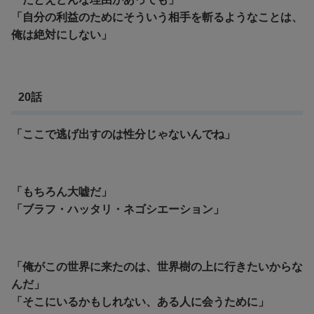
「自分の利益のためにそういう相手を斬るようなことは、
俺は絶対にしない」
20話
「ここで逃げ出すのは性分じゃないんでね」
「もちろん大嘘だ」
「ブラフ・ハッタリ・ネゴシエーション」
「俺がこの世界に来たのは、世界樹の上に行きたいからな
んだ」
「そこにいるかもしれない、ある人に会うために」