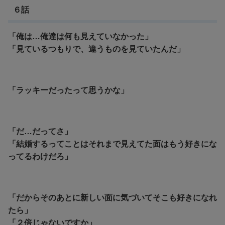
６話
「俺は…俺達は何も見えていなかった」
「見ているつもりで、違うものを見ていたんだ」
「ラッキーだったって思うかな」
「だ…だってさ」
「結婚するってことはそれまで見えてた面はもう好きにな
ってるわけだろ」
「だからそのあとに新しい面に気づいてそこも好きになれ
たら」
「
２倍じゃないですか」