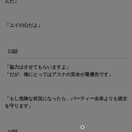
んだ」
「ユイの心だよ」
13話
「協力はさせてもらいますよ」
「だが、俺にとってはアスナの安全が最優先です」
「もし危険な状況になったら、パーティー全体よりも彼女
を守ります」
14話