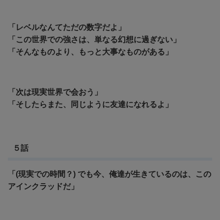
「レベルなんてただの数字だよ」
「この世界での強さは、単なる幻想に過ぎない」
「そんなものより、もっと大事なものがある」
「
次は現実世界で会おう」
「そしたらまた、同じように友達になれるよ」
５話
「(現実での時間？) でも今、俺達が生きているのは、この
アインクラッドだ」