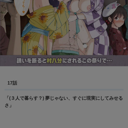
17話
「(３人で暮らす？) 夢じゃない、すぐに現実にしてみせる
さ」