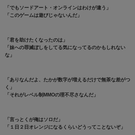
「
でもソードアート・オンラインはわけが違う」
「このゲームは遊びじゃないんだ」
「君を助けたくなったのは」
「妹への罪滅ぼしをしてる気になってるのかもしれない
な」
「ありなんだよ、たかが数字が増えるだけで無茶な差がつ
く」
「それがレベル制MMOの理不尽さなんだ」
「言っとくが俺はソロだ」
「１日２日オレンジになるくらいどうってことないぞ」