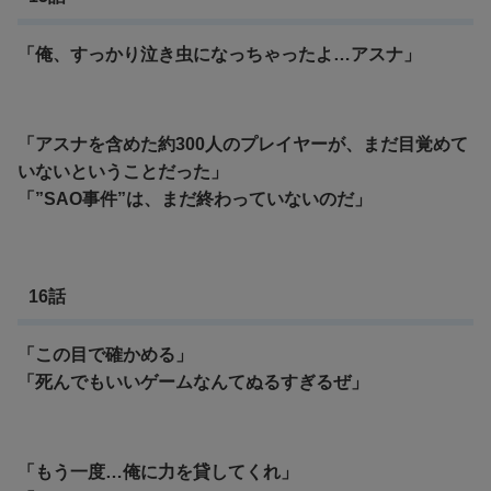
「俺、すっかり泣き虫になっちゃったよ…アスナ」
「アスナを含めた約300人のプレイヤーが、まだ目覚めて
いないということだった」
「”SAO事件”は、まだ終わっていないのだ」
16話
「この目で確かめる」
「死んでもいいゲームなんてぬるすぎるぜ」
「もう一度…俺に力を貸してくれ」