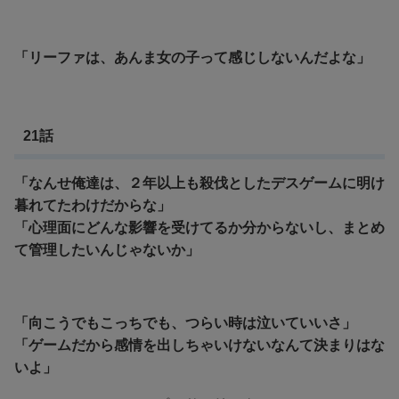
「リーファは、あんま女の子って感じしないんだよな」
21話
「なんせ俺達は、２年以上も殺伐としたデスゲームに明け
暮れてたわけだからな」
「心理面にどんな影響を受けてるか分からないし、まとめ
て管理したいんじゃないか」
「向こうでもこっちでも、つらい時は泣いていいさ」
「ゲームだから感情を出しちゃいけないなんて決まりはな
いよ」