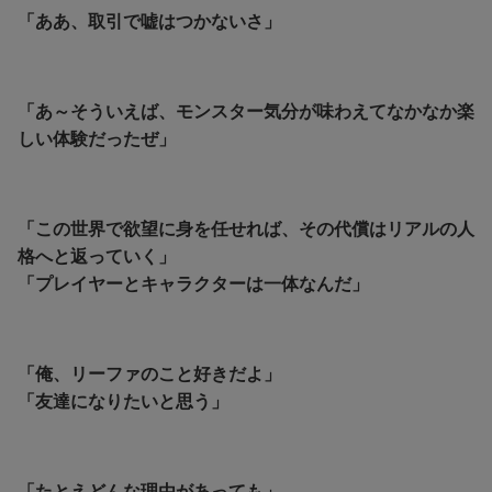
「ああ、取引で嘘はつかないさ」
「あ～そういえば、モンスター気分が味わえてなかなか楽
しい体験だったぜ」
「この世界で欲望に身を任せれば、その代償はリアルの人
格へと返っていく」
「プレイヤーとキャラクターは一体なんだ」
「
俺、リーファのこと好きだよ」
「友達になりたいと思う」
「たとえどんな理由があっても」