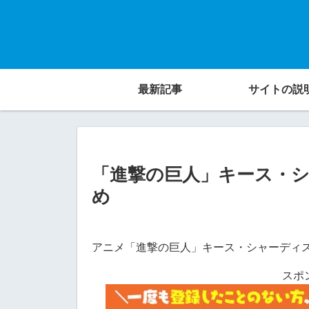
最新記事
サイトの説
「進撃の巨人」キース・
め
アニメ「進撃の巨人」キース・シャーディ
スポ