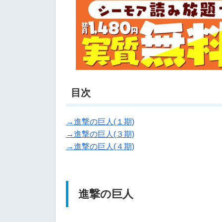
目次
→進撃の巨人(１期)
→進撃の巨人(３期)
→進撃の巨人(４期)
進撃の巨人