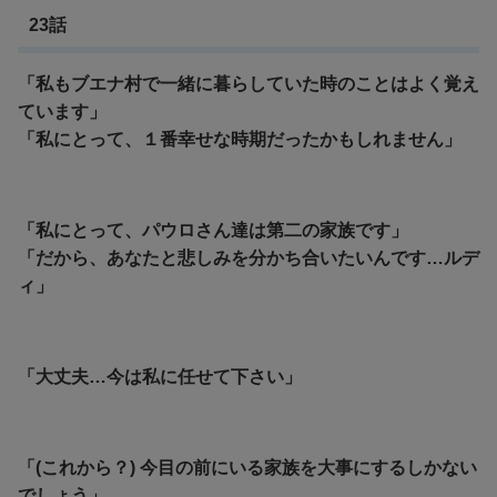
23話
「私もブエナ村で一緒に暮らしていた時のことはよく覚え
ています」
「私にとって、１番幸せな時期だったかもしれません」
「私にとって、パウロさん達は第二の家族です」
「だから、あなたと悲しみを分かち合いたいんです…ルデ
ィ」
「大丈夫…今は私に任せて下さい」
「(これから？) 今目の前にいる家族を大事にするしかない
でしょう」