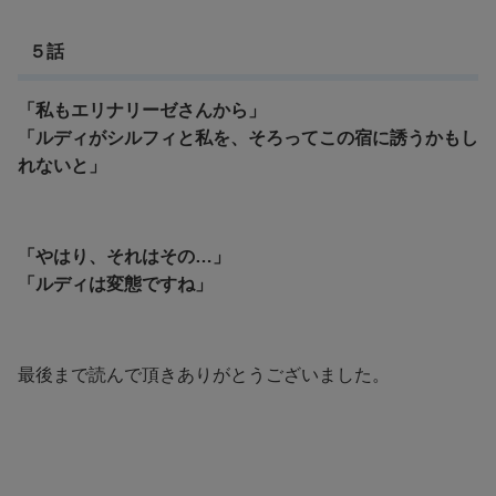
５話
「私もエリナリーゼさんから」
「ルディがシルフィと私を、そろってこの宿に誘うかもし
れないと」
「やはり、それはその…」
「ルディは変態ですね」
最後まで読んで頂きありがとうございました。