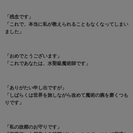
「残念です」
「これで、本当に私が教えられることもなくなってしまい
ました」
「おめでとうございます」
「これであなたは、水聖級魔術師です」
「ありがたい申し出ですが」
「しばらくは世界を旅しながら改めて魔術の腕を磨くつも
りです」
「私の故郷のお守りです」