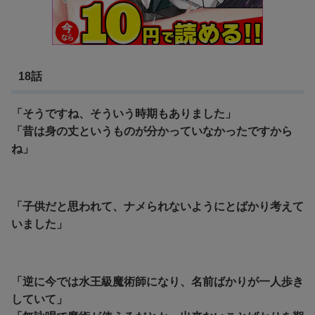
18話
「そうですね、そういう時期もありました」
「
昔は身の丈というものが分かっていなかったですから
ね」
「子供だと思われて、ナメられないようにとばかり考えて
いました」
「逆に今では水王級魔術師になり、名前ばかりが一人歩き
していて」