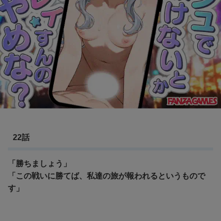
22話
「勝ちましょう」
「この戦いに勝てば、私達の旅が報われるというもので
す」