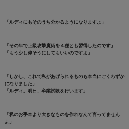
「ルディにもそのうち分かるようになりますよ」
「その年で上級攻撃魔術を４種とも習得したのです」
「もう少し偉そうにしてもいいのですよ」
「しかし、これで私があげられるものも本当にごくわずか
になりました」
「ルディ。明日、卒業試験を行います」
「私のお手本より大きなものを作れなんて言ってません
よ」