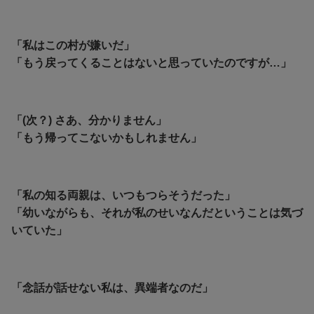
「私はこの村が嫌いだ」
「もう戻ってくることはないと思っていたのですが…」
「(次？) さあ、分かりません」
「もう帰ってこないかもしれません」
「私の知る両親は、いつもつらそうだった」
「幼いながらも、それが私のせいなんだということは気づ
いていた」
「念話が話せない私は、異端者なのだ」