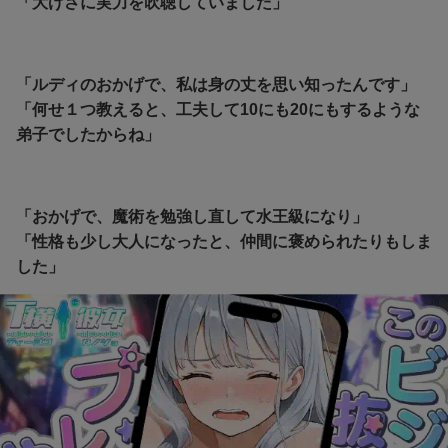
「大げさに実力を吹聴していました」
「ルディのおかげで、私は身の丈を思い知ったんです」
「何せ１つ教えると、工夫して10にも20にもするような
弟子でしたからね」
「おかげで、魔術を勉強し直して水王級になり」
「性格も少し大人になったと、仲間に褒められたりもしま
した」