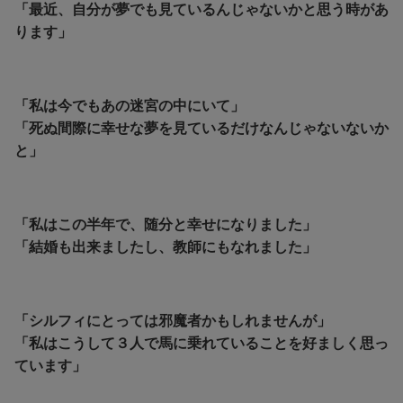
「最近、自分が夢でも見ているんじゃないかと思う時があ
ります」
「私は今でもあの迷宮の中にいて」
「死ぬ間際に幸せな夢を見ているだけなんじゃないないか
と」
「私はこの半年で、随分と幸せになりました」
「結婚も出来ましたし、教師にもなれました」
「シルフィにとっては邪魔者かもしれませんが」
「私はこうして３人で馬に乗れていることを好ましく思っ
ています」