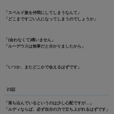
「スペルド族を仲間にしてしまうなんて」
「どこまですごい人になってしまうのでしょうか」
「(会わなくて)構いません」
「ルーデウスは無事だと分かりましたから」
「いつか、またどこかで会えるはずです」
23話
「落ち込んでいるというのは少し心配ですが…」
「ルディならば、必ず自分の力で立ち上がれるはずです」