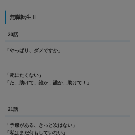
無職転生Ⅱ
20話
「やっぱり、ダメですか」
「死にたくない」
「た…助けて、誰か…誰か…助けて！」
21話
「予感がある、きっと次はない」
「私はまだ何もしていない」