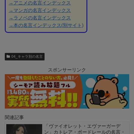
→アニメの名言インデックス
→マンガの名言インデックス
→ラノベの名言インデックス
→本の名言インデックス(別サイト)
04_キャラ別の名言
スポンサーリンク
関連記事
「ヴァイオレット・エヴァーガーデ
ン」カトレア・ボードレールの名言・