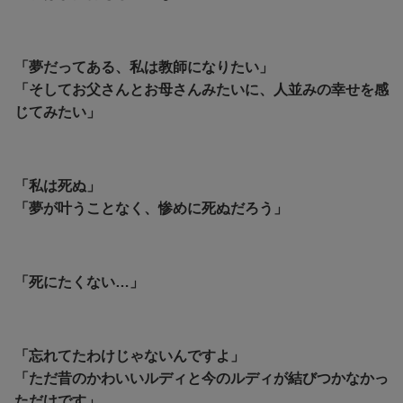
「夢だってある、私は教師になりたい」
「そしてお父さんとお母さんみたいに、人並みの幸せを感
じてみたい」
「私は死ぬ」
「夢が叶うことなく、惨めに死ぬだろう」
「死にたくない…」
「忘れてたわけじゃないんですよ」
「ただ昔のかわいいルディと今のルディが結びつかなかっ
ただけです」