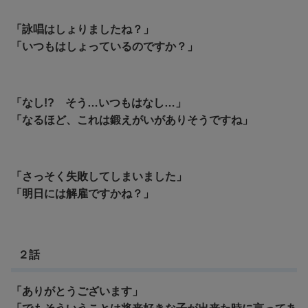
「詠唱はしょりましたね？」
「いつもはしょっているのですか？」
「なし!? そう…いつもはなし…」
「
なるほど、これは鍛えがいがありそうですね」
「さっそく失敗してしまいました」
「明日には解雇ですかね？」
２話
「ありがとうございます」