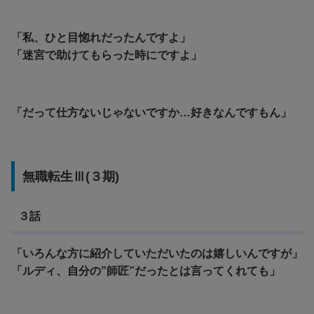
「私、ひと目惚れだったんですよ」
「迷宮で助けてもらった時にですよ」
「だって仕方ないじゃないですか…好きなんですもん」
無職転生Ⅲ(３期)
３話
「いろんな方に紹介していただいたのは嬉しいんですが」
「ルディ、自分の”師匠”だったとは言ってくれても」