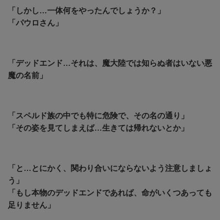
「しかし…一体何をやったんでしょうか？」
「パウロさん」
「デッドエンド…それは、魔大陸では知らぬ者はいない悪
魔の名前」
「スペルド族の中でも特に危険で、その名の通り」
「その姿を見てしまえば…生きては帰れないとか」
「と…とにかく、関わり合いにならないよう注意しましょ
う」
「もし本物のデッドエンドであれば、命がいくつあっても
足りません」