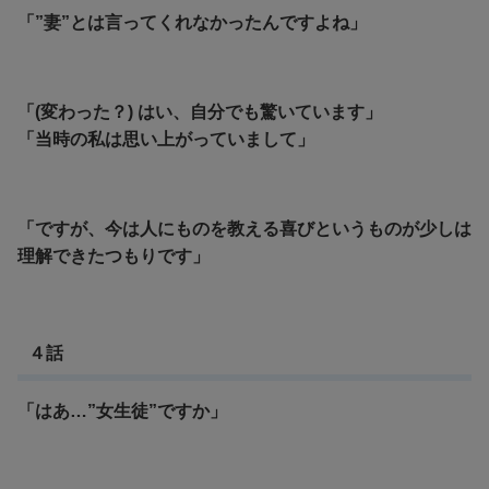
「”妻”とは言ってくれなかったんですよね」
「(変わった？) はい、自分でも驚いています」
「当時の私は思い上がっていまして」
「ですが、今は人にものを教える喜びというものが少しは
理解できたつもりです」
４話
「はあ…”女生徒”ですか」