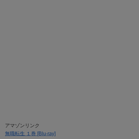
アマゾンリンク
無職転生 １巻 [Blu-ray]