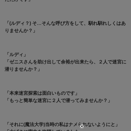
「(ルディ？) そ…そんな呼び方をして、馴れ馴れしくはあ
りませんか？」
「ルディ」
「ゼニスさんを助け出して余裕が出来たら、２人で迷宮に
潜りませんか？」
「本来迷宮探索は面白いものです」
「もっと簡単な迷宮に２人で潜ってみませんか？」
「それに(魔法大学)当時の私はナメられないようにと」