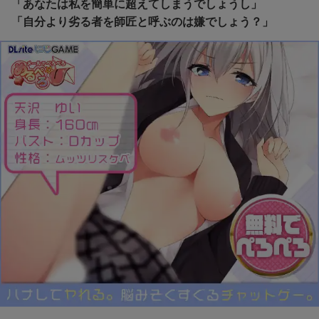
「あなたは私を簡単に超えてしまうでしょうし」
「自分より劣る者を師匠と呼ぶのは嫌でしょう？」