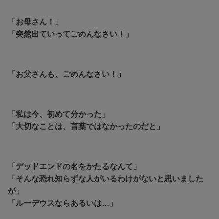
「お母さん！」
「突然出ていってごめんなさい！」
「お父さんも、ごめんなさい！」
「私は今、初めて分かった」
「大切なことは、言葉ではなかったのだと」
「デッドエンドの名をかたるなんて」
「そんな恐れ知らずな人がいるわけがないと思いました
が」
「ルーデウスならあるいは…」