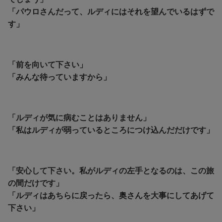
「パウロさんだって、ルディにはそれを望んでいるはずで
す」
「前を向いて下さい」
「みんな待っていますから」
「ルディが気に病むことはありません」
「私はルディが弱っているところにつけ込んだだけです」
「安心して下さい。私がルディの左手となるのは、この旅
の間だけです」
「ルディはあちらに戻ったら、奥さんを大事にしてあげて
下さい」