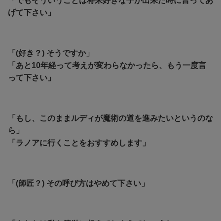
「でもそういうことは将来好きな子が出来た時に言ってあ
げて下さい」
「(好き？) そうですか」
「あと10年経って考えが変わらなかったら、もう一度言
って下さい」
「もし、このままルディが魔術の道を進みたいというのな
ら」
「ラノアに行くことをおすすめします」
「(師匠？) その呼び方はやめて下さい」