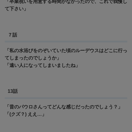
「卒業祝いを用意する時間がなかったので、これで我慢し
て下さい」
７話
「私の水浴びをのぞいていた頃のルーデウスはどこに行っ
てしまったのでしょうか」
「遠い人になってしまいましたね」
13話
「昔のパウロさんってどんな感じだったのでしょう？」
「(クズ？) ええ…」