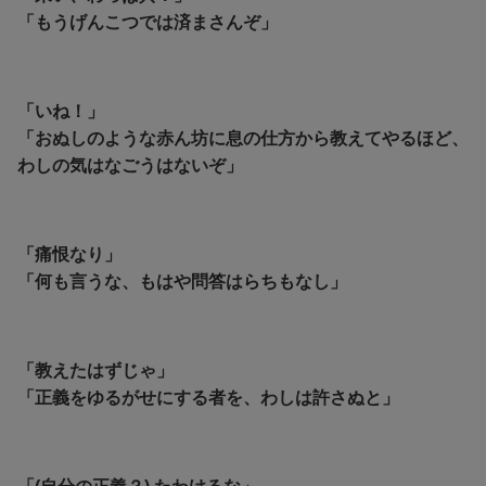
「もうげんこつでは済まさんぞ」
「いね！」
「おぬしのような赤ん坊に息の仕方から教えてやるほど、
わしの気はなごうはないぞ」
「痛恨なり」
「何も言うな、もはや問答はらちもなし」
「教えたはずじゃ」
「正義をゆるがせにする者を、わしは許さぬと」