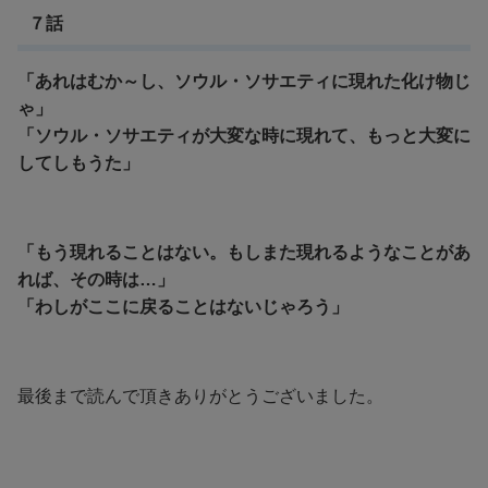
７話
「あれはむか～し、ソウル・ソサエティに現れた化け物じ
ゃ」
「ソウル・ソサエティが大変な時に現れて、もっと大変に
してしもうた」
「もう現れることはない。もしまた現れるようなことがあ
れば、その時は…」
「わしがここに戻ることはないじゃろう」
最後まで読んで頂きありがとうございました。