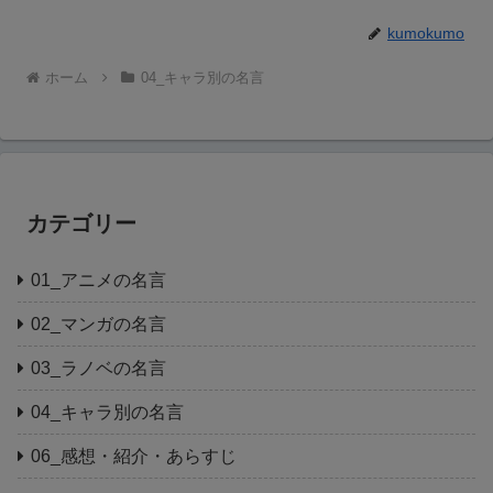
kumokumo
ホーム
04_キャラ別の名言
カテゴリー
01_アニメの名言
02_マンガの名言
03_ラノベの名言
04_キャラ別の名言
06_感想・紹介・あらすじ