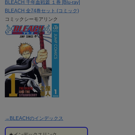
BLEACH 千年血戦篇 １巻 [Blu-ray]
BLEACH 全74巻セット (コミック)
コミックシーモアリンク
→BLEACHのインデックス
★インデックスリンク