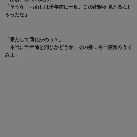
「そうか。おぬしは千年前に一度、この卍解を見とるんじ
ゃったな」
「果たして同じかのう？」
「本当に千年前と同じかどうか、その身に今一度食ろうて
みよ」