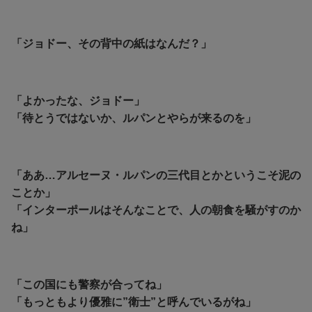
「ジョドー、その背中の紙はなんだ？」
「よかったな、ジョドー」
「待とうではないか、ルパンとやらが来るのを」
「ああ…アルセーヌ・ルパンの三代目とかというこそ泥の
ことか」
「インターポールはそんなことで、人の朝食を騒がすのか
ね」
「この国にも警察が合ってね」
「もっともより優雅に”衛士”と呼んでいるがね」