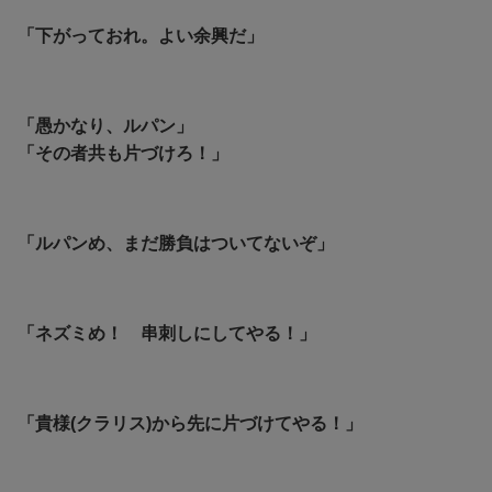
「下がっておれ。よい余興だ」
「愚かなり、ルパン」
「その者共も片づけろ！」
「ルパンめ、まだ勝負はついてないぞ」
「ネズミめ！ 串刺しにしてやる！」
「貴様(クラリス)から先に片づけてやる！」