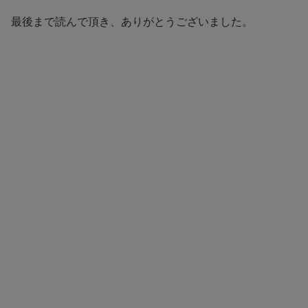
最後まで読んで頂き、ありがとうございました。