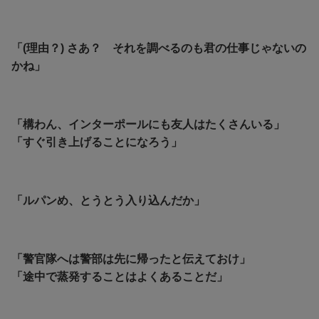
「(理由？) さあ？ それを調べるのも君の仕事じゃないの
かね」
「構わん、インターポールにも友人はたくさんいる」
「すぐ引き上げることになろう」
「ルパンめ、とうとう入り込んだか」
「警官隊へは警部は先に帰ったと伝えておけ」
「途中で蒸発することはよくあることだ」