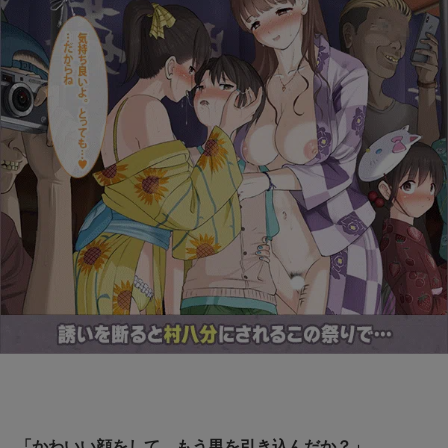
「かわいい顔をして、もう男を引き込んだか？」