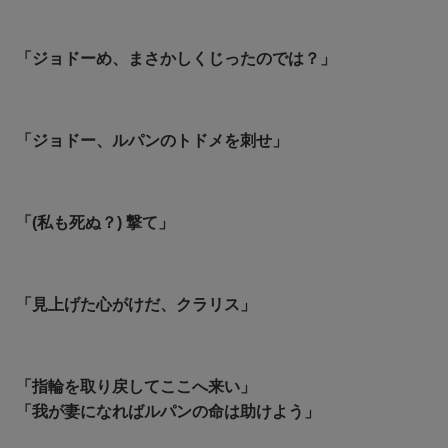
「ジョドーめ、まさかしくじったのでは？」
「ジョドー、ルパンのトドメを刺せ」
「(私も死ぬ？) 撃て」
「見上げた心がけだ、クラリス」
「指輪を取り戻してここへ来い」
「我が妻になればルパンの命は助けよう」