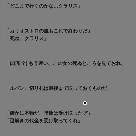
「どこまで行くのかな…クラリス」
「カリオストロの血もこれで終わりだ」
「死ね、クラリス」
「(取引？) もう遅い、この女の死ぬところを見ておれ」
「ルパン、切り札は最後まで取っておくものだ」
「確かに本物だ、指輪は受け取ったぞ」
「謎解きの代金を受け取ってくれ」