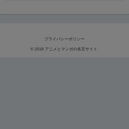
プライバシーポリシー
© 2018 アニメとマンガの名言サイト.