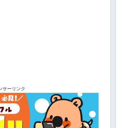
ンサーリンク