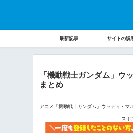
最新記事
サイトの説
「機動戦士ガンダム」ウ
まとめ
アニメ「機動戦士ガンダム」ウッディ・マ
スポ