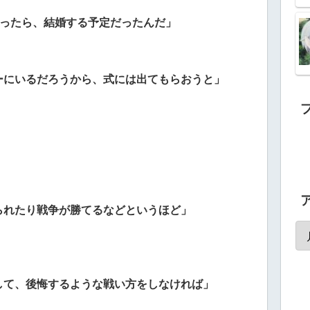
わったら、結婚する予定だったんだ」
ーにいるだろうから、式には出てもらおうと」
られたり戦争が勝てるなどというほど」
して、後悔するような戦い方をしなければ」