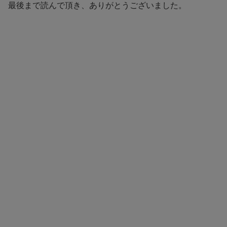
最後まで読んで頂き、ありがとうございました。