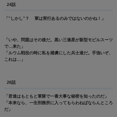
24話
「”しかし”？ 軍は実行あるのみではないのかね！」
「いや、問題はその後だ。黒い三連星が新型モビルスーツ
で…来た」
「ルウム戦役の時に私を捕虜にした兵士達だ。手強いぞ、
これは…」
26話
「君達はもともと軍隊で一番大事な秘密を知ったのだ」
「本来なら、一生刑務所に入ってもらわねばならんところ
だ」