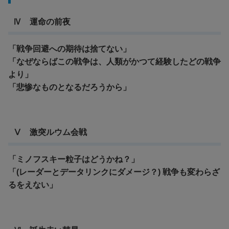
Ⅳ 運命の前夜
「戦争回避への期待は捨てない」
「なぜならばこの戦争は、人類がかつて経験したどの戦争
より」
「悲惨なものとなるだろうから」
Ⅴ 激突ルウム会戦
「ミノフスキー粒子はどうかね？」
「(レーダーとデータリンクにダメージ？) 戦争も変わらざ
るをえない」