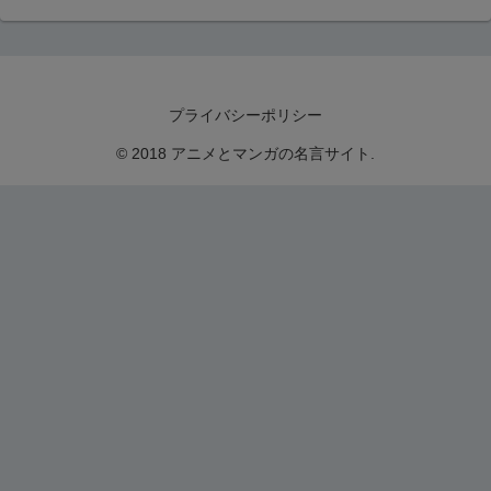
プライバシーポリシー
© 2018 アニメとマンガの名言サイト.