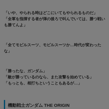
「いや、やられる時はどこにいてもやられるものだ」
「
全軍を指揮する者が弾の後ろで叫んでいては、勝つ戦い
も勝てんよ」
「全てモビルスーツ、モビルスーツか…時代が変わった
な」
「勝ったな、ガンダム」
「敵が勝っているのなら、また攻撃を始めている」
「もっとも、相打ちということもあるが…」
機動戦士ガンダム THE ORIGIN