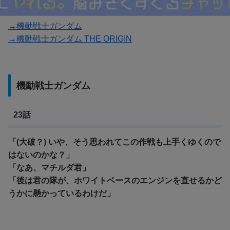
→機動戦士ガンダム
→機動戦士ガンダム THE ORIGIN
機動戦士ガンダム
23話
「(大破？) いや、そう思われてこの作戦も上手くゆくので
はないのかな？」
「なあ、マチルダ君」
「後は君の隊が、ホワイトベースのエンジンを直せるかど
うかに懸かっているわけだ」