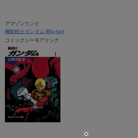
アマゾンリンク
機動戦士ガンダム [Blu-ray]
コミックシーモアリンク