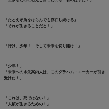
「たとえ矛盾をはらんでも存在し続ける」
「それが生きることだと！」
「行け、少年！ そして未来を切り開け！」
「少年！」
「未来への水先案内人は、このグラハム・エーカーが引き
受けた！」
「これは、死ではない！」
「人類が生きるための！」