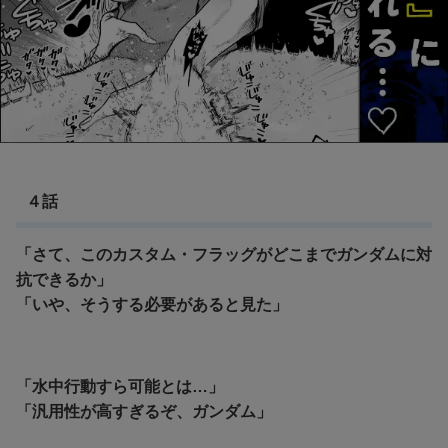
４話
「さて、このカスタム・フラッグがどこまでガンダムに対
抗できるか」
「いや、そうする必要があると見た」
「水中行動すら可能とは…」
「汎用性が高すぎるぞ、ガンダム」