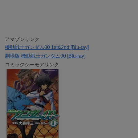
アマゾンリンク
機動戦士ガンダム00 1st&2nd [Blu-ray]
劇場版 機動戦士ガンダム00 [Blu-ray]
コミックシーモアリンク