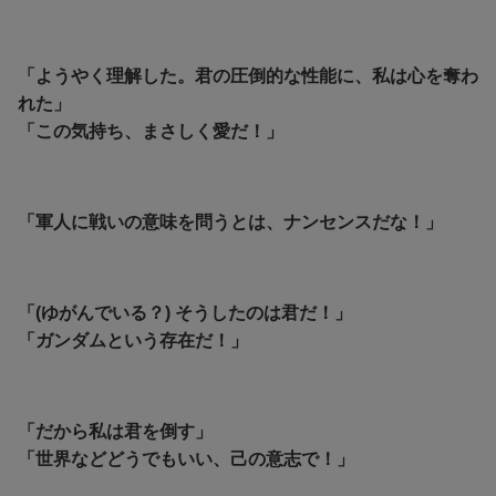
「ようやく理解した。君の圧倒的な性能に、私は心を奪わ
れた」
「この気持ち、まさしく愛だ！」
「軍人に戦いの意味を問うとは、ナンセンスだな！」
「(ゆがんでいる？) そうしたのは君だ！」
「ガンダムという存在だ！」
「だから私は君を倒す」
「世界などどうでもいい、己の意志で！」