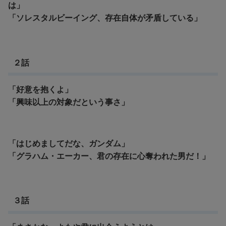
は」
「ソレスタルビーイング、存在自体が矛盾している」
２話
「好意を抱くよ」
「興味以上の対象だという事さ」
「はじめましてだな、ガンダム」
「グラハム・エーカー、君の存在に心奪われた男だ！」
３話