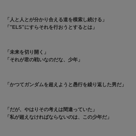
「人と人とが分かり合える道を模索し続ける」
「”ELS”にすらそれを行おうとするとは」
「未来を切り開く」
「それが君の戦いなのだな、少年」
「かつてガンダムを超えようと愚行を繰り返した男だ」
「だが、やはりその考えは間違っていた」
「私が超えなければならないのは、この少年だ」