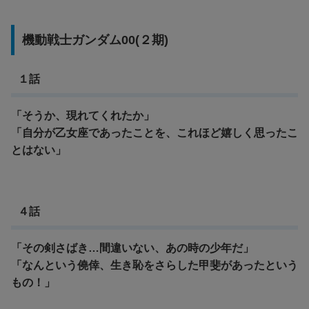
機動戦士ガンダム00(２期)
１話
「そうか、現れてくれたか」
「自分が乙女座であったことを、これほど嬉しく思ったこ
とはない」
４話
「その剣さばき…間違いない、あの時の少年だ」
「なんという僥倖、生き恥をさらした甲斐があったという
もの！」