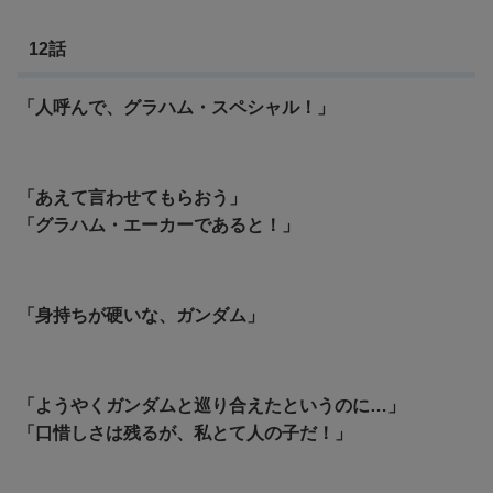
12話
「人呼んで、グラハム・スペシャル！」
「あえて言わせてもらおう」
「グラハム・エーカーであると！」
「身持ちが硬いな、ガンダム」
「ようやくガンダムと巡り合えたというのに…」
「口惜しさは残るが、私とて人の子だ！」