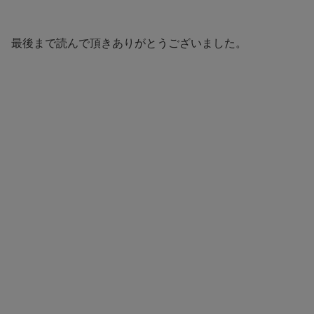
最後まで読んで頂きありがとうございました。