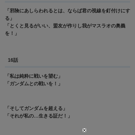
「邪険にあしらわれるとは、ならば君の視線を釘付けにす
る」
「とくと見るがいい、盟友が作りし我がマスラオの奥義
を！」
16話
「私は純粋に戦いを望む」
「ガンダムとの戦いを！」
「そしてガンダムを超える」
「それが私の…生きる証だ！」