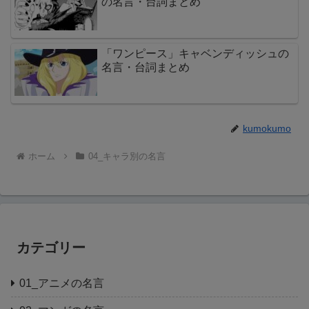
の名言・台詞まとめ
「ワンピース」キャベンディッシュの
名言・台詞まとめ
kumokumo
ホーム
04_キャラ別の名言
カテゴリー
01_アニメの名言